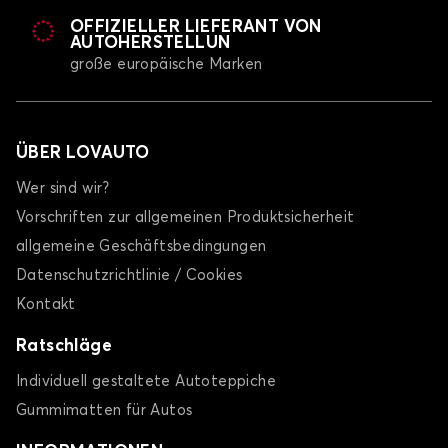
OFFIZIELLER LIEFERANT VON
AUTOHERSTELLUN
große europäische Marken
ÜBER LOVAUTO
Wer sind wir?
Vorschriften zur allgemeinen Produktsicherheit
allgemeine Geschäftsbedingungen
Datenschutzrichtlinie / Cookies
Kontakt
Ratschläge
Individuell gestaltete Autoteppiche
Gummimatten für Autos