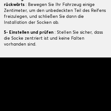
rückwärts
: Bewegen Sie Ihr Fahrzeug einige
Zentimeter, um den unbedeckten Teil des Reifens
freizulegen, und schließen Sie dann die
Installation der Socken ab.
5- Einstellen und prüfen
: Stellen Sie sicher, dass
die Socke zentriert ist und keine Falten
vorhanden sind.