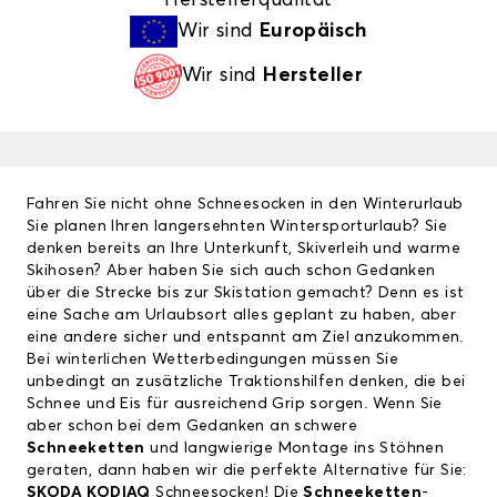
Wir sind
Europäisch
Wir sind
Hersteller
Fahren Sie nicht ohne Schneesocken in den Winterurlaub
Sie planen Ihren langersehnten Wintersporturlaub? Sie
denken bereits an Ihre Unterkunft, Skiverleih und warme
Skihosen? Aber haben Sie sich auch schon Gedanken
über die Strecke bis zur Skistation gemacht? Denn es ist
eine Sache am Urlaubsort alles geplant zu haben, aber
eine andere sicher und entspannt am Ziel anzukommen.
Bei winterlichen Wetterbedingungen müssen Sie
unbedingt an zusätzliche Traktionshilfen denken, die bei
Schnee und Eis für ausreichend Grip sorgen. Wenn Sie
aber schon bei dem Gedanken an schwere
Schneeketten
und langwierige Montage ins Stöhnen
geraten, dann haben wir die perfekte Alternative für Sie:
SKODA KODIAQ
Schneesocken! Die
Schneeketten
-