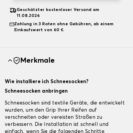
Geschätzter kostenloser Versand am
11.08.2026
Zahlung in 3 Raten ohne Gebühren, ab einem
Einkaufswert von 60 €.
Merkmale
Wie installiere ich Schneesocken?
Schneesocken anbringen
Schneesocken sind textile Geräte, die entwickelt
wurden, um den Grip Ihrer Reifen auf
verschneiten oder vereisten Straßen zu
verbessern. Die Installation ist schnell und
einfach, wenn Sie die folgenden Schritte