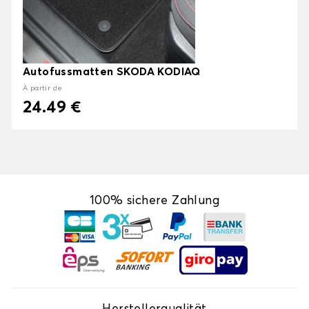
Autofussmatten SKODA KODIAQ
À partir de
24.49 €
100% sichere Zahlung
Herstellerqualität