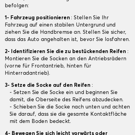
befolgen:
1- Fahrzeug positionieren
: Stellen Sie Ihr
Fahrzeug auf einen stabilen Untergrund und
ziehen Sie die Handbremse an. Stellen Sie sicher,
dass das Auto angehalten ist, bevor Sie losfahren.
2- Identifizieren Sie die zu bestückenden Reifen
:
Montieren Sie die Socken an den Antriebsrädern
(vorne für Frontantrieb, hinten für
Hinterradantrieb).
3- Setze die Socke auf den Reifen
:
- Setzen Sie die Socke ein und beginnen Sie
damit, die Oberseite des Reifens abzudecken.
- Schieben Sie die Socke nach unten und achten
Sie darauf, dass sie die gesamte Kontaktfläche
mit dem Boden bedeckt.
4- Bewegen Sie sich leicht vorwärts oder