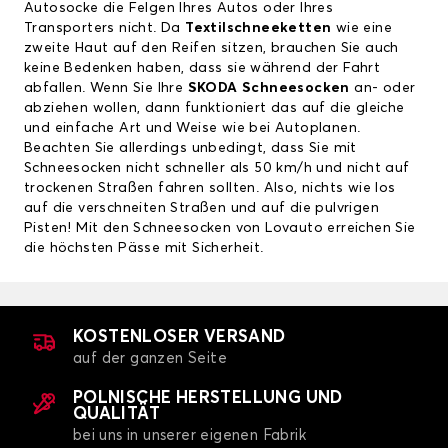
Autosocke die Felgen Ihres Autos oder Ihres
Transporters nicht. Da
Textilschneeketten
wie eine
zweite Haut auf den Reifen sitzen, brauchen Sie auch
keine Bedenken haben, dass sie während der Fahrt
abfallen. Wenn Sie Ihre
SKODA Schneesocken
an- oder
abziehen wollen, dann funktioniert das auf die gleiche
und einfache Art und Weise wie bei Autoplanen.
Beachten Sie allerdings unbedingt, dass Sie mit
Schneesocken nicht schneller als 50 km/h und nicht auf
trockenen Straßen fahren sollten. Also, nichts wie los
auf die verschneiten Straßen und auf die pulvrigen
Pisten! Mit den Schneesocken von Lovauto erreichen Sie
die höchsten Pässe mit Sicherheit.
KOSTENLOSER VERSAND
auf der ganzen Seite
POLNISCHE HERSTELLUNG UND
QUALITÄT
bei uns in unserer eigenen Fabrik