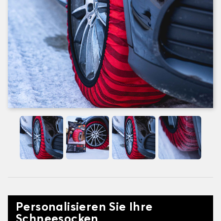
Personalisieren Sie Ihre
Schneesocken