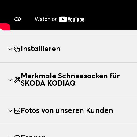
Installieren
Merkmale Schneesocken für
SKODA KODIAQ
Fotos von unseren Kunden