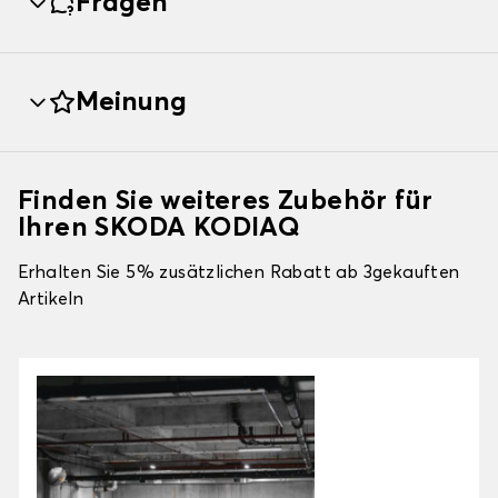
Fragen
Meinung
Finden Sie weiteres Zubehör für
Ihren SKODA KODIAQ
Erhalten Sie 5% zusätzlichen Rabatt ab 3gekauften
Artikeln