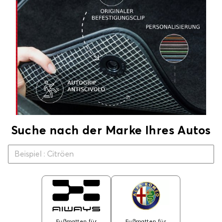
Suche nach der Marke Ihres Autos
Fußmatten für
Fußmatten für