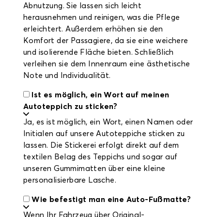
Abnutzung. Sie lassen sich leicht
herausnehmen und reinigen, was die Pflege
erleichtert. Außerdem erhöhen sie den
Komfort der Passagiere, da sie eine weichere
und isolierende Fläche bieten. Schließlich
verleihen sie dem Innenraum eine ästhetische
Note und Individualität.
Ist es möglich, ein Wort auf meinen
Autoteppich zu sticken?
Ja, es ist möglich, ein Wort, einen Namen oder
Initialen auf unsere Autoteppiche sticken zu
lassen. Die Stickerei erfolgt direkt auf dem
textilen Belag des Teppichs und sogar auf
unseren Gummimatten über eine kleine
personalisierbare Lasche.
Wie befestigt man eine Auto-Fußmatte?
Wenn Ihr Fahrzeug über Original-