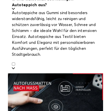
Autoteppich aus?
Autoteppiche aus Gummi sind besonders
widerstandsfähig, leicht zu reinigen und
schützen zuverlässig vor Wasser, Schnee und
Schlamm – die ideale Wahl für den intensiven
Einsatz. Autoteppiche aus Textil bieten
Komfort und Eleganz mit personalisierbaren
Ausführungen, perfekt für den täglichen
Stadtgebrauch.