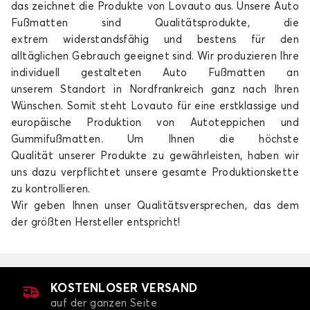
das zeichnet die Produkte von Lovauto aus. Unsere Auto
Fußmatten sind Qualitätsprodukte, die
extrem
widerstandsfähig
und bestens für den
alltäglichen Gebrauch geeignet sind. Wir produzieren Ihre
individuell gestalteten Auto Fußmatten an
unserem
Standort in Nordfrankreich
ganz nach Ihren
Wünschen. Somit steht Lovauto für eine erstklassige und
europäische Produktion von Autoteppichen und
Gummifußmatten. Um Ihnen die
höchste
Qualität
unserer Produkte zu gewährleisten, haben wir
uns dazu verpflichtet unsere gesamte Produktionskette
zu kontrollieren.
Wir geben Ihnen unser Qualitätsversprechen, das dem
der größten Hersteller entspricht!
KOSTENLOSER VERSAND
auf der ganzen Seite