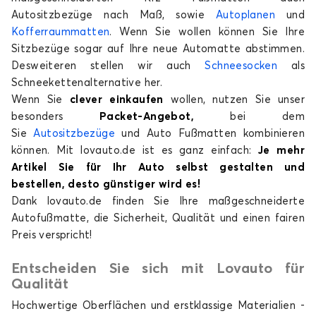
Autositzbezüge nach Maß, sowie
Autoplanen
und
Kofferraummatten
. Wenn Sie wollen können Sie Ihre
Sitzbezüge sogar auf Ihre neue Automatte abstimmen.
Desweiteren stellen wir auch
Schneesocken
als
Schneekettenalternative her.
Wenn Sie
clever einkaufen
wollen, nutzen Sie unser
besonders
Packet-Angebot,
bei dem
Sie
Autositzbezüge
und Auto Fußmatten kombinieren
können. Mit lovauto.de ist es ganz einfach:
Je mehr
Artikel Sie für Ihr Auto selbst gestalten und
bestellen, desto günstiger wird es!
Dank lovauto.de finden Sie Ihre maßgeschneiderte
Autofußmatte, die Sicherheit, Qualität und einen fairen
Preis verspricht!
Entscheiden Sie sich mit Lovauto für
Qualität
Hochwertige Oberflächen und erstklassige Materialien -