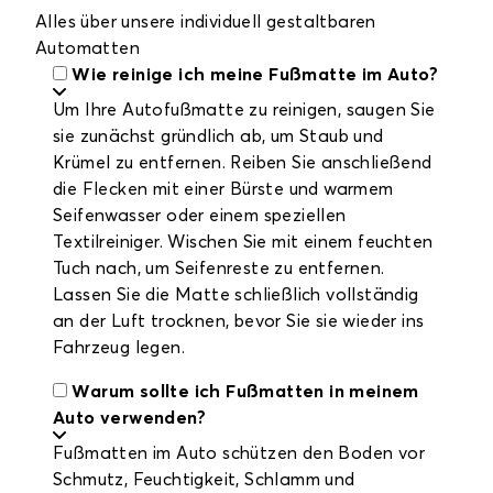
Alles über unsere individuell gestaltbaren
Automatten
Wie reinige ich meine Fußmatte im Auto?
Um Ihre Autofußmatte zu reinigen, saugen Sie
sie zunächst gründlich ab, um Staub und
Krümel zu entfernen. Reiben Sie anschließend
die Flecken mit einer Bürste und warmem
Seifenwasser oder einem speziellen
Textilreiniger. Wischen Sie mit einem feuchten
Tuch nach, um Seifenreste zu entfernen.
Lassen Sie die Matte schließlich vollständig
an der Luft trocknen, bevor Sie sie wieder ins
Fahrzeug legen.
Warum sollte ich Fußmatten in meinem
Auto verwenden?
Fußmatten im Auto schützen den Boden vor
Schmutz, Feuchtigkeit, Schlamm und