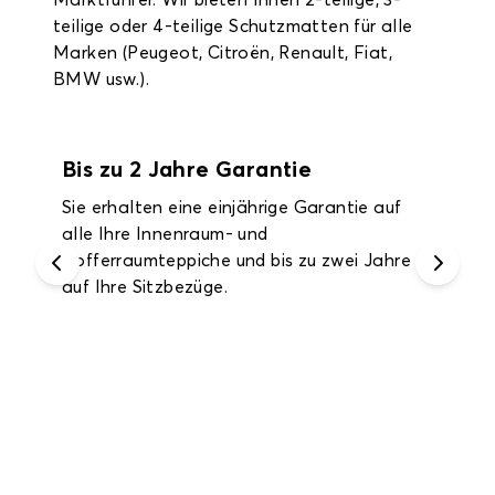
Marktführer. Wir bieten Ihnen 2-teilige, 3-
teilige oder 4-teilige Schutzmatten für alle
Marken (Peugeot, Citroën, Renault, Fiat,
BMW usw.).
Bis zu 2 Jahre Garantie
Sie erhalten eine einjährige Garantie auf
alle Ihre Innenraum- und
Kofferraumteppiche und bis zu zwei Jahre
auf Ihre Sitzbezüge.