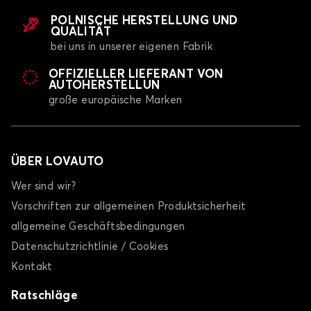
POLNISCHE HERSTELLUNG UND
QUALITÄT
bei uns in unserer eigenen Fabrik
OFFIZIELLER LIEFERANT VON
AUTOHERSTELLUN
große europäische Marken
ÜBER LOVAUTO
Wer sind wir?
Vorschriften zur allgemeinen Produktsicherheit
allgemeine Geschäftsbedingungen
Datenschutzrichtlinie / Cookies
Kontakt
Ratschläge