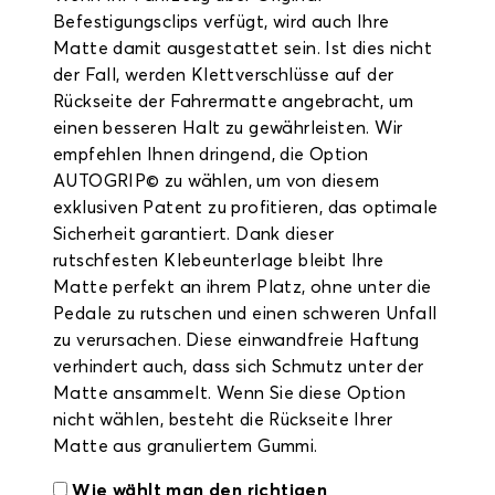
Befestigungsclips verfügt, wird auch Ihre
Matte damit ausgestattet sein. Ist dies nicht
der Fall, werden Klettverschlüsse auf der
Rückseite der Fahrermatte angebracht, um
einen besseren Halt zu gewährleisten. Wir
empfehlen Ihnen dringend, die Option
AUTOGRIP© zu wählen, um von diesem
exklusiven Patent zu profitieren, das optimale
Sicherheit garantiert. Dank dieser
rutschfesten Klebeunterlage bleibt Ihre
Matte perfekt an ihrem Platz, ohne unter die
Pedale zu rutschen und einen schweren Unfall
zu verursachen. Diese einwandfreie Haftung
verhindert auch, dass sich Schmutz unter der
Matte ansammelt. Wenn Sie diese Option
nicht wählen, besteht die Rückseite Ihrer
Matte aus granuliertem Gummi.
Wie wählt man den richtigen