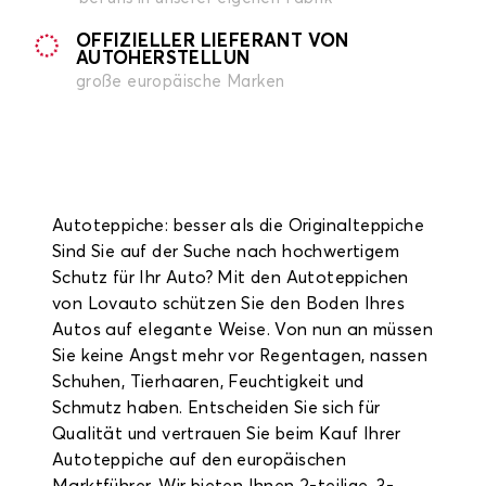
OFFIZIELLER LIEFERANT VON
AUTOHERSTELLUN
große europäische Marken
Autoteppiche: besser als die Originalteppiche
Sind Sie auf der Suche nach hochwertigem
Schutz für Ihr Auto? Mit den Autoteppichen
von Lovauto schützen Sie den Boden Ihres
Autos auf elegante Weise. Von nun an müssen
Sie keine Angst mehr vor Regentagen, nassen
Schuhen, Tierhaaren, Feuchtigkeit und
Schmutz haben. Entscheiden Sie sich für
Qualität und vertrauen Sie beim Kauf Ihrer
Autoteppiche auf den europäischen