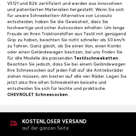
V5121 und B26 zertifiziert und werden aus innovativen
und patentierten Materialien hergestellt. Wenn Sie sich
für unsere Schneeketten-Alternative von Lovauto
entscheiden, haben Sie die Gewissheit, dass Sie
hochwertige und sicher Autosocken erhalten. Um lange
Freude an Ihren Traktionshilfen aus Textil mit genügend
Grip zu haben, beachten Sie nicht schneller als 50 km/h
zu fahren. Ganz gleich, ob Sie einen Van, einen Kombi
oder einen Geländewagen besitzen, bei uns finden Sie
für alle Modelle die passenden
Textilschneeketten
.
Beachten Sie jedoch, dass Sie bei einem Geländewagen
Ihre Schneesocken auf jeden Fall auf die Antriebsräder
ziehen müssen, am besten auf alle vier Räder. Legen Sie
jetzt also Ihre alten Schneeketten beiseite und
entscheiden Sie sich für leichte und praktische
CHEVROLET Schneesocken
.
KOSTENLOSER VERSAND
auf der ganzen Seite