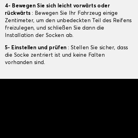
4- Bewegen Sie sich leicht vorwärts oder
rückwärts
: Bewegen Sie Ihr Fahrzeug einige
Zentimeter, um den unbedeckten Teil des Reifens
freizulegen, und schließen Sie dann die
Installation der Socken ab.
5- Einstellen und prüfen
: Stellen Sie sicher, dass
die Socke zentriert ist und keine Falten
vorhanden sind.