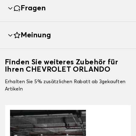
Fragen
Meinung
Finden Sie weiteres Zubehör für
Ihren CHEVROLET ORLANDO
Erhalten Sie 5% zusätzlichen Rabatt ab 3gekauften
Artikeln