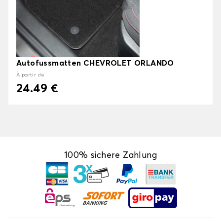
Autofussmatten CHEVROLET ORLANDO
À partir de
24.49 €
100% sichere Zahlung