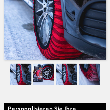
Personalisieren Sie Ihre