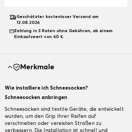
Geschätzter kostenloser Versand am
12.08.2026
Zahlung in 3 Raten ohne Gebühren, ab einem
Einkaufswert von 60 €.
Merkmale
Wie installiere ich Schneesocken?
Schneesocken anbringen
Schneesocken sind textile Geräte, die entwickelt
wurden, um den Grip Ihrer Reifen auf
verschneiten oder vereisten Straßen zu
verbessern. Die Installation ist schnell und