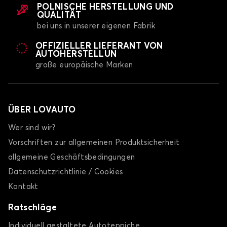
POLNISCHE HERSTELLUNG UND
QUALITÄT
bei uns in unserer eigenen Fabrik
OFFIZIELLER LIEFERANT VON
AUTOHERSTELLUN
große europäische Marken
ÜBER LOVAUTO
Wer sind wir?
Vorschriften zur allgemeinen Produktsicherheit
allgemeine Geschäftsbedingungen
Datenschutzrichtlinie / Cookies
Kontakt
Ratschläge
Individuell gestaltete Autoteppiche