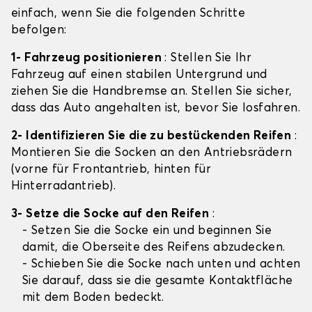
einfach, wenn Sie die folgenden Schritte
befolgen:
1- Fahrzeug positionieren
: Stellen Sie Ihr
Fahrzeug auf einen stabilen Untergrund und
ziehen Sie die Handbremse an. Stellen Sie sicher,
dass das Auto angehalten ist, bevor Sie losfahren.
2- Identifizieren Sie die zu bestückenden Reifen
:
Montieren Sie die Socken an den Antriebsrädern
(vorne für Frontantrieb, hinten für
Hinterradantrieb).
3- Setze die Socke auf den Reifen
:
- Setzen Sie die Socke ein und beginnen Sie
damit, die Oberseite des Reifens abzudecken.
- Schieben Sie die Socke nach unten und achten
Sie darauf, dass sie die gesamte Kontaktfläche
mit dem Boden bedeckt.