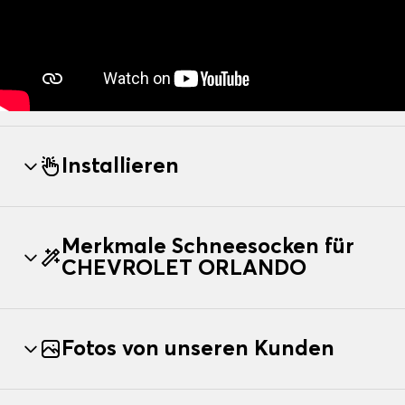
Installieren
Merkmale Schneesocken für
CHEVROLET ORLANDO
Fotos von unseren Kunden