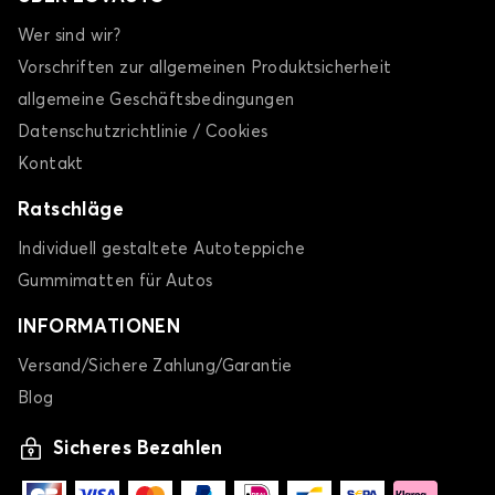
Wer sind wir?
Vorschriften zur allgemeinen Produktsicherheit
allgemeine Geschäftsbedingungen
Datenschutzrichtlinie / Cookies
Kontakt
Ratschläge
Individuell gestaltete Autoteppiche
Gummimatten für Autos
INFORMATIONEN
Versand/Sichere Zahlung/Garantie
Blog
Sicheres Bezahlen