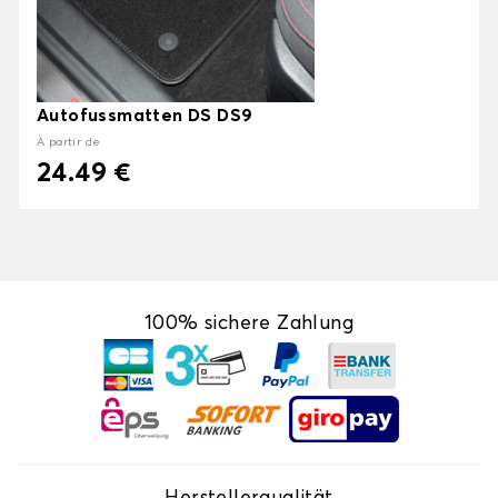
Autofussmatten DS DS9
À partir de
24.49 €
100% sichere Zahlung
Herstellerqualität