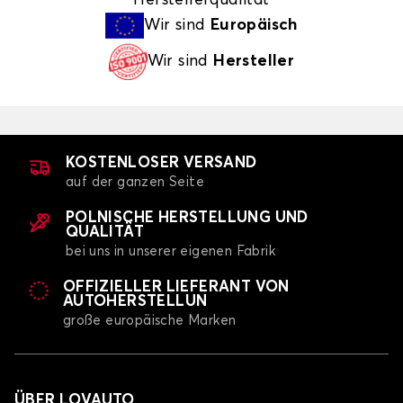
Wir sind
Europäisch
Wir sind
Hersteller
KOSTENLOSER VERSAND
auf der ganzen Seite
POLNISCHE HERSTELLUNG UND
QUALITÄT
bei uns in unserer eigenen Fabrik
OFFIZIELLER LIEFERANT VON
AUTOHERSTELLUN
große europäische Marken
ÜBER LOVAUTO