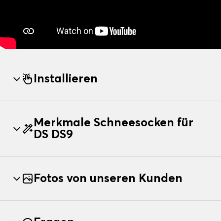
Installieren
Merkmale Schneesocken für
DS DS9
Fotos von unseren Kunden