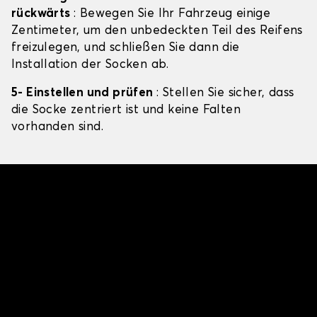
rückwärts
: Bewegen Sie Ihr Fahrzeug einige
Zentimeter, um den unbedeckten Teil des Reifens
freizulegen, und schließen Sie dann die
Installation der Socken ab.
5- Einstellen und prüfen
: Stellen Sie sicher, dass
die Socke zentriert ist und keine Falten
vorhanden sind.