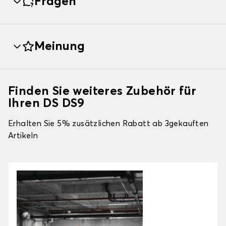
Fragen
Meinung
Finden Sie weiteres Zubehör für
Ihren DS DS9
Erhalten Sie 5% zusätzlichen Rabatt ab 3gekauften
Artikeln