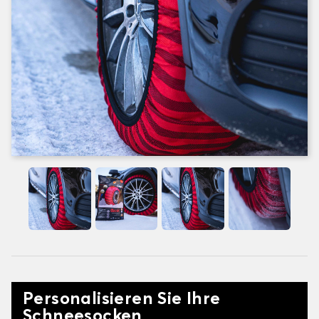
Personalisieren Sie Ihre
Schneesocken