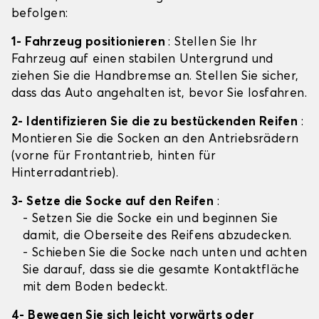
befolgen:
1- Fahrzeug positionieren
: Stellen Sie Ihr
Fahrzeug auf einen stabilen Untergrund und
ziehen Sie die Handbremse an. Stellen Sie sicher,
dass das Auto angehalten ist, bevor Sie losfahren.
2- Identifizieren Sie die zu bestückenden Reifen
:
Montieren Sie die Socken an den Antriebsrädern
(vorne für Frontantrieb, hinten für
Hinterradantrieb).
3- Setze die Socke auf den Reifen
:
- Setzen Sie die Socke ein und beginnen Sie
damit, die Oberseite des Reifens abzudecken.
- Schieben Sie die Socke nach unten und achten
Sie darauf, dass sie die gesamte Kontaktfläche
mit dem Boden bedeckt.
4- Bewegen Sie sich leicht vorwärts oder