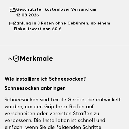
Geschätzter kostenloser Versand am
12.08.2026
Zahlung in 3 Raten ohne Gebühren, ab einem
Einkaufswert von 60 €.
Merkmale
Wie installiere ich Schneesocken?
Schneesocken anbringen
Schneesocken sind textile Geräte, die entwickelt
wurden, um den Grip Ihrer Reifen auf
verschneiten oder vereisten Straßen zu
verbessern. Die Installation ist schnell und
einfach, wenn Sie die folgenden Schritte