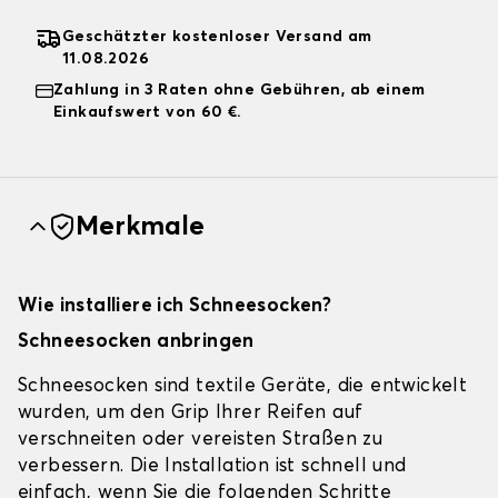
Geschätzter kostenloser Versand am
11.08.2026
Zahlung in 3 Raten ohne Gebühren, ab einem
Einkaufswert von 60 €.
Merkmale
Wie installiere ich Schneesocken?
Schneesocken anbringen
Schneesocken sind textile Geräte, die entwickelt
wurden, um den Grip Ihrer Reifen auf
verschneiten oder vereisten Straßen zu
verbessern. Die Installation ist schnell und
einfach, wenn Sie die folgenden Schritte