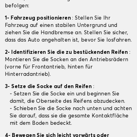
befolgen:
1- Fahrzeug positionieren
: Stellen Sie Ihr
Fahrzeug auf einen stabilen Untergrund und
ziehen Sie die Handbremse an. Stellen Sie sicher,
dass das Auto angehalten ist, bevor Sie losfahren.
2- Identifizieren Sie die zu bestückenden Reifen
:
Montieren Sie die Socken an den Antriebsrädern
(vorne für Frontantrieb, hinten für
Hinterradantrieb).
3- Setze die Socke auf den Reifen
:
- Setzen Sie die Socke ein und beginnen Sie
damit, die Oberseite des Reifens abzudecken.
- Schieben Sie die Socke nach unten und achten
Sie darauf, dass sie die gesamte Kontaktfläche
mit dem Boden bedeckt.
4- Bewegen Sie sich leicht vorwärts oder