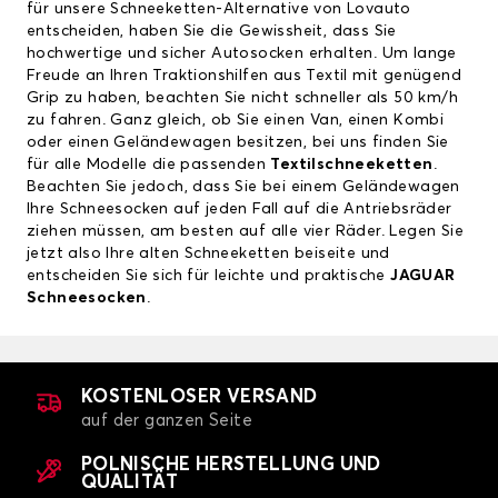
für unsere Schneeketten-Alternative von Lovauto
entscheiden, haben Sie die Gewissheit, dass Sie
hochwertige und sicher Autosocken erhalten. Um lange
Freude an Ihren Traktionshilfen aus Textil mit genügend
Grip zu haben, beachten Sie nicht schneller als 50 km/h
zu fahren. Ganz gleich, ob Sie einen Van, einen Kombi
oder einen Geländewagen besitzen, bei uns finden Sie
für alle Modelle die passenden
Textilschneeketten
.
Beachten Sie jedoch, dass Sie bei einem Geländewagen
Ihre Schneesocken auf jeden Fall auf die Antriebsräder
ziehen müssen, am besten auf alle vier Räder. Legen Sie
jetzt also Ihre alten Schneeketten beiseite und
entscheiden Sie sich für leichte und praktische
JAGUAR
Schneesocken
.
KOSTENLOSER VERSAND
auf der ganzen Seite
POLNISCHE HERSTELLUNG UND
QUALITÄT