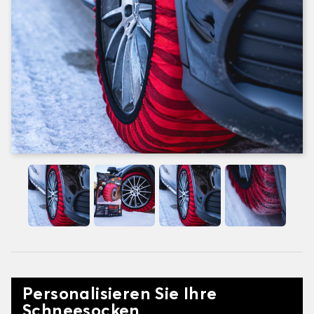
Personalisieren Sie Ihre
Schneesocken