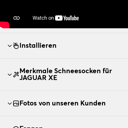
Installieren
Merkmale Schneesocken für
JAGUAR XE
Fotos von unseren Kunden