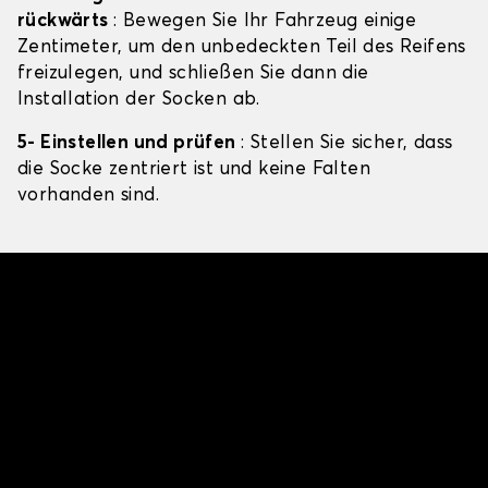
rückwärts
: Bewegen Sie Ihr Fahrzeug einige
Zentimeter, um den unbedeckten Teil des Reifens
freizulegen, und schließen Sie dann die
Installation der Socken ab.
5- Einstellen und prüfen
: Stellen Sie sicher, dass
die Socke zentriert ist und keine Falten
vorhanden sind.