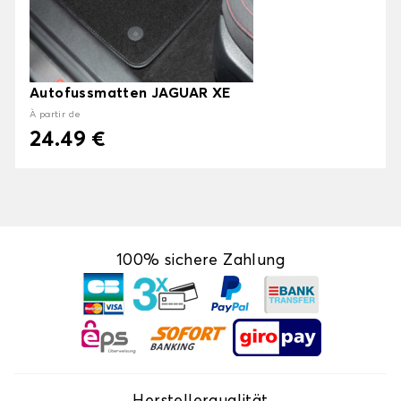
Autofussmatten JAGUAR XE
À partir de
24.49 €
100% sichere Zahlung
Herstellerqualität