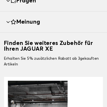
Fragen
Meinung
Finden Sie weiteres Zubehör für
Ihren JAGUAR XE
Erhalten Sie 5% zusätzlichen Rabatt ab 3gekauften
Artikeln