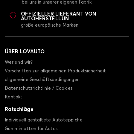
bei uns in unserer eigenen Fabrik
OFFIZIELLER LIEFERANT VON
AUTOHERSTELLUN
große europäische Marken
ÜBER LOVAUTO
Wer sind wir?
Vorschriften zur allgemeinen Produktsicherheit
allgemeine Geschäftsbedingungen
Datenschutzrichtlinie / Cookies
Kontakt
Ratschläge
Individuell gestaltete Autoteppiche
Gummimatten für Autos