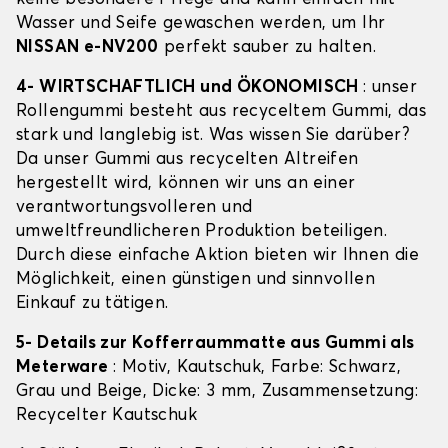
Wasser und Seife gewaschen werden, um Ihr
NISSAN e-NV200
perfekt sauber zu halten.
4- WIRTSCHAFTLICH und ÖKONOMISCH
: unser
Rollengummi besteht aus recyceltem Gummi, das
stark und langlebig ist. Was wissen Sie darüber?
Da unser Gummi aus recycelten Altreifen
hergestellt wird, können wir uns an einer
verantwortungsvolleren und
umweltfreundlicheren Produktion beteiligen.
Durch diese einfache Aktion bieten wir Ihnen die
Möglichkeit, einen günstigen und sinnvollen
Einkauf zu tätigen.
5- Details zur Kofferraummatte aus Gummi als
Meterware
: Motiv, Kautschuk, Farbe: Schwarz,
Grau und Beige, Dicke: 3 mm, Zusammensetzung:
Recycelter Kautschuk