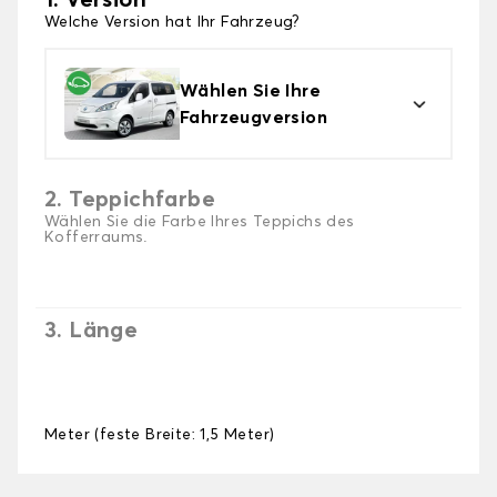
1. Version
Welche Version hat Ihr Fahrzeug?
Wählen Sie Ihre
Fahrzeugversion
2. Teppichfarbe
Wählen Sie die Farbe Ihres Teppichs des
Kofferraums.
3. Länge
Meter (feste Breite: 1,5 Meter)