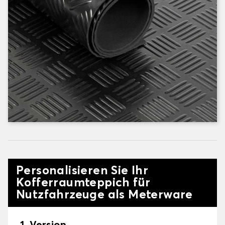
Personalisieren Sie Ihr
Kofferraumteppich für
Nutzfahrzeuge als Meterware