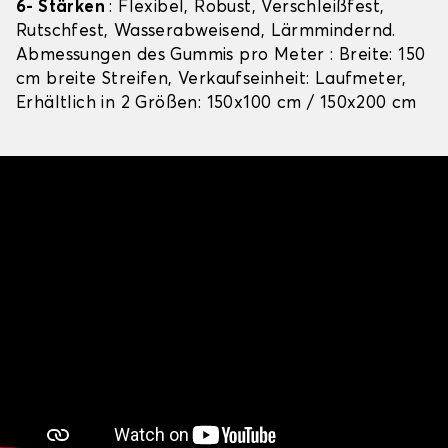
6- Stärken
: Flexibel, Robust, Verschleißfest,
Rutschfest, Wasserabweisend, Lärmmindernd.
Abmessungen des Gummis pro Meter : Breite: 150
cm breite Streifen, Verkaufseinheit: Laufmeter,
Erhältlich in 2 Größen: 150x100 cm / 150x200 cm