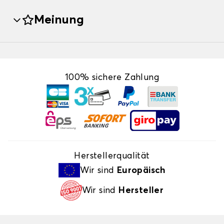
Meinung
100% sichere Zahlung
Herstellerqualität
Wir sind
Europäisch
Wir sind
Hersteller