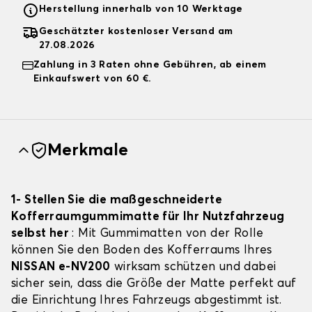
Herstellung innerhalb von 10 Werktage
Geschätzter kostenloser Versand am
27.08.2026
Zahlung in 3 Raten ohne Gebühren, ab einem
Einkaufswert von 60 €.
Merkmale
1- Stellen Sie die maßgeschneiderte
Kofferraumgummimatte für Ihr Nutzfahrzeug
selbst her
: Mit Gummimatten von der Rolle
können Sie den Boden des Kofferraums Ihres
NISSAN e-NV200
wirksam schützen und dabei
sicher sein, dass die Größe der Matte perfekt auf
die Einrichtung Ihres Fahrzeugs abgestimmt ist.