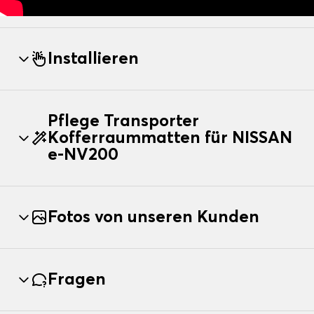
Installieren
Pflege Transporter
Kofferraummatten für NISSAN
e-NV200
Fotos von unseren Kunden
Fragen