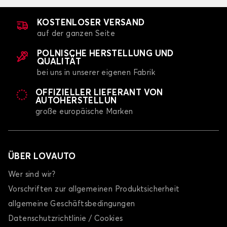
KOSTENLOSER VERSAND
auf der ganzen Seite
POLNISCHE HERSTELLUNG UND
QUALITÄT
bei uns in unserer eigenen Fabrik
OFFIZIELLER LIEFERANT VON
AUTOHERSTELLUN
große europäische Marken
ÜBER LOVAUTO
Wer sind wir?
Vorschriften zur allgemeinen Produktsicherheit
allgemeine Geschäftsbedingungen
Datenschutzrichtlinie / Cookies