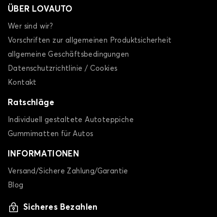
ÜBER LOVAUTO
Wer sind wir?
Vorschriften zur allgemeinen Produktsicherheit
allgemeine Geschäftsbedingungen
Datenschutzrichtlinie / Cookies
Kontakt
Ratschläge
Individuell gestaltete Autoteppiche
Gummimatten für Autos
INFORMATIONEN
Versand/Sichere Zahlung/Garantie
Blog
Sicheres Bezahlen