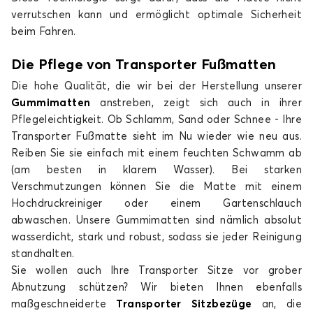
verrutschen kann und ermöglicht optimale Sicherheit
beim Fahren.
Die Pflege von Transporter Fußmatten
Die hohe Qualität, die wir bei der Herstellung unserer
Gummimatten
anstreben, zeigt sich auch in ihrer
Pflegeleichtigkeit. Ob Schlamm, Sand oder Schnee - Ihre
Transporter Fußmatte sieht im Nu wieder wie neu aus.
Reiben Sie sie einfach mit einem feuchten Schwamm ab
(am besten in klarem Wasser). Bei starken
Verschmutzungen können Sie die Matte mit einem
Hochdruckreiniger oder einem Gartenschlauch
abwaschen. Unsere Gummimatten sind nämlich absolut
wasserdicht, stark und robust, sodass sie jeder Reinigung
standhalten.
Sie wollen auch Ihre Transporter Sitze vor grober
Abnutzung schützen? Wir bieten Ihnen ebenfalls
maßgeschneiderte
Transporter Sitzbezüge
an, die