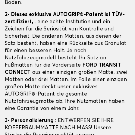
Böden.
2- Dieses exklusive AUTOGRIP©-Patent ist TÜV-
zertifiziert,
, eine echte Institution und ein
Zeichen für die Seriosität von Kontrolle und
Sicherheit. Die anderen Matten, aus denen der
Satz besteht, haben eine Rückseite aus Granulat
für einen besseren Halt. Je nach
Nutzfahrzeugmodell besteht Ihr Satz an
Fußmatten für die Vorderseite
FORD TRANSIT
CONNECT
aus einer einzigen großen Matte, zwei
Matten oder drei Matten. Im Falle einer einzigen
großen Matte deckt unser exklusives
AUTOGRIP©-Patent die gesamte
Nutzfahrzeugmatte ab. Ihre Nutzmatten haben
eine Garantie von einem Jahr.
3- Personalisierung
: ENTWERFEN SIE IHRE
KOFFERRAUMMATTE NACH MASS! Unsere