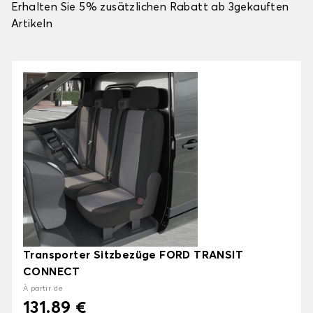
Erhalten Sie 5% zusätzlichen Rabatt ab 3gekauften
Artikeln
Transporter Sitzbezüge FORD TRANSIT
CONNECT
À partir de
131.89 €