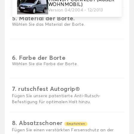
WOHNMOBIL)
Version 04/2004 - 12/2013
5. Material der Borte.
Wählen Sie das Material der Borte.
6. Farbe der Borte
Wählen Sie die Farbe der Borte.
7. rutschfest Autogrip®
Fügen Sie unsere patentierte Anti-Rutsch-
Befestigung für optimalen Halt hinzu.
8. Absatzschoner
Empfohlen
Fügen Sie einen verstärkten Fersenschutz an der