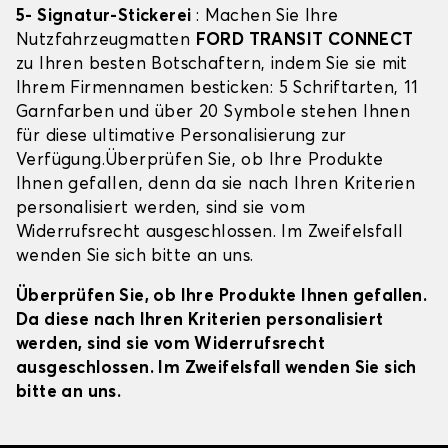
5- Signatur-Stickerei
: Machen Sie Ihre
Nutzfahrzeugmatten
FORD TRANSIT CONNECT
zu Ihren besten Botschaftern, indem Sie sie mit
Ihrem Firmennamen besticken: 5 Schriftarten, 11
Garnfarben und über 20 Symbole stehen Ihnen
für diese ultimative Personalisierung zur
Verfügung.Überprüfen Sie, ob Ihre Produkte
Ihnen gefallen, denn da sie nach Ihren Kriterien
personalisiert werden, sind sie vom
Widerrufsrecht ausgeschlossen. Im Zweifelsfall
wenden Sie sich bitte an uns.
Überprüfen Sie, ob Ihre Produkte Ihnen gefallen.
Da diese nach Ihren Kriterien personalisiert
werden, sind sie vom Widerrufsrecht
ausgeschlossen. Im Zweifelsfall wenden Sie sich
bitte an uns.