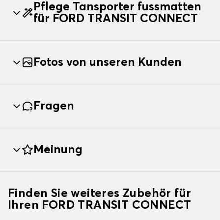
Pflege Tansporter fussmatten
für FORD TRANSIT CONNECT
Fotos von unseren Kunden
Fragen
Meinung
Finden Sie weiteres Zubehör für
Ihren FORD TRANSIT CONNECT