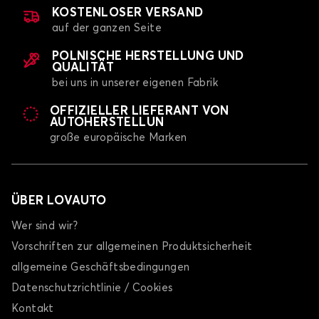
KOSTENLOSER VERSAND
auf der ganzen Seite
POLNISCHE HERSTELLUNG UND
QUALITÄT
bei uns in unserer eigenen Fabrik
OFFIZIELLER LIEFERANT VON
AUTOHERSTELLUN
große europäische Marken
ÜBER LOVAUTO
Wer sind wir?
Vorschriften zur allgemeinen Produktsicherheit
allgemeine Geschäftsbedingungen
Datenschutzrichtlinie / Cookies
Kontakt