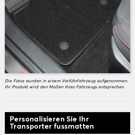
Die Fotos wurden in einem Vorführfahrzeug aufgenommen.
Ihr Produkt wird den Maßen Ihres Fahrzeugs entsprechen.
Personalisieren Sie Ihr
Transporter fussmatten