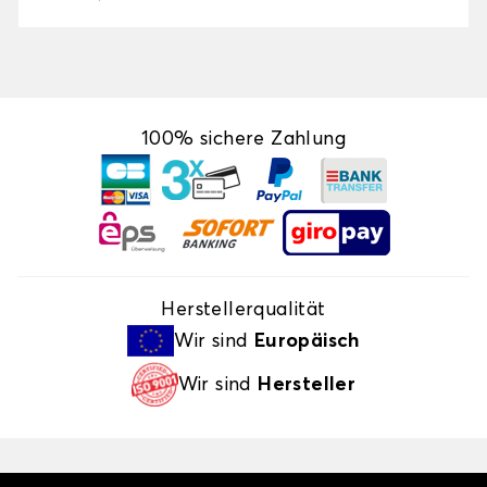
100% sichere Zahlung
Herstellerqualität
Wir sind
Europäisch
Wir sind
Hersteller