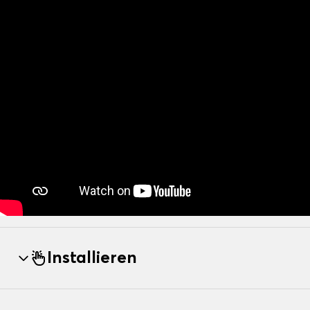
Installieren