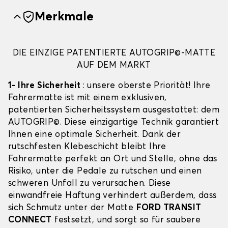
Merkmale
DIE EINZIGE PATENTIERTE AUTOGRIP©-MATTE
AUF DEM MARKT
1- Ihre Sicherheit
: unsere oberste Priorität! Ihre
Fahrermatte ist mit einem exklusiven,
patentierten Sicherheitssystem ausgestattet: dem
AUTOGRIP©. Diese einzigartige Technik garantiert
Ihnen eine optimale Sicherheit. Dank der
rutschfesten Klebeschicht bleibt Ihre
Fahrermatte perfekt an Ort und Stelle, ohne das
Risiko, unter die Pedale zu rutschen und einen
schweren Unfall zu verursachen. Diese
einwandfreie Haftung verhindert außerdem, dass
sich Schmutz unter der Matte
FORD TRANSIT
CONNECT
festsetzt, und sorgt so für saubere