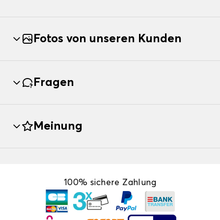
Fotos von unseren Kunden
Fragen
Meinung
100% sichere Zahlung