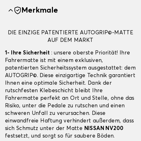
Merkmale
DIE EINZIGE PATENTIERTE AUTOGRIP©-MATTE
AUF DEM MARKT
1- Ihre Sicherheit
: unsere oberste Priorität! Ihre
Fahrermatte ist mit einem exklusiven,
patentierten Sicherheitssystem ausgestattet: dem
AUTOGRIP©. Diese einzigartige Technik garantiert
Ihnen eine optimale Sicherheit. Dank der
rutschfesten Klebeschicht bleibt Ihre
Fahrermatte perfekt an Ort und Stelle, ohne das
Risiko, unter die Pedale zu rutschen und einen
schweren Unfall zu verursachen. Diese
einwandfreie Haftung verhindert außerdem, dass
sich Schmutz unter der Matte
NISSAN NV200
festsetzt, und sorgt so für saubere Böden.