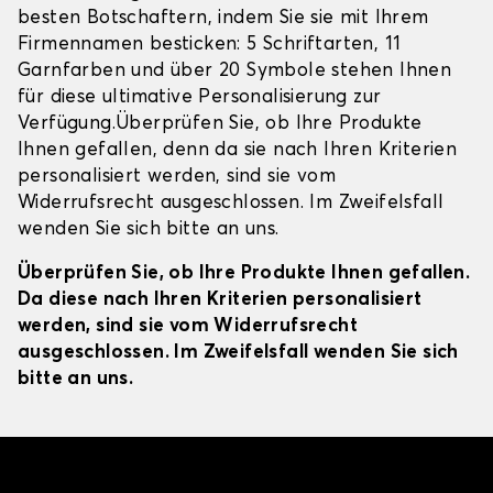
besten Botschaftern, indem Sie sie mit Ihrem
Firmennamen besticken: 5 Schriftarten, 11
Garnfarben und über 20 Symbole stehen Ihnen
für diese ultimative Personalisierung zur
Verfügung.Überprüfen Sie, ob Ihre Produkte
Ihnen gefallen, denn da sie nach Ihren Kriterien
personalisiert werden, sind sie vom
Widerrufsrecht ausgeschlossen. Im Zweifelsfall
wenden Sie sich bitte an uns.
Überprüfen Sie, ob Ihre Produkte Ihnen gefallen.
Da diese nach Ihren Kriterien personalisiert
werden, sind sie vom Widerrufsrecht
ausgeschlossen. Im Zweifelsfall wenden Sie sich
bitte an uns.