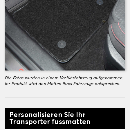
Die Fotos wurden in einem Vorführfahrzeug aufgenommen.
Ihr Produkt wird den Maßen Ihres Fahrzeugs entsprechen.
Personalisieren Sie Ihr
Transporter fussmatten