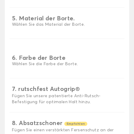
5. Material der Borte.
Wählen Sie das Material der Borte.
6. Farbe der Borte
Wählen Sie die Farbe der Borte.
7. rutschfest Autogrip®
Fügen Sie unsere patentierte Anti-Rutsch-
Befestigung für optimalen Halt hinzu.
8. Absatzschoner
Empfohlen
Fügen Sie einen verstärkten Fersenschutz an der