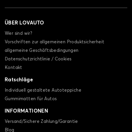
ÜBER LOVAUTO
Wer sind wir?
Vorschriften zur allgemeinen Produktsicherheit
allgemeine Geschäftsbedingungen
Datenschutzrichtlinie / Cookies
Kontakt
Ratschläge
Individuell gestaltete Autoteppiche
Gummimatten für Autos
INFORMATIONEN
Versand/Sichere Zahlung/Garantie
Blog