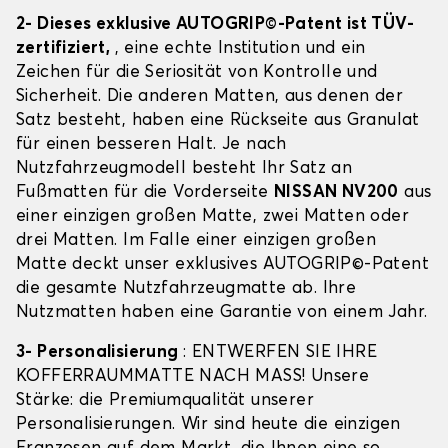
2- Dieses exklusive AUTOGRIP©-Patent ist TÜV-
zertifiziert,
, eine echte Institution und ein
Zeichen für die Seriosität von Kontrolle und
Sicherheit. Die anderen Matten, aus denen der
Satz besteht, haben eine Rückseite aus Granulat
für einen besseren Halt. Je nach
Nutzfahrzeugmodell besteht Ihr Satz an
Fußmatten für die Vorderseite
NISSAN NV200
aus
einer einzigen großen Matte, zwei Matten oder
drei Matten. Im Falle einer einzigen großen
Matte deckt unser exklusives AUTOGRIP©-Patent
die gesamte Nutzfahrzeugmatte ab. Ihre
Nutzmatten haben eine Garantie von einem Jahr.
3- Personalisierung
: ENTWERFEN SIE IHRE
KOFFERRAUMMATTE NACH MASS! Unsere
Stärke: die Premiumqualität unserer
Personalisierungen. Wir sind heute die einzigen