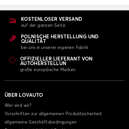
KOSTENLOSER VERSAND
auf der ganzen Seite
POLNISCHE HERSTELLUNG UND
QUALITÄT
bei uns in unserer eigenen Fabrik
OFFIZIELLER LIEFERANT VON
AUTOHERSTELLUN
große europäische Marken
ÜBER LOVAUTO
Wer sind wir?
Vorschriften zur allgemeinen Produktsicherheit
allgemeine Geschäftsbedingungen