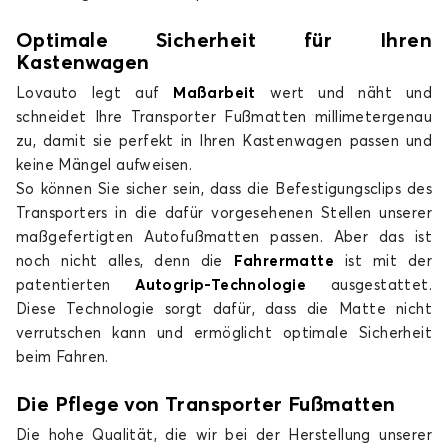
Optimale Sicherheit für Ihren
Kastenwagen
Lovauto legt auf
Maßarbeit
wert und näht und
schneidet Ihre Transporter Fußmatten millimetergenau
zu, damit sie perfekt in Ihren Kastenwagen passen und
keine Mängel aufweisen.
So können Sie sicher sein, dass die Befestigungsclips des
Transporters in die dafür vorgesehenen Stellen unserer
maßgefertigten Autofußmatten passen. Aber das ist
noch nicht alles, denn die
Fahrermatte
ist mit der
patentierten
Autogrip-Technologie
ausgestattet.
Diese Technologie sorgt dafür, dass die Matte nicht
verrutschen kann und ermöglicht optimale Sicherheit
beim Fahren.
Die Pflege von Transporter Fußmatten
Die hohe Qualität, die wir bei der Herstellung unserer