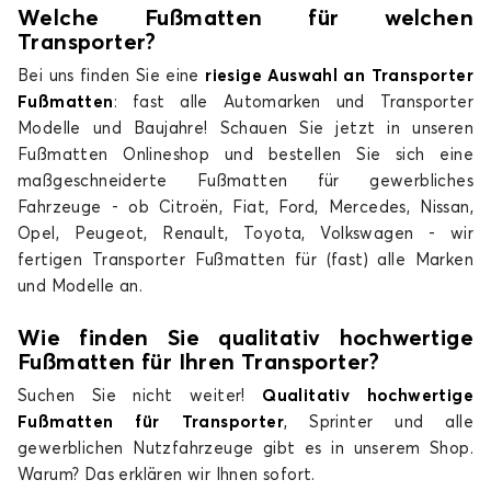
Welche Fußmatten für welchen
Transporter
?
Bei uns finden Sie eine
riesige Auswahl an Transporter
Fußmatten
: fast alle Automarken und Transporter
Modelle und Baujahre! Schauen Sie jetzt in unseren
Fußmatten Onlineshop und bestellen Sie sich eine
maßgeschneiderte Fußmatten für gewerbliches
Fahrzeuge - ob Citroën, Fiat, Ford, Mercedes, Nissan,
Opel, Peugeot, Renault, Toyota, Volkswagen - wir
fertigen Transporter Fußmatten für (fast) alle Marken
und Modelle an.
Wie finden Sie qualitativ hochwertige
Fuß
matten für Ihren Transporter
?
Suchen Sie nicht weiter!
Qualitativ hochwertige
Fußmatten für Transporter
, Sprinter und alle
gewerblichen Nutzfahrzeuge gibt es in unserem Shop.
Warum? Das erklären wir Ihnen sofort.