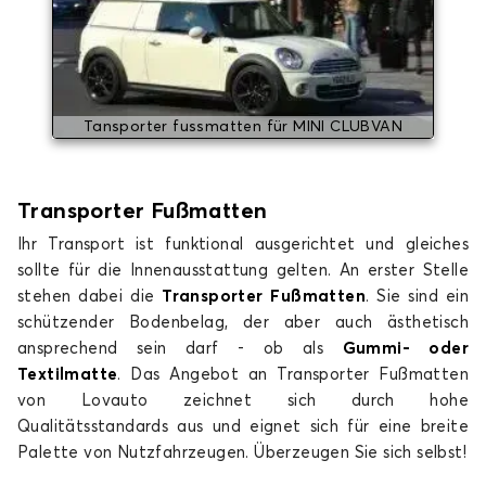
Tansporter fussmatten für MINI CLUBVAN
Transporter Fuß
matten
Ihr Transport ist funktional ausgerichtet und gleiches
sollte für die Innenausstattung gelten. An erster Stelle
stehen dabei die
Transporter Fußmatten
. Sie sind ein
schützender Bodenbelag, der aber auch ästhetisch
ansprechend sein darf - ob als
Gummi- oder
Textilmatte
. Das Angebot an Transporter Fußmatten
von Lovauto zeichnet sich durch hohe
Qualitätsstandards aus und eignet sich für eine breite
Palette von Nutzfahrzeugen. Überzeugen Sie sich selbst!