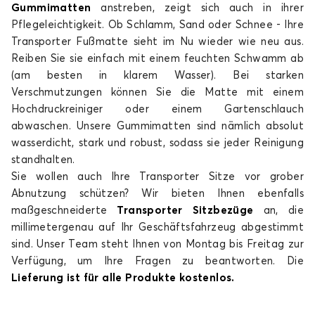
Gummimatten
anstreben, zeigt sich auch in ihrer
Pflegeleichtigkeit. Ob Schlamm, Sand oder Schnee - Ihre
Transporter Fußmatte sieht im Nu wieder wie neu aus.
Reiben Sie sie einfach mit einem feuchten Schwamm ab
(am besten in klarem Wasser). Bei starken
Verschmutzungen können Sie die Matte mit einem
Hochdruckreiniger oder einem Gartenschlauch
abwaschen. Unsere Gummimatten sind nämlich absolut
wasserdicht, stark und robust, sodass sie jeder Reinigung
standhalten.
Sie wollen auch Ihre Transporter Sitze vor grober
Abnutzung schützen? Wir bieten Ihnen ebenfalls
maßgeschneiderte
Transporter Sitzbezüge
an, die
millimetergenau auf Ihr Geschäftsfahrzeug abgestimmt
sind. Unser Team steht Ihnen von Montag bis Freitag zur
Verfügung, um Ihre Fragen zu beantworten. Die
Lieferung ist für alle Produkte kostenlos.