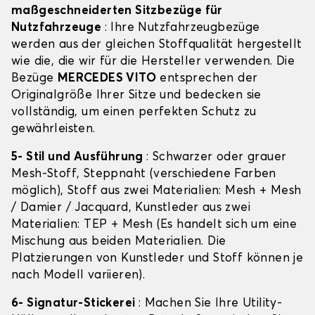
maßgeschneiderten Sitzbezüge für
Nutzfahrzeuge
: Ihre Nutzfahrzeugbezüge
werden aus der gleichen Stoffqualität hergestellt
wie die, die wir für die Hersteller verwenden. Die
Bezüge
MERCEDES VITO
entsprechen der
Originalgröße Ihrer Sitze und bedecken sie
vollständig, um einen perfekten Schutz zu
gewährleisten.
5- Stil und Ausführung
: Schwarzer oder grauer
Mesh-Stoff, Steppnaht (verschiedene Farben
möglich), Stoff aus zwei Materialien: Mesh + Mesh
/ Damier / Jacquard, Kunstleder aus zwei
Materialien: TEP + Mesh (Es handelt sich um eine
Mischung aus beiden Materialien. Die
Platzierungen von Kunstleder und Stoff können je
nach Modell variieren).
6- Signatur-Stickerei
: Machen Sie Ihre Utility-