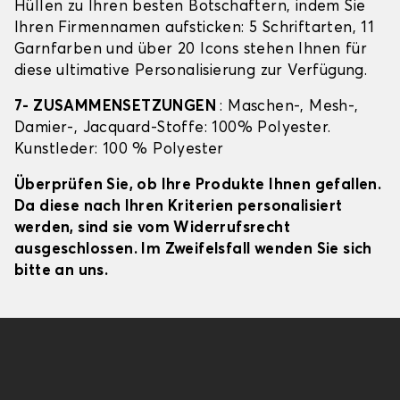
Hüllen zu Ihren besten Botschaftern, indem Sie
Ihren Firmennamen aufsticken: 5 Schriftarten, 11
Garnfarben und über 20 Icons stehen Ihnen für
diese ultimative Personalisierung zur Verfügung.
7- ZUSAMMENSETZUNGEN
: Maschen-, Mesh-,
Damier-, Jacquard-Stoffe: 100% Polyester.
Kunstleder: 100 % Polyester
Überprüfen Sie, ob Ihre Produkte Ihnen gefallen.
Da diese nach Ihren Kriterien personalisiert
werden, sind sie vom Widerrufsrecht
ausgeschlossen. Im Zweifelsfall wenden Sie sich
bitte an uns.