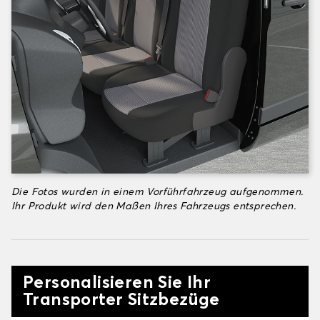
Die Fotos wurden in einem Vorführfahrzeug aufgenommen.
Ihr Produkt wird den Maßen Ihres Fahrzeugs entsprechen.
Personalisieren Sie Ihr
Transporter Sitzbezüge