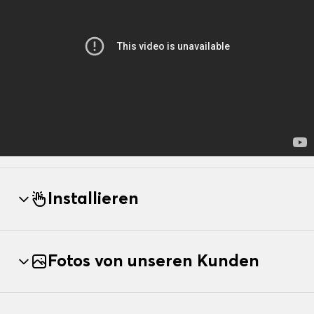
Installieren
Fotos von unseren Kunden