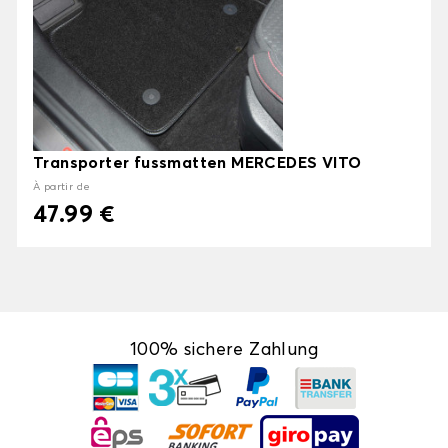
Transporter fussmatten MERCEDES VITO
À partir de
47.99 €
100% sichere Zahlung