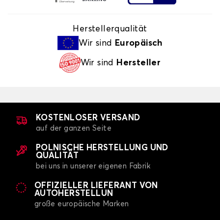
Herstellerqualität
Wir sind
Europäisch
Wir sind
Hersteller
KOSTENLOSER VERSAND
auf der ganzen Seite
POLNISCHE HERSTELLUNG UND
QUALITÄT
bei uns in unserer eigenen Fabrik
OFFIZIELLER LIEFERANT VON
AUTOHERSTELLUN
große europäische Marken