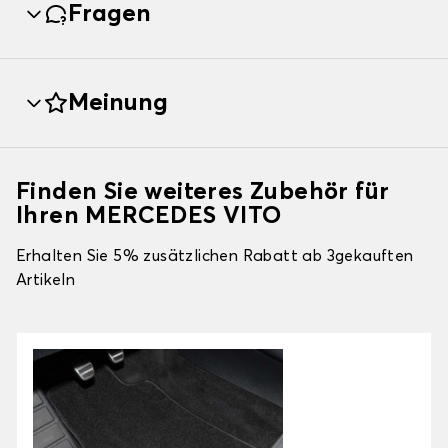
Fragen
Meinung
Finden Sie weiteres Zubehör für
Ihren MERCEDES VITO
Erhalten Sie 5% zusätzlichen Rabatt ab 3gekauften
Artikeln