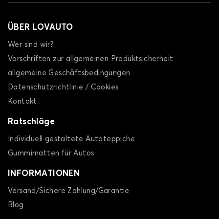
ÜBER LOVAUTO
Wer sind wir?
Vorschriften zur allgemeinen Produktsicherheit
allgemeine Geschäftsbedingungen
Datenschutzrichtlinie / Cookies
Kontakt
Ratschläge
Individuell gestaltete Autoteppiche
Gummimatten für Autos
INFORMATIONEN
Versand/Sichere Zahlung/Garantie
Blog