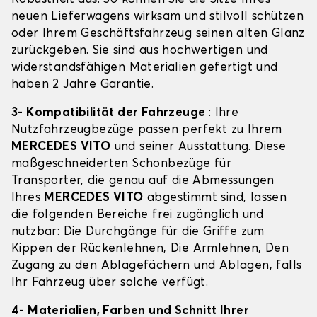
neuen Lieferwagens wirksam und stilvoll schützen
oder Ihrem Geschäftsfahrzeug seinen alten Glanz
zurückgeben. Sie sind aus hochwertigen und
widerstandsfähigen Materialien gefertigt und
haben 2 Jahre Garantie.
3- Kompatibilität der Fahrzeuge
: Ihre
Nutzfahrzeugbezüge passen perfekt zu Ihrem
MERCEDES VITO
und seiner Ausstattung. Diese
maßgeschneiderten Schonbezüge für
Transporter, die genau auf die Abmessungen
Ihres
MERCEDES VITO
abgestimmt sind, lassen
die folgenden Bereiche frei zugänglich und
nutzbar: Die Durchgänge für die Griffe zum
Kippen der Rückenlehnen, Die Armlehnen, Den
Zugang zu den Ablagefächern und Ablagen, falls
Ihr Fahrzeug über solche verfügt.
4- Materialien, Farben und Schnitt Ihrer