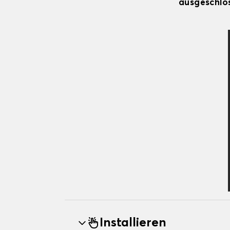
ausgeschlos
Installieren