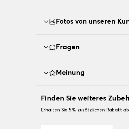
Fotos von unseren Ku
Fragen
Meinung
Finden Sie weiteres Zube
Erhalten Sie 5% zusätzlichen Rabatt ab