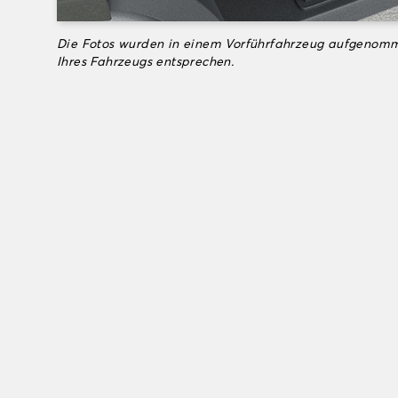
Die Fotos wurden in einem Vorführfahrzeug aufgenomm
Ihres Fahrzeugs entsprechen.