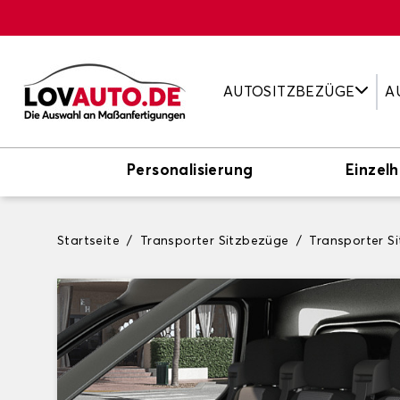
AUTOSITZBEZÜGE
A
Personalisierung
Einzelh
Startseite
Transporter Sitzbezüge
Transporter 