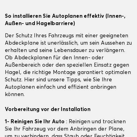
So installieren Sie Autoplanen effektiv (Innen-,
Außen- und Hagelbarriere)
Der Schutz Ihres Fahrzeugs mit einer geeigneten
Abdeckplane ist unerlässlich, um sein Aussehen zu
erhalten und seine Lebensdauer zu verlängern.
Ob Abdeckplanen für den Innen- oder
Außenbereich oder den speziellen Einsatz gegen
Hagel, die richtige Montage garantiert optimalen
Schutz. Hier sind unsere Tipps, wie Sie Ihre
Autoplanen einfach und effizient anbringen
können.
Vorbereitung vor der Installation
1- Reinigen Sie Ihr Auto
: Reinigen und trocknen
Sie Ihr Fahrzeug vor dem Anbringen der Plane,
um zu verhindern, dass Staub oder Feuchtigkeit