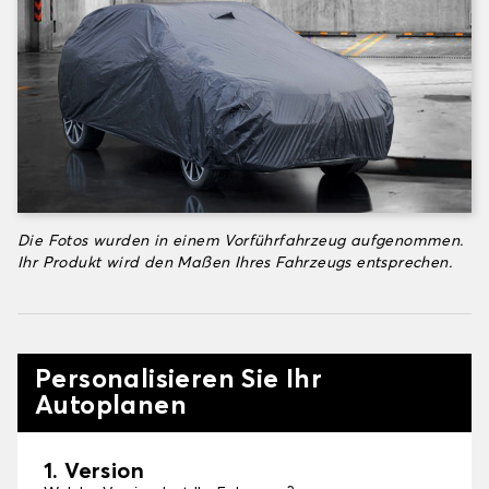
Die Fotos wurden in einem Vorführfahrzeug aufgenommen.
Ihr Produkt wird den Maßen Ihres Fahrzeugs entsprechen.
Personalisieren Sie Ihr
Autoplanen
1. Version