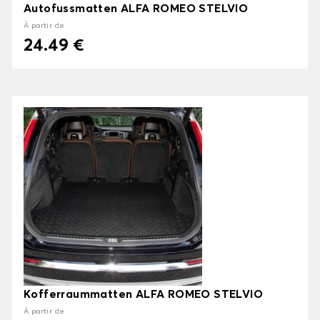
Autofussmatten ALFA ROMEO STELVIO
À partir de
24.49 €
Kofferraummatten ALFA ROMEO STELVIO
À partir de