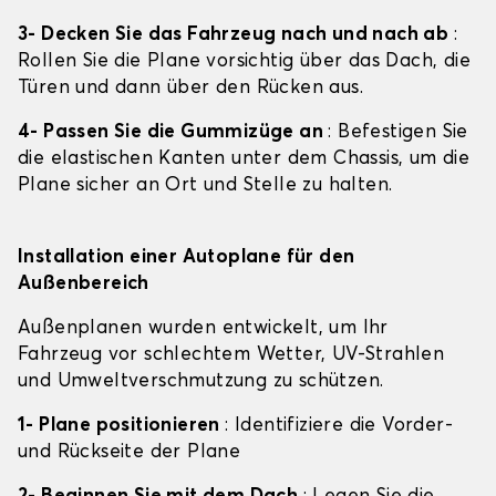
3- Decken Sie das Fahrzeug nach und nach ab
:
Rollen Sie die Plane vorsichtig über das Dach, die
Türen und dann über den Rücken aus.
4- Passen Sie die Gummizüge an
: Befestigen Sie
die elastischen Kanten unter dem Chassis, um die
Plane sicher an Ort und Stelle zu halten.
Installation einer Autoplane für den
Außenbereich
Außenplanen wurden entwickelt, um Ihr
Fahrzeug vor schlechtem Wetter, UV-Strahlen
und Umweltverschmutzung zu schützen.
1- Plane positionieren
: Identifiziere die Vorder-
und Rückseite der Plane