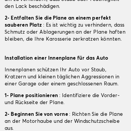
den Lack beschädigen.
2- Entfalten Sie die Plane an einem perfekt
sauberen Platz
: Es ist wichtig zu verhindern, dass
Schmutz oder Ablagerungen an der Plane haften
bleiben, die Ihre Karosserie zerkratzen könnten.
Installation einer Innenplane für das Auto
Innenplanen schützen Ihr Auto vor Staub,
Kratzern und kleinen täglichen Aggressionen in
einer Garage oder einem geschlossenen Raum.
1- Plane positionieren
: Identifiziere die Vorder-
und Rückseite der Plane.
2- Beginnen Sie von vorne
: Richten Sie die Plane
an der Motorhaube und der Windschutzscheibe
aus.