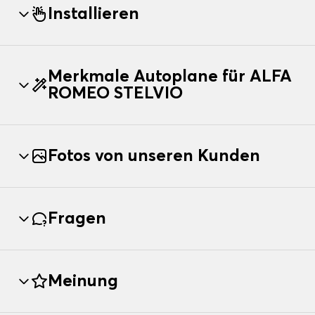
Installieren
Merkmale Autoplane für ALFA
ROMEO STELVIO
Fotos von unseren Kunden
Fragen
Meinung