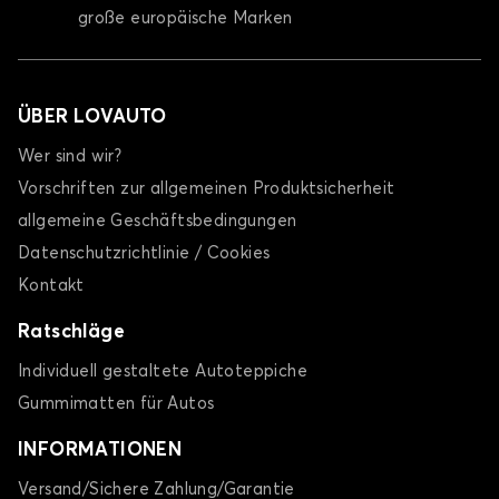
große europäische Marken
ÜBER LOVAUTO
Wer sind wir?
Vorschriften zur allgemeinen Produktsicherheit
allgemeine Geschäftsbedingungen
Datenschutzrichtlinie / Cookies
Kontakt
Ratschläge
Individuell gestaltete Autoteppiche
Gummimatten für Autos
INFORMATIONEN
Versand/Sichere Zahlung/Garantie