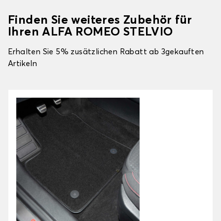
Finden Sie weiteres Zubehör für
Ihren ALFA ROMEO STELVIO
Erhalten Sie 5% zusätzlichen Rabatt ab 3gekauften
Artikeln