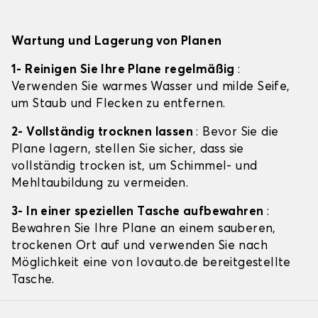
Wartung und Lagerung von Planen
1- Reinigen Sie Ihre Plane regelmäßig
:
Verwenden Sie warmes Wasser und milde Seife,
um Staub und Flecken zu entfernen.
2- Vollständig trocknen lassen
: Bevor Sie die
Plane lagern, stellen Sie sicher, dass sie
vollständig trocken ist, um Schimmel- und
Mehltaubildung zu vermeiden.
3- In einer speziellen Tasche aufbewahren
:
Bewahren Sie Ihre Plane an einem sauberen,
trockenen Ort auf und verwenden Sie nach
Möglichkeit eine von lovauto.de bereitgestellte
Tasche.