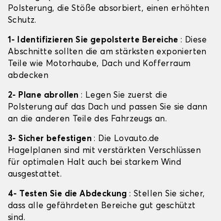
Polsterung, die Stöße absorbiert, einen erhöhten
Schutz.
1- Identifizieren Sie gepolsterte Bereiche
: Diese
Abschnitte sollten die am stärksten exponierten
Teile wie Motorhaube, Dach und Kofferraum
abdecken
2- Plane abrollen
: Legen Sie zuerst die
Polsterung auf das Dach und passen Sie sie dann
an die anderen Teile des Fahrzeugs an.
3- Sicher befestigen
: Die Lovauto.de
Hagelplanen sind mit verstärkten Verschlüssen
für optimalen Halt auch bei starkem Wind
ausgestattet.
4- Testen Sie die Abdeckung
: Stellen Sie sicher,
dass alle gefährdeten Bereiche gut geschützt
sind.