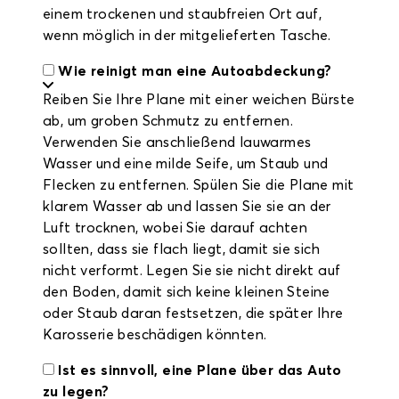
einem trockenen und staubfreien Ort auf,
wenn möglich in der mitgelieferten Tasche.
Wie reinigt man eine Autoabdeckung?
Reiben Sie Ihre Plane mit einer weichen Bürste
ab, um groben Schmutz zu entfernen.
Verwenden Sie anschließend lauwarmes
Wasser und eine milde Seife, um Staub und
Flecken zu entfernen. Spülen Sie die Plane mit
klarem Wasser ab und lassen Sie sie an der
Luft trocknen, wobei Sie darauf achten
sollten, dass sie flach liegt, damit sie sich
nicht verformt. Legen Sie sie nicht direkt auf
den Boden, damit sich keine kleinen Steine
oder Staub daran festsetzen, die später Ihre
Karosserie beschädigen könnten.
Ist es sinnvoll, eine Plane über das Auto
zu legen?