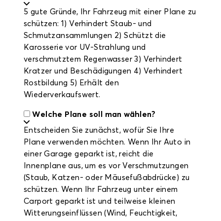
5 gute Gründe, Ihr Fahrzeug mit einer Plane zu
schützen: 1) Verhindert Staub- und
Schmutzansammlungen 2) Schützt die
Karosserie vor UV-Strahlung und
verschmutztem Regenwasser 3) Verhindert
Kratzer und Beschädigungen 4) Verhindert
Rostbildung 5) Erhält den
Wiederverkaufswert.
Welche Plane soll man wählen?
Entscheiden Sie zunächst, wofür Sie Ihre
Plane verwenden möchten. Wenn Ihr Auto in
einer Garage geparkt ist, reicht die
Innenplane aus, um es vor Verschmutzungen
(Staub, Katzen- oder Mäusefußabdrücke) zu
schützen. Wenn Ihr Fahrzeug unter einem
Carport geparkt ist und teilweise kleinen
Witterungseinflüssen (Wind, Feuchtigkeit,