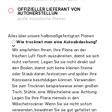
OFFIZIELLER LIEFERANT VON
AUTOHERSTELLUN
große europäische Marken
Alles über unsere halbmaßgefertigten Planen
Wie trocknet man eine Autoabdeckung?
Wir empfehlen Ihnen, Ihre Plane an der
frischen Luft flach auszubreiten, damit sie sich
nicht verformt. Legen Sie sie nicht direkt auf
den Boden, damit sich keine kleinen Steine
oder Staub daran festsetzen und später Ihre
Karosserie beschädigen können. Verwenden
Sie zum Trocknen beispielsweise einen großen
Tisch, Stühle, eine Wäscheleine usw. Achtung:
Legen Sie Ihre Plane niemals in den
Wäschetrockner. Wenn Sie sie nicht sofort
verwenden, bewahren Sie sie gut gefaltet an