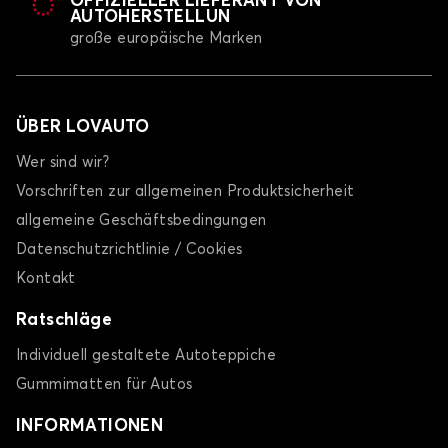
OFFIZIELLER LIEFERANT VON
AUTOHERSTELLUN
große europäische Marken
ÜBER LOVAUTO
Wer sind wir?
Vorschriften zur allgemeinen Produktsicherheit
allgemeine Geschäftsbedingungen
Datenschutzrichtlinie / Cookies
Kontakt
Ratschläge
Individuell gestaltete Autoteppiche
Gummimatten für Autos
INFORMATIONEN