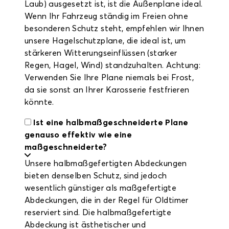
Laub) ausgesetzt ist, ist die Außenplane ideal.
Wenn Ihr Fahrzeug ständig im Freien ohne
besonderen Schutz steht, empfehlen wir Ihnen
unsere Hagelschutzplane, die ideal ist, um
stärkeren Witterungseinflüssen (starker
Regen, Hagel, Wind) standzuhalten. Achtung:
Verwenden Sie Ihre Plane niemals bei Frost,
da sie sonst an Ihrer Karosserie festfrieren
könnte.
Ist eine halbmaßgeschneiderte Plane
genauso effektiv wie eine
maßgeschneiderte?
Unsere halbmaßgefertigten Abdeckungen
bieten denselben Schutz, sind jedoch
wesentlich günstiger als maßgefertigte
Abdeckungen, die in der Regel für Oldtimer
reserviert sind. Die halbmaßgefertigte
Abdeckung ist ästhetischer und