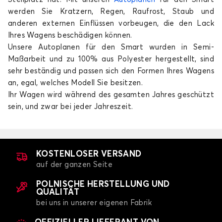
werden Sie Kratzern, Regen, Raufrost, Staub und
anderen externen Einflüssen vorbeugen, die den Lack
Ihres Wagens beschädigen können.
Unsere Autoplanen für den Smart wurden in Semi-
Maßarbeit und zu 100% aus Polyester hergestellt, sind
sehr beständig und passen sich den Formen Ihres Wagens
an, egal, welches Modell Sie besitzen.
Ihr Wagen wird während des gesamten Jahres geschützt
sein, und zwar bei jeder Jahreszeit.
KOSTENLOSER VERSAND
auf der ganzen Seite
POLNISCHE HERSTELLUNG UND
QUALITÄT
bei uns in unserer eigenen Fabrik