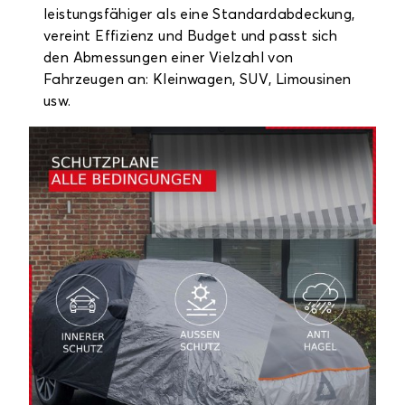
leistungsfähiger als eine Standardabdeckung,
vereint Effizienz und Budget und passt sich
den Abmessungen einer Vielzahl von
Fahrzeugen an: Kleinwagen, SUV, Limousinen
usw.