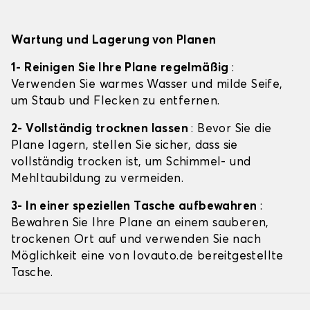
Wartung und Lagerung von Planen
1- Reinigen Sie Ihre Plane regelmäßig
:
Verwenden Sie warmes Wasser und milde Seife,
um Staub und Flecken zu entfernen.
2- Vollständig trocknen lassen
: Bevor Sie die
Plane lagern, stellen Sie sicher, dass sie
vollständig trocken ist, um Schimmel- und
Mehltaubildung zu vermeiden.
3- In einer speziellen Tasche aufbewahren
:
Bewahren Sie Ihre Plane an einem sauberen,
trockenen Ort auf und verwenden Sie nach
Möglichkeit eine von lovauto.de bereitgestellte
Tasche.