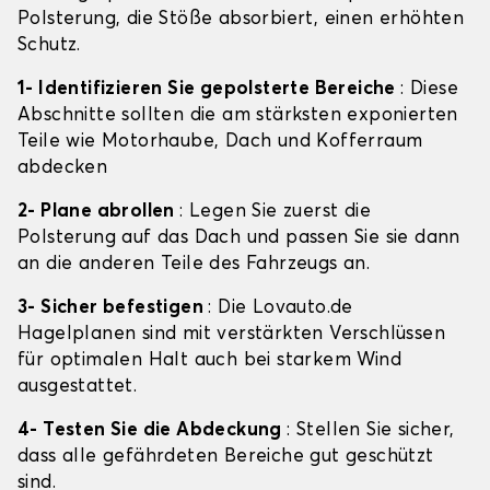
Polsterung, die Stöße absorbiert, einen erhöhten
Schutz.
1- Identifizieren Sie gepolsterte Bereiche
: Diese
Abschnitte sollten die am stärksten exponierten
Teile wie Motorhaube, Dach und Kofferraum
abdecken
2- Plane abrollen
: Legen Sie zuerst die
Polsterung auf das Dach und passen Sie sie dann
an die anderen Teile des Fahrzeugs an.
3- Sicher befestigen
: Die Lovauto.de
Hagelplanen sind mit verstärkten Verschlüssen
für optimalen Halt auch bei starkem Wind
ausgestattet.
4- Testen Sie die Abdeckung
: Stellen Sie sicher,
dass alle gefährdeten Bereiche gut geschützt
sind.