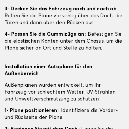
3- Decken Sie das Fahrzeug nach und nach ab
:
Rollen Sie die Plane vorsichtig über das Dach, die
Türen und dann über den Rücken aus.
4- Passen Sie die Gummizüge an
: Befestigen Sie
die elastischen Kanten unter dem Chassis, um die
Plane sicher an Ort und Stelle zu halten.
Installation einer Autoplane für den
Außenbereich
Außenplanen wurden entwickelt, um Ihr
Fahrzeug vor schlechtem Wetter, UV-Strahlen
und Umweltverschmutzung zu schützen.
1- Plane positionieren
: Identifiziere die Vorder-
und Rückseite der Plane