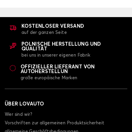
KOSTENLOSER VERSAND
auf der ganzen Seite
POLNISCHE HERSTELLUNG UND
QUALITÄT
bei uns in unserer eigenen Fabrik
OFFIZIELLER LIEFERANT VON
AUTOHERSTELLUN
große europäische Marken
ÜBER LOVAUTO
Wer sind wir?
Vorschriften zur allgemeinen Produktsicherheit
allgemeine Geschäftsbedingungen