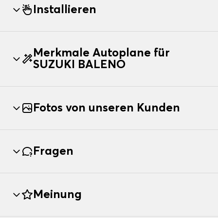
Installieren
Merkmale Autoplane für
SUZUKI BALENO
Fotos von unseren Kunden
Fragen
Meinung