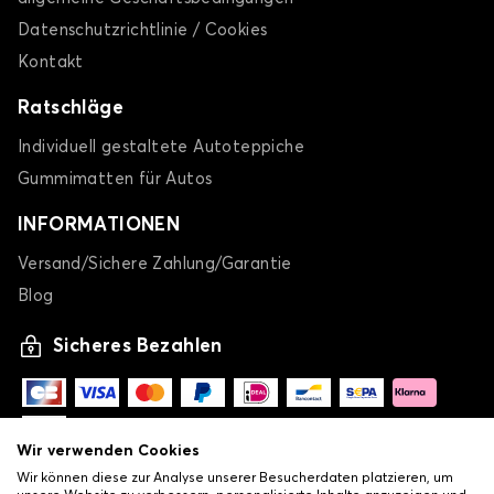
Datenschutzrichtlinie / Cookies
Kontakt
Ratschläge
Individuell gestaltete Autoteppiche
Gummimatten für Autos
INFORMATIONEN
Versand/Sichere Zahlung/Garantie
Blog
Sicheres Bezahlen
Wir verwenden Cookies
Wir können diese zur Analyse unserer Besucherdaten platzieren, um