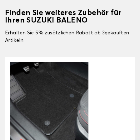
Finden Sie weiteres Zubehör für
Ihren SUZUKI BALENO
Erhalten Sie 5% zusätzlichen Rabatt ab 3gekauften
Artikeln