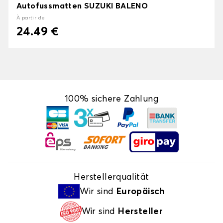
Autofussmatten SUZUKI BALENO
À partir de
24.49 €
100% sichere Zahlung
Herstellerqualität
Wir sind
Europäisch
Wir sind
Hersteller