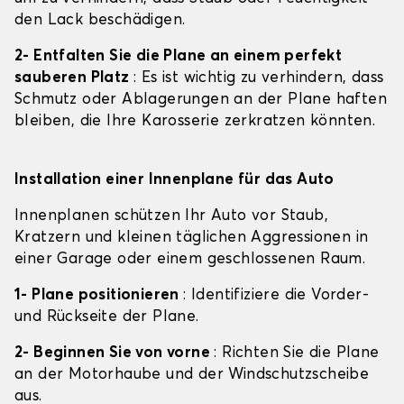
den Lack beschädigen.
2- Entfalten Sie die Plane an einem perfekt
sauberen Platz
: Es ist wichtig zu verhindern, dass
Schmutz oder Ablagerungen an der Plane haften
bleiben, die Ihre Karosserie zerkratzen könnten.
Installation einer Innenplane für das Auto
Innenplanen schützen Ihr Auto vor Staub,
Kratzern und kleinen täglichen Aggressionen in
einer Garage oder einem geschlossenen Raum.
1- Plane positionieren
: Identifiziere die Vorder-
und Rückseite der Plane.
2- Beginnen Sie von vorne
: Richten Sie die Plane
an der Motorhaube und der Windschutzscheibe
aus.