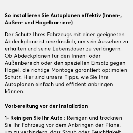
So installieren Sie Autoplanen effektiv (Innen-,
Außen- und Hagelbarriere)
Der Schutz Ihres Fahrzeugs mit einer geeigneten
Abdeckplane ist unerlässlich, um sein Aussehen zu
erhalten und seine Lebensdauer zu verlängern.
Ob Abdeckplanen für den Innen- oder
Außenbereich oder den speziellen Einsatz gegen
Hagel, die richtige Montage garantiert optimalen
Schutz. Hier sind unsere Tipps, wie Sie Ihre
Autoplanen einfach und effizient anbringen
können.
Vorbereitung vor der Installation
1- Reinigen Sie Ihr Auto
: Reinigen und trocknen
Sie Ihr Fahrzeug vor dem Anbringen der Plane,
um zu verhindern, dass Staub oder Feuchtigkeit