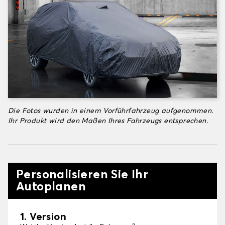
Die Fotos wurden in einem Vorführfahrzeug aufgenommen.
Ihr Produkt wird den Maßen Ihres Fahrzeugs entsprechen.
Personalisieren Sie Ihr
Autoplanen
1. Version