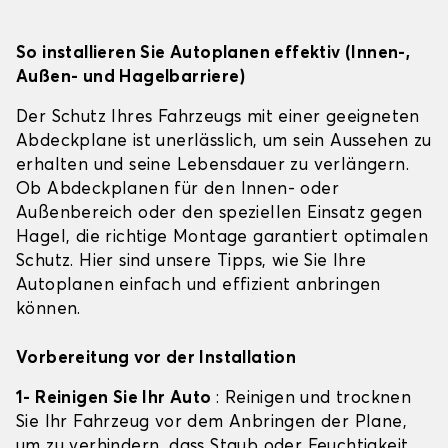
So installieren Sie Autoplanen effektiv (Innen-,
Außen- und Hagelbarriere)
Der Schutz Ihres Fahrzeugs mit einer geeigneten
Abdeckplane ist unerlässlich, um sein Aussehen zu
erhalten und seine Lebensdauer zu verlängern.
Ob Abdeckplanen für den Innen- oder
Außenbereich oder den speziellen Einsatz gegen
Hagel, die richtige Montage garantiert optimalen
Schutz. Hier sind unsere Tipps, wie Sie Ihre
Autoplanen einfach und effizient anbringen
können.
Vorbereitung vor der Installation
1- Reinigen Sie Ihr Auto
: Reinigen und trocknen
Sie Ihr Fahrzeug vor dem Anbringen der Plane,
um zu verhindern, dass Staub oder Feuchtigkeit