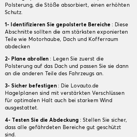
Polsterung, die Stöße absorbiert, einen erhöhten
Schutz.
1- Identifizieren Sie gepolsterte Bereiche
: Diese
Abschnitte sollten die am stärksten exponierten
Teile wie Motorhaube, Dach und Kofferraum
abdecken
2- Plane abrollen
: Legen Sie zuerst die
Polsterung auf das Dach und passen Sie sie dann
an die anderen Teile des Fahrzeugs an.
3- Sicher befestigen
: Die Lovauto.de
Hagelplanen sind mit verstärkten Verschlüssen
für optimalen Halt auch bei starkem Wind
ausgestattet.
4- Testen Sie die Abdeckung
: Stellen Sie sicher,
dass alle gefährdeten Bereiche gut geschützt
sind.