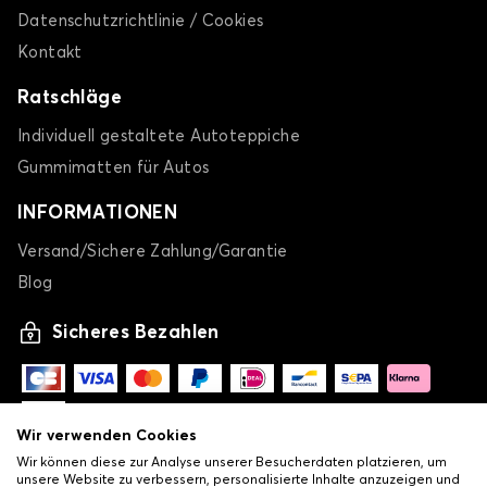
Datenschutzrichtlinie / Cookies
Kontakt
Ratschläge
Individuell gestaltete Autoteppiche
Gummimatten für Autos
INFORMATIONEN
Versand/Sichere Zahlung/Garantie
Blog
Sicheres Bezahlen
Wir verwenden Cookies
Wir können diese zur Analyse unserer Besucherdaten platzieren, um
unsere Website zu verbessern, personalisierte Inhalte anzuzeigen und