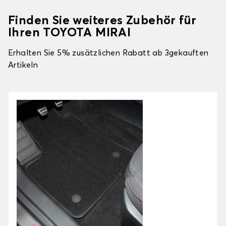
Finden Sie weiteres Zubehör für
Ihren TOYOTA MIRAI
Erhalten Sie 5% zusätzlichen Rabatt ab 3gekauften
Artikeln