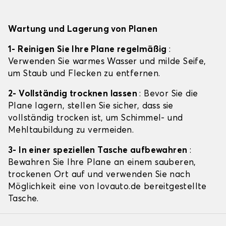
Wartung und Lagerung von Planen
1- Reinigen Sie Ihre Plane regelmäßig
:
Verwenden Sie warmes Wasser und milde Seife,
um Staub und Flecken zu entfernen.
2- Vollständig trocknen lassen
: Bevor Sie die
Plane lagern, stellen Sie sicher, dass sie
vollständig trocken ist, um Schimmel- und
Mehltaubildung zu vermeiden.
3- In einer speziellen Tasche aufbewahren
:
Bewahren Sie Ihre Plane an einem sauberen,
trockenen Ort auf und verwenden Sie nach
Möglichkeit eine von lovauto.de bereitgestellte
Tasche.