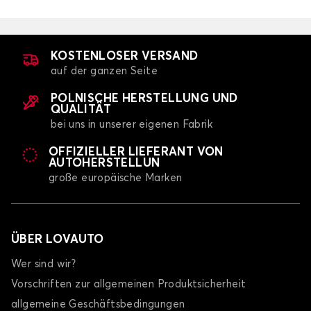
KOSTENLOSER VERSAND
auf der ganzen Seite
POLNISCHE HERSTELLUNG UND
QUALITÄT
bei uns in unserer eigenen Fabrik
OFFIZIELLER LIEFERANT VON
AUTOHERSTELLUN
große europäische Marken
ÜBER LOVAUTO
Wer sind wir?
Vorschriften zur allgemeinen Produktsicherheit
allgemeine Geschäftsbedingungen