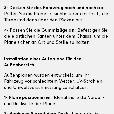
3- Decken Sie das Fahrzeug nach und nach ab
:
Rollen Sie die Plane vorsichtig über das Dach, die
Türen und dann über den Rücken aus.
4- Passen Sie die Gummizüge an
: Befestigen Sie
die elastischen Kanten unter dem Chassis, um die
Plane sicher an Ort und Stelle zu halten.
Installation einer Autoplane für den
Außenbereich
Außenplanen wurden entwickelt, um Ihr
Fahrzeug vor schlechtem Wetter, UV-Strahlen
und Umweltverschmutzung zu schützen.
1- Plane positionieren
: Identifiziere die Vorder-
und Rückseite der Plane