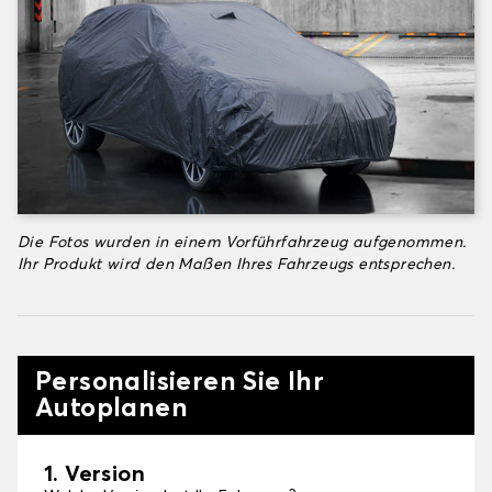
Die Fotos wurden in einem Vorführfahrzeug aufgenommen.
Ihr Produkt wird den Maßen Ihres Fahrzeugs entsprechen.
Personalisieren Sie Ihr
Autoplanen
1. Version