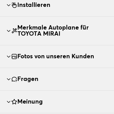
Installieren
Merkmale Autoplane für
TOYOTA MIRAI
Fotos von unseren Kunden
Fragen
Meinung