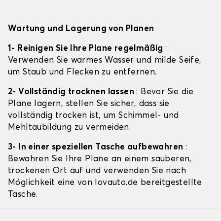
Wartung und Lagerung von Planen
1- Reinigen Sie Ihre Plane regelmäßig
:
Verwenden Sie warmes Wasser und milde Seife,
um Staub und Flecken zu entfernen.
2- Vollständig trocknen lassen
: Bevor Sie die
Plane lagern, stellen Sie sicher, dass sie
vollständig trocken ist, um Schimmel- und
Mehltaubildung zu vermeiden.
3- In einer speziellen Tasche aufbewahren
:
Bewahren Sie Ihre Plane an einem sauberen,
trockenen Ort auf und verwenden Sie nach
Möglichkeit eine von lovauto.de bereitgestellte
Tasche.