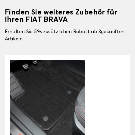
Finden Sie weiteres Zubehör für
Ihren FIAT BRAVA
Erhalten Sie 5% zusätzlichen Rabatt ab 3gekauften
Artikeln