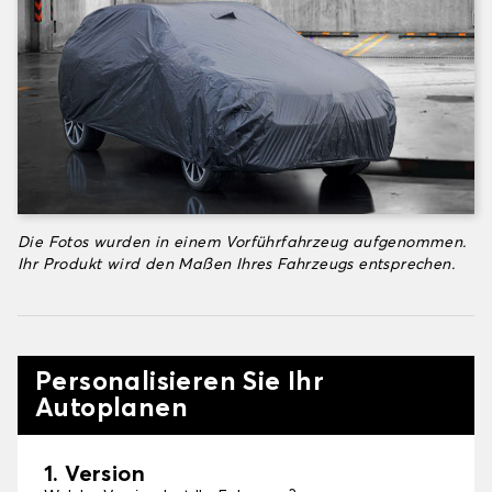
Die Fotos wurden in einem Vorführfahrzeug aufgenommen.
Ihr Produkt wird den Maßen Ihres Fahrzeugs entsprechen.
Personalisieren Sie Ihr
Autoplanen
1. Version