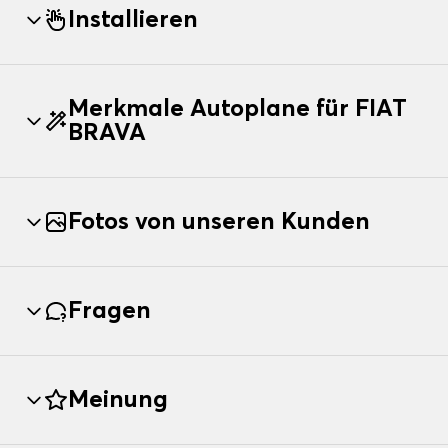
Installieren
Merkmale Autoplane für FIAT
BRAVA
Fotos von unseren Kunden
Fragen
Meinung