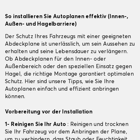
So installieren Sie Autoplanen effektiv (Innen-,
Außen- und Hagelbarriere)
Der Schutz Ihres Fahrzeugs mit einer geeigneten
Abdeckplane ist unerlässlich, um sein Aussehen zu
erhalten und seine Lebensdauer zu verlängern.
Ob Abdeckplanen für den Innen- oder
Außenbereich oder den speziellen Einsatz gegen
Hagel, die richtige Montage garantiert optimalen
Schutz. Hier sind unsere Tipps, wie Sie Ihre
Autoplanen einfach und effizient anbringen
können.
Vorbereitung vor der Installation
1- Reinigen Sie Ihr Auto
: Reinigen und trocknen
Sie Ihr Fahrzeug vor dem Anbringen der Plane,
um zu verhindern, dass Staub oder Feuchtigkeit