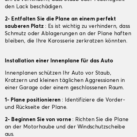
den Lack beschädigen.
2- Entfalten Sie die Plane an einem perfekt
sauberen Platz
: Es ist wichtig zu verhindern, dass
Schmutz oder Ablagerungen an der Plane haften
bleiben, die Ihre Karosserie zerkratzen könnten.
Installation einer Innenplane für das Auto
Innenplanen schützen Ihr Auto vor Staub,
Kratzern und kleinen täglichen Aggressionen in
einer Garage oder einem geschlossenen Raum.
1- Plane positionieren
: Identifiziere die Vorder-
und Rückseite der Plane.
2- Beginnen Sie von vorne
: Richten Sie die Plane
an der Motorhaube und der Windschutzscheibe
aus.