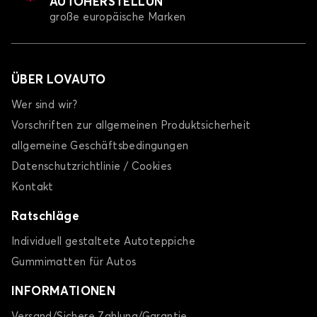
AUTOHERSTELLUN
große europäische Marken
ÜBER LOVAUTO
Wer sind wir?
Vorschriften zur allgemeinen Produktsicherheit
allgemeine Geschäftsbedingungen
Datenschutzrichtlinie / Cookies
Kontakt
Ratschläge
Individuell gestaltete Autoteppiche
Gummimatten für Autos
INFORMATIONEN
Versand/Sichere Zahlung/Garantie