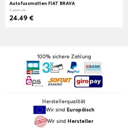
Autofussmatten FIAT BRAVA
À partir de
24.49 €
100% sichere Zahlung
Herstellerqualität
Wir sind
Europäisch
Wir sind
Hersteller