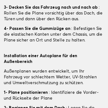
3- Decken Sie das Fahrzeug nach und nach ab
:
Rollen Sie die Plane vorsichtig über das Dach, die
Türen und dann über den Rücken aus.
4- Passen Sie die Gummizüge an
: Befestigen Sie
die elastischen Kanten unter dem Chassis, um die
Plane sicher an Ort und Stelle zu halten.
Installation einer Autoplane für den
Außenbereich
Außenplanen wurden entwickelt, um Ihr
Fahrzeug vor schlechtem Wetter, UV-Strahlen
und Umweltverschmutzung zu schützen.
1- Plane positionieren
: Identifiziere die Vorder-
und Rückseite der Plane