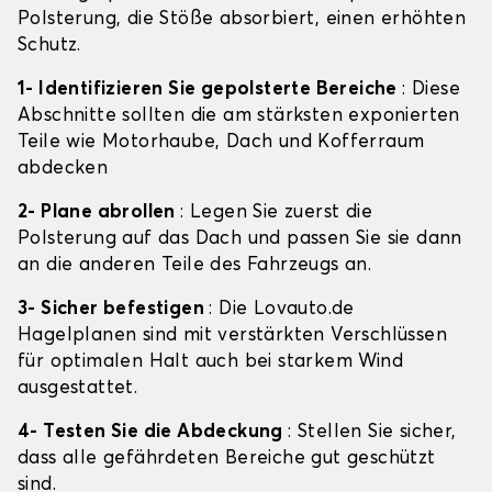
Polsterung, die Stöße absorbiert, einen erhöhten
Schutz.
1- Identifizieren Sie gepolsterte Bereiche
: Diese
Abschnitte sollten die am stärksten exponierten
Teile wie Motorhaube, Dach und Kofferraum
abdecken
2- Plane abrollen
: Legen Sie zuerst die
Polsterung auf das Dach und passen Sie sie dann
an die anderen Teile des Fahrzeugs an.
3- Sicher befestigen
: Die Lovauto.de
Hagelplanen sind mit verstärkten Verschlüssen
für optimalen Halt auch bei starkem Wind
ausgestattet.
4- Testen Sie die Abdeckung
: Stellen Sie sicher,
dass alle gefährdeten Bereiche gut geschützt
sind.