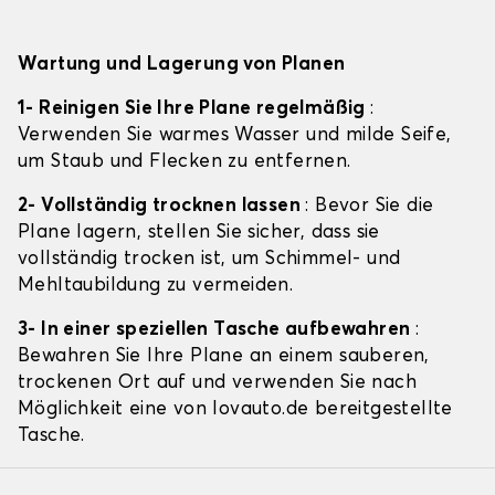
Wartung und Lagerung von Planen
1- Reinigen Sie Ihre Plane regelmäßig
:
Verwenden Sie warmes Wasser und milde Seife,
um Staub und Flecken zu entfernen.
2- Vollständig trocknen lassen
: Bevor Sie die
Plane lagern, stellen Sie sicher, dass sie
vollständig trocken ist, um Schimmel- und
Mehltaubildung zu vermeiden.
3- In einer speziellen Tasche aufbewahren
:
Bewahren Sie Ihre Plane an einem sauberen,
trockenen Ort auf und verwenden Sie nach
Möglichkeit eine von lovauto.de bereitgestellte
Tasche.