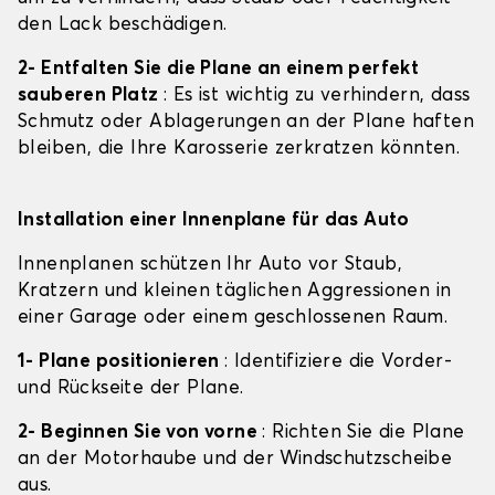
den Lack beschädigen.
2- Entfalten Sie die Plane an einem perfekt
sauberen Platz
: Es ist wichtig zu verhindern, dass
Schmutz oder Ablagerungen an der Plane haften
bleiben, die Ihre Karosserie zerkratzen könnten.
Installation einer Innenplane für das Auto
Innenplanen schützen Ihr Auto vor Staub,
Kratzern und kleinen täglichen Aggressionen in
einer Garage oder einem geschlossenen Raum.
1- Plane positionieren
: Identifiziere die Vorder-
und Rückseite der Plane.
2- Beginnen Sie von vorne
: Richten Sie die Plane
an der Motorhaube und der Windschutzscheibe
aus.