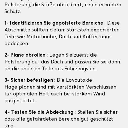
Polsterung, die Stöße absorbiert, einen erhöhten
Schutz.
1- Identifizieren Sie gepolsterte Bereiche
: Diese
Abschnitte sollten die am stärksten exponierten
Teile wie Motorhaube, Dach und Kofferraum
abdecken
2- Plane abrollen
: Legen Sie zuerst die
Polsterung auf das Dach und passen Sie sie dann
an die anderen Teile des Fahrzeugs an.
3- Sicher befestigen
: Die Lovauto.de
Hagelplanen sind mit verstärkten Verschlüssen
für optimalen Halt auch bei starkem Wind
ausgestattet.
4- Testen Sie die Abdeckung
: Stellen Sie sicher,
dass alle gefährdeten Bereiche gut geschützt
sind.