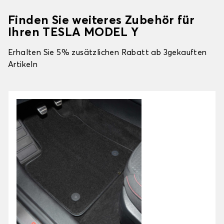
Finden Sie weiteres Zubehör für
Ihren TESLA MODEL Y
Erhalten Sie 5% zusätzlichen Rabatt ab 3gekauften
Artikeln