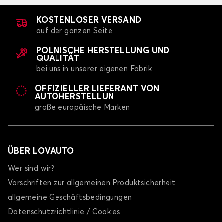
KOSTENLOSER VERSAND
auf der ganzen Seite
POLNISCHE HERSTELLUNG UND
QUALITÄT
bei uns in unserer eigenen Fabrik
OFFIZIELLER LIEFERANT VON
AUTOHERSTELLUN
große europäische Marken
ÜBER LOVAUTO
Wer sind wir?
Vorschriften zur allgemeinen Produktsicherheit
allgemeine Geschäftsbedingungen
Datenschutzrichtlinie / Cookies