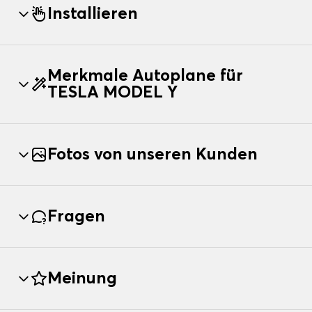
Installieren
Merkmale Autoplane für
TESLA MODEL Y
Fotos von unseren Kunden
Fragen
Meinung