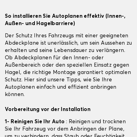
So installieren Sie Autoplanen effektiv (Innen-,
Außen- und Hagelbarriere)
Der Schutz Ihres Fahrzeugs mit einer geeigneten
Abdeckplane ist unerlässlich, um sein Aussehen zu
erhalten und seine Lebensdauer zu verlängern.
Ob Abdeckplanen für den Innen- oder
Außenbereich oder den speziellen Einsatz gegen
Hagel, die richtige Montage garantiert optimalen
Schutz. Hier sind unsere Tipps, wie Sie Ihre
Autoplanen einfach und effizient anbringen
können.
Vorbereitung vor der Installation
1- Reinigen Sie Ihr Auto
: Reinigen und trocknen
Sie Ihr Fahrzeug vor dem Anbringen der Plane,
um zu verhindern, dass Staub oder Feuchtigkeit