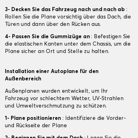
3- Decken Sie das Fahrzeug nach und nach ab
:
Rollen Sie die Plane vorsichtig über das Dach, die
Türen und dann über den Rücken aus.
4- Passen Sie die Gummizüge an
: Befestigen Sie
die elastischen Kanten unter dem Chassis, um die
Plane sicher an Ort und Stelle zu halten.
Installation einer Autoplane für den
Außenbereich
Außenplanen wurden entwickelt, um Ihr
Fahrzeug vor schlechtem Wetter, UV-Strahlen
und Umweltverschmutzung zu schützen.
1- Plane positionieren
: Identifiziere die Vorder-
und Rückseite der Plane