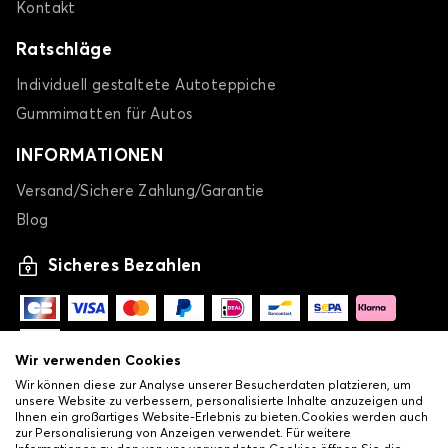
Kontakt
Ratschläge
Individuell gestaltete Autoteppiche
Gummimatten für Autos
INFORMATIONEN
Versand/Sichere Zahlung/Garantie
Blog
Sicheres Bezahlen
Wir verwenden Cookies
Wir können diese zur Analyse unserer Besucherdaten platzieren, um
unsere Website zu verbessern, personalisierte Inhalte anzuzeigen und
Ihnen ein großartiges Website-Erlebnis zu bieten.Cookies werden auch
zur Personalisierung von Anzeigen verwendet. Für weitere