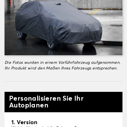
Die Fotos wurden in einem Vorführfahrzeug aufgenommen.
Ihr Produkt wird den Maßen Ihres Fahrzeugs entsprechen.
Personalisieren Sie Ihr
Autoplanen
1. Version