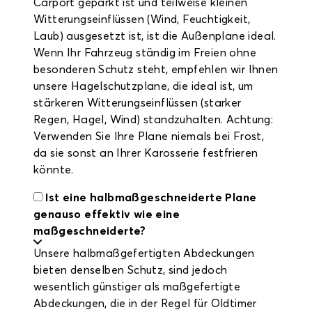
Carport geparkt ist und teilweise kleinen
Witterungseinflüssen (Wind, Feuchtigkeit,
Laub) ausgesetzt ist, ist die Außenplane ideal.
Wenn Ihr Fahrzeug ständig im Freien ohne
besonderen Schutz steht, empfehlen wir Ihnen
unsere Hagelschutzplane, die ideal ist, um
stärkeren Witterungseinflüssen (starker
Regen, Hagel, Wind) standzuhalten. Achtung:
Verwenden Sie Ihre Plane niemals bei Frost,
da sie sonst an Ihrer Karosserie festfrieren
könnte.
Ist eine halbmaßgeschneiderte Plane
genauso effektiv wie eine
maßgeschneiderte?
Unsere halbmaßgefertigten Abdeckungen
bieten denselben Schutz, sind jedoch
wesentlich günstiger als maßgefertigte
Abdeckungen, die in der Regel für Oldtimer