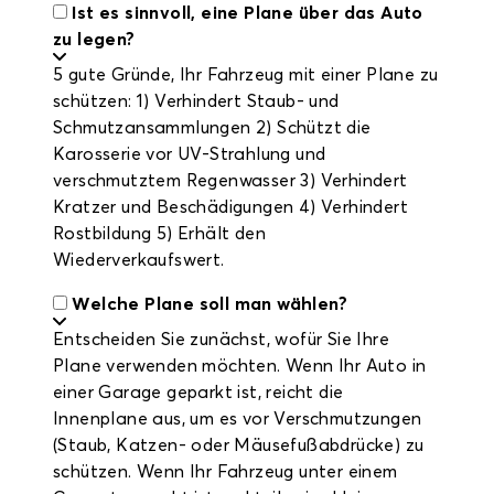
Ist es sinnvoll, eine Plane über das Auto
zu legen?
5 gute Gründe, Ihr Fahrzeug mit einer Plane zu
schützen: 1) Verhindert Staub- und
Schmutzansammlungen 2) Schützt die
Karosserie vor UV-Strahlung und
verschmutztem Regenwasser 3) Verhindert
Kratzer und Beschädigungen 4) Verhindert
Rostbildung 5) Erhält den
Wiederverkaufswert.
Welche Plane soll man wählen?
Entscheiden Sie zunächst, wofür Sie Ihre
Plane verwenden möchten. Wenn Ihr Auto in
einer Garage geparkt ist, reicht die
Innenplane aus, um es vor Verschmutzungen
(Staub, Katzen- oder Mäusefußabdrücke) zu
schützen. Wenn Ihr Fahrzeug unter einem