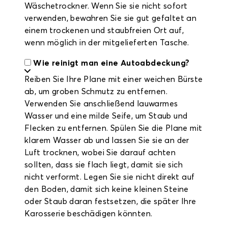
Wäschetrockner. Wenn Sie sie nicht sofort
verwenden, bewahren Sie sie gut gefaltet an
einem trockenen und staubfreien Ort auf,
wenn möglich in der mitgelieferten Tasche.
Wie reinigt man eine Autoabdeckung?
Reiben Sie Ihre Plane mit einer weichen Bürste
ab, um groben Schmutz zu entfernen.
Verwenden Sie anschließend lauwarmes
Wasser und eine milde Seife, um Staub und
Flecken zu entfernen. Spülen Sie die Plane mit
klarem Wasser ab und lassen Sie sie an der
Luft trocknen, wobei Sie darauf achten
sollten, dass sie flach liegt, damit sie sich
nicht verformt. Legen Sie sie nicht direkt auf
den Boden, damit sich keine kleinen Steine
oder Staub daran festsetzen, die später Ihre
Karosserie beschädigen könnten.