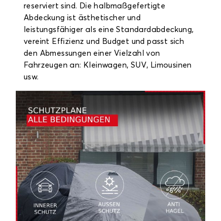
reserviert sind. Die halbmaßgefertigte
Abdeckung ist ästhetischer und
leistungsfähiger als eine Standardabdeckung,
vereint Effizienz und Budget und passt sich
den Abmessungen einer Vielzahl von
Fahrzeugen an: Kleinwagen, SUV, Limousinen
usw.