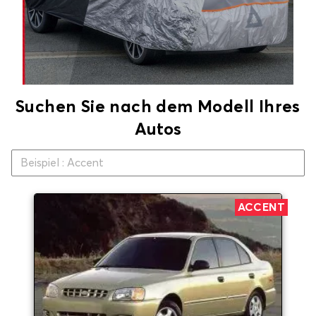
Suchen Sie nach dem Modell Ihres
Autos
ACCENT