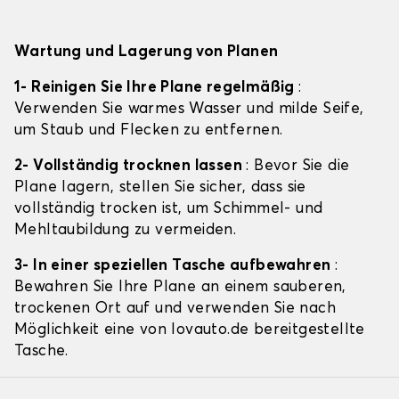
Wartung und Lagerung von Planen
1- Reinigen Sie Ihre Plane regelmäßig
:
Verwenden Sie warmes Wasser und milde Seife,
um Staub und Flecken zu entfernen.
2- Vollständig trocknen lassen
: Bevor Sie die
Plane lagern, stellen Sie sicher, dass sie
vollständig trocken ist, um Schimmel- und
Mehltaubildung zu vermeiden.
3- In einer speziellen Tasche aufbewahren
:
Bewahren Sie Ihre Plane an einem sauberen,
trockenen Ort auf und verwenden Sie nach
Möglichkeit eine von lovauto.de bereitgestellte
Tasche.