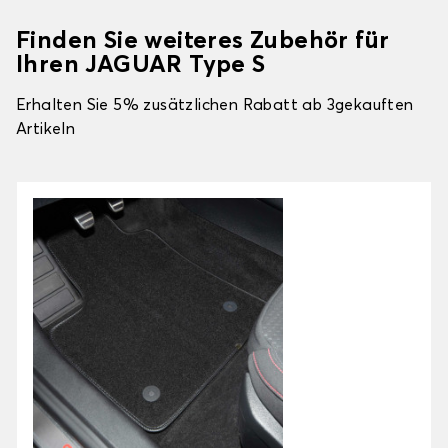
Finden Sie weiteres Zubehör für
Ihren JAGUAR Type S
Erhalten Sie 5% zusätzlichen Rabatt ab 3gekauften
Artikeln