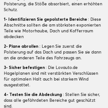
Polsterung, die Stöße absorbiert, einen erhöhten
Schutz.
1- Identifizieren Sie gepolsterte Bereiche
: Diese
Abschnitte sollten die am stärksten exponierten
Teile wie Motorhaube, Dach und Kofferraum
abdecken
2- Plane abrollen
: Legen Sie zuerst die
Polsterung auf das Dach und passen Sie sie dann
an die anderen Teile des Fahrzeugs an.
3- Sicher befestigen
: Die Lovauto.de
Hagelplanen sind mit verstärkten Verschlüssen
für optimalen Halt auch bei starkem Wind
ausgestattet.
4- Testen Sie die Abdeckung
: Stellen Sie sicher,
dass alle gefährdeten Bereiche gut geschützt
sind.