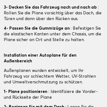
3- Decken Sie das Fahrzeug nach und nach ab
:
Rollen Sie die Plane vorsichtig über das Dach, die
Türen und dann über den Rücken aus.
4- Passen Sie die Gummizüge an
: Befestigen Sie
die elastischen Kanten unter dem Chassis, um die
Plane sicher an Ort und Stelle zu halten.
Installation einer Autoplane für den
Außenbereich
Außenplanen wurden entwickelt, um Ihr
Fahrzeug vor schlechtem Wetter, UV-Strahlen
und Umweltverschmutzung zu schützen.
1- Plane positionieren
: Identifiziere die Vorder-
und Rückseite der Plane