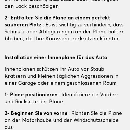
den Lack beschädigen.
2- Entfalten Sie die Plane an einem perfekt
sauberen Platz
: Es ist wichtig zu verhindern, dass
Schmutz oder Ablagerungen an der Plane haften
bleiben, die Ihre Karosserie zerkratzen könnten.
Installation einer Innenplane für das Auto
Innenplanen schützen Ihr Auto vor Staub,
Kratzern und kleinen täglichen Aggressionen in
einer Garage oder einem geschlossenen Raum.
1- Plane positionieren
: Identifiziere die Vorder-
und Rückseite der Plane.
2- Beginnen Sie von vorne
: Richten Sie die Plane
an der Motorhaube und der Windschutzscheibe
aus.