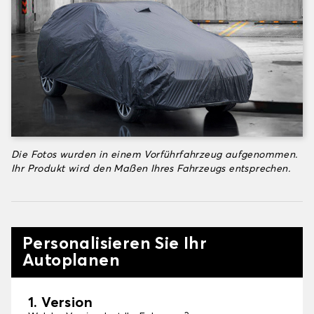
Die Fotos wurden in einem Vorführfahrzeug aufgenommen.
Ihr Produkt wird den Maßen Ihres Fahrzeugs entsprechen.
Personalisieren Sie Ihr
Autoplanen
1. Version