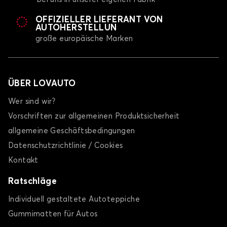
OFFIZIELLER LIEFERANT VON
AUTOHERSTELLUN
große europäische Marken
ÜBER LOVAUTO
Wer sind wir?
Vorschriften zur allgemeinen Produktsicherheit
allgemeine Geschäftsbedingungen
Datenschutzrichtlinie / Cookies
Kontakt
Ratschläge
Individuell gestaltete Autoteppiche
Gummimatten für Autos