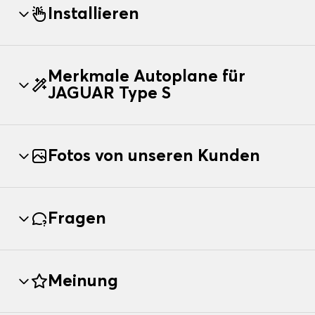
Installieren
Merkmale Autoplane für
JAGUAR Type S
Fotos von unseren Kunden
Fragen
Meinung