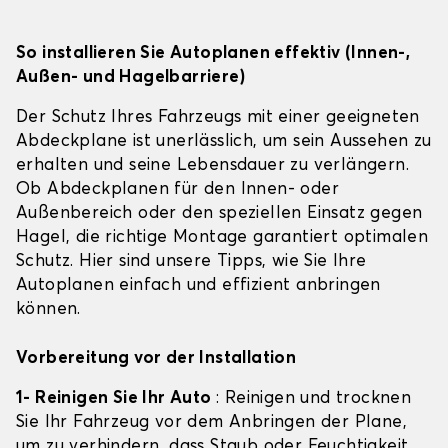
So installieren Sie Autoplanen effektiv (Innen-,
Außen- und Hagelbarriere)
Der Schutz Ihres Fahrzeugs mit einer geeigneten
Abdeckplane ist unerlässlich, um sein Aussehen zu
erhalten und seine Lebensdauer zu verlängern.
Ob Abdeckplanen für den Innen- oder
Außenbereich oder den speziellen Einsatz gegen
Hagel, die richtige Montage garantiert optimalen
Schutz. Hier sind unsere Tipps, wie Sie Ihre
Autoplanen einfach und effizient anbringen
können.
Vorbereitung vor der Installation
1- Reinigen Sie Ihr Auto
: Reinigen und trocknen
Sie Ihr Fahrzeug vor dem Anbringen der Plane,
um zu verhindern, dass Staub oder Feuchtigkeit