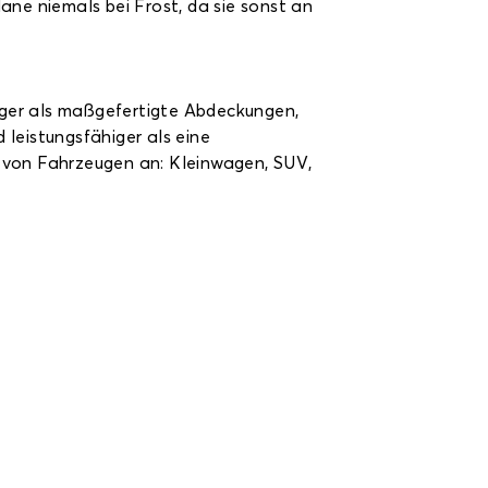
ane niemals bei Frost, da sie sonst an
iger als maßgefertigte Abdeckungen,
 leistungsfähiger als eine
l von Fahrzeugen an: Kleinwagen, SUV,