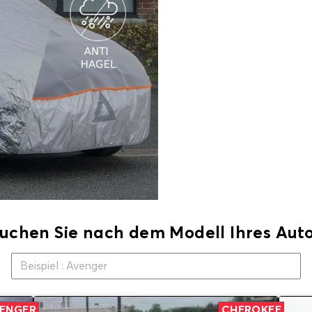
uchen Sie nach dem Modell Ihres Aut
ENGER
CHEROKEE