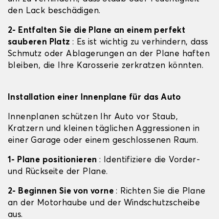
den Lack beschädigen.
2- Entfalten Sie die Plane an einem perfekt
sauberen Platz
: Es ist wichtig zu verhindern, dass
Schmutz oder Ablagerungen an der Plane haften
bleiben, die Ihre Karosserie zerkratzen könnten.
Installation einer Innenplane für das Auto
Innenplanen schützen Ihr Auto vor Staub,
Kratzern und kleinen täglichen Aggressionen in
einer Garage oder einem geschlossenen Raum.
1- Plane positionieren
: Identifiziere die Vorder-
und Rückseite der Plane.
2- Beginnen Sie von vorne
: Richten Sie die Plane
an der Motorhaube und der Windschutzscheibe
aus.