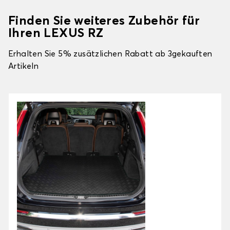
Finden Sie weiteres Zubehör für
Ihren LEXUS RZ
Erhalten Sie 5% zusätzlichen Rabatt ab 3gekauften
Artikeln