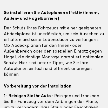
So installieren Sie Autoplanen effektiv (Innen-,
Außen- und Hagelbarriere)
Der Schutz Ihres Fahrzeugs mit einer geeigneten
Abdeckplane ist unerlässlich, um sein Aussehen zu
erhalten und seine Lebensdauer zu verlängern.
Ob Abdeckplanen für den Innen- oder
Außenbereich oder den speziellen Einsatz gegen
Hagel, die richtige Montage garantiert optimalen
Schutz. Hier sind unsere Tipps, wie Sie Ihre
Autoplanen einfach und effizient anbringen
können.
Vorbereitung vor der Installation
1- Reinigen Sie Ihr Auto
: Reinigen und trocknen
Sie Ihr Fahrzeug vor dem Anbringen der Plane,
um zu verhindern, dass Staub oder Feuchtigkeit