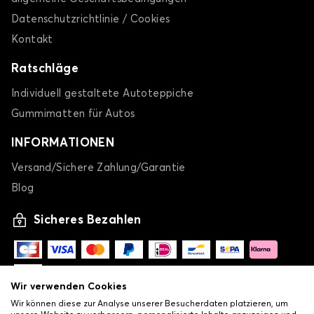
Datenschutzrichtlinie / Cookies
Kontakt
Ratschläge
Individuell gestaltete Autoteppiche
Gummimatten für Autos
INFORMATIONEN
Versand/Sichere Zahlung/Garantie
Blog
Sicheres Bezahlen
Wir verwenden Cookies
Wir können diese zur Analyse unserer Besucherdaten platzieren, um