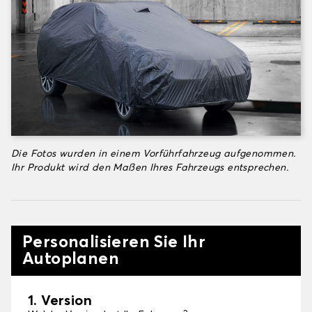
Die Fotos wurden in einem Vorführfahrzeug aufgenommen.
Ihr Produkt wird den Maßen Ihres Fahrzeugs entsprechen.
Personalisieren Sie Ihr
Autoplanen
1. Version