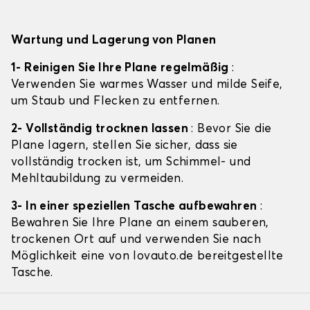
Wartung und Lagerung von Planen
1- Reinigen Sie Ihre Plane regelmäßig
:
Verwenden Sie warmes Wasser und milde Seife,
um Staub und Flecken zu entfernen.
2- Vollständig trocknen lassen
: Bevor Sie die
Plane lagern, stellen Sie sicher, dass sie
vollständig trocken ist, um Schimmel- und
Mehltaubildung zu vermeiden.
3- In einer speziellen Tasche aufbewahren
:
Bewahren Sie Ihre Plane an einem sauberen,
trockenen Ort auf und verwenden Sie nach
Möglichkeit eine von lovauto.de bereitgestellte
Tasche.