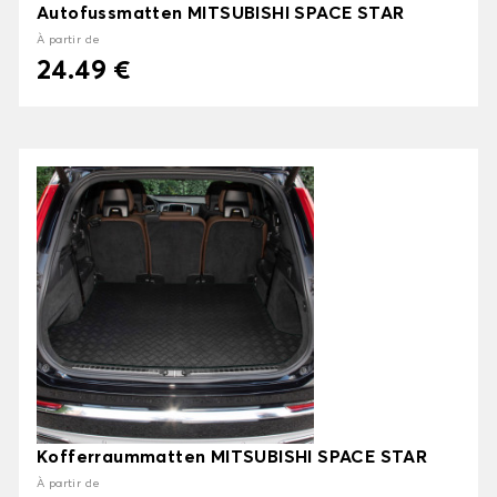
Autofussmatten MITSUBISHI SPACE STAR
À partir de
24.49 €
Kofferraummatten MITSUBISHI SPACE STAR
À partir de