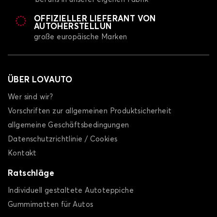
OFFIZIELLER LIEFERANT VON
AUTOHERSTELLUN
große europäische Marken
ÜBER LOVAUTO
Wer sind wir?
Vorschriften zur allgemeinen Produktsicherheit
allgemeine Geschäftsbedingungen
Datenschutzrichtlinie / Cookies
Kontakt
Ratschläge
Individuell gestaltete Autoteppiche
Gummimatten für Autos