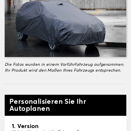
Die Fotos wurden in einem Vorführfahrzeug aufgenommen.
Ihr Produkt wird den Maßen Ihres Fahrzeugs entsprechen.
Personalisieren Sie Ihr
Autoplanen
1. Version