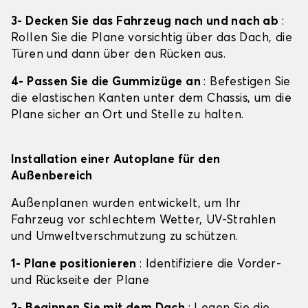
3- Decken Sie das Fahrzeug nach und nach ab
:
Rollen Sie die Plane vorsichtig über das Dach, die
Türen und dann über den Rücken aus.
4- Passen Sie die Gummizüge an
: Befestigen Sie
die elastischen Kanten unter dem Chassis, um die
Plane sicher an Ort und Stelle zu halten.
Installation einer Autoplane für den
Außenbereich
Außenplanen wurden entwickelt, um Ihr
Fahrzeug vor schlechtem Wetter, UV-Strahlen
und Umweltverschmutzung zu schützen.
1- Plane positionieren
: Identifiziere die Vorder-
und Rückseite der Plane