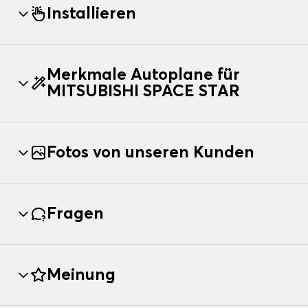
Installieren
Merkmale Autoplane für
MITSUBISHI SPACE STAR
Fotos von unseren Kunden
Fragen
Meinung