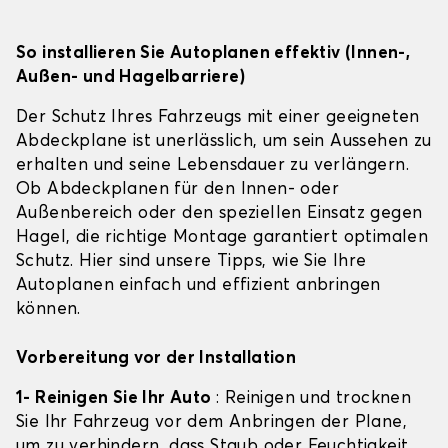
So installieren Sie Autoplanen effektiv (Innen-,
Außen- und Hagelbarriere)
Der Schutz Ihres Fahrzeugs mit einer geeigneten
Abdeckplane ist unerlässlich, um sein Aussehen zu
erhalten und seine Lebensdauer zu verlängern.
Ob Abdeckplanen für den Innen- oder
Außenbereich oder den speziellen Einsatz gegen
Hagel, die richtige Montage garantiert optimalen
Schutz. Hier sind unsere Tipps, wie Sie Ihre
Autoplanen einfach und effizient anbringen
können.
Vorbereitung vor der Installation
1- Reinigen Sie Ihr Auto
: Reinigen und trocknen
Sie Ihr Fahrzeug vor dem Anbringen der Plane,
um zu verhindern, dass Staub oder Feuchtigkeit