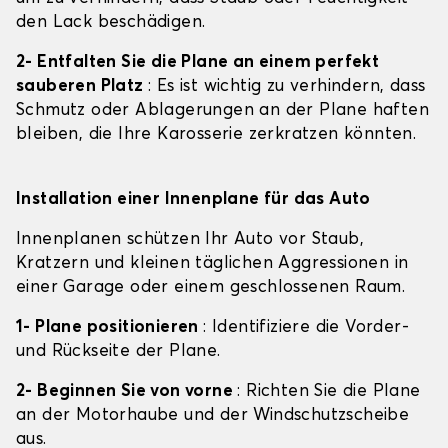
den Lack beschädigen.
2- Entfalten Sie die Plane an einem perfekt
sauberen Platz
: Es ist wichtig zu verhindern, dass
Schmutz oder Ablagerungen an der Plane haften
bleiben, die Ihre Karosserie zerkratzen könnten.
Installation einer Innenplane für das Auto
Innenplanen schützen Ihr Auto vor Staub,
Kratzern und kleinen täglichen Aggressionen in
einer Garage oder einem geschlossenen Raum.
1- Plane positionieren
: Identifiziere die Vorder-
und Rückseite der Plane.
2- Beginnen Sie von vorne
: Richten Sie die Plane
an der Motorhaube und der Windschutzscheibe
aus.