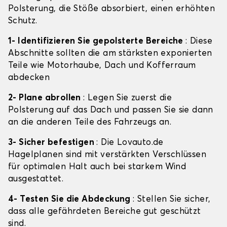
Polsterung, die Stöße absorbiert, einen erhöhten
Schutz.
1- Identifizieren Sie gepolsterte Bereiche
: Diese
Abschnitte sollten die am stärksten exponierten
Teile wie Motorhaube, Dach und Kofferraum
abdecken
2- Plane abrollen
: Legen Sie zuerst die
Polsterung auf das Dach und passen Sie sie dann
an die anderen Teile des Fahrzeugs an.
3- Sicher befestigen
: Die Lovauto.de
Hagelplanen sind mit verstärkten Verschlüssen
für optimalen Halt auch bei starkem Wind
ausgestattet.
4- Testen Sie die Abdeckung
: Stellen Sie sicher,
dass alle gefährdeten Bereiche gut geschützt
sind.