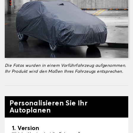
Die Fotos wurden in einem Vorführfahrzeug aufgenommen.
Ihr Produkt wird den Maßen Ihres Fahrzeugs entsprechen.
Personalisieren Sie Ihr
Autoplanen
1. Version