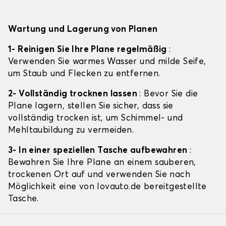
Wartung und Lagerung von Planen
1- Reinigen Sie Ihre Plane regelmäßig
:
Verwenden Sie warmes Wasser und milde Seife,
um Staub und Flecken zu entfernen.
2- Vollständig trocknen lassen
: Bevor Sie die
Plane lagern, stellen Sie sicher, dass sie
vollständig trocken ist, um Schimmel- und
Mehltaubildung zu vermeiden.
3- In einer speziellen Tasche aufbewahren
:
Bewahren Sie Ihre Plane an einem sauberen,
trockenen Ort auf und verwenden Sie nach
Möglichkeit eine von lovauto.de bereitgestellte
Tasche.