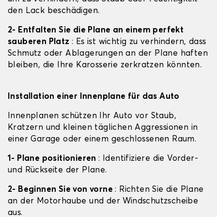
den Lack beschädigen.
2- Entfalten Sie die Plane an einem perfekt
sauberen Platz
: Es ist wichtig zu verhindern, dass
Schmutz oder Ablagerungen an der Plane haften
bleiben, die Ihre Karosserie zerkratzen könnten.
Installation einer Innenplane für das Auto
Innenplanen schützen Ihr Auto vor Staub,
Kratzern und kleinen täglichen Aggressionen in
einer Garage oder einem geschlossenen Raum.
1- Plane positionieren
: Identifiziere die Vorder-
und Rückseite der Plane.
2- Beginnen Sie von vorne
: Richten Sie die Plane
an der Motorhaube und der Windschutzscheibe
aus.