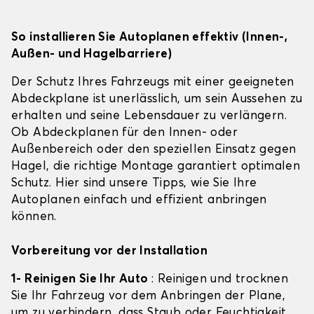
So installieren Sie Autoplanen effektiv (Innen-,
Außen- und Hagelbarriere)
Der Schutz Ihres Fahrzeugs mit einer geeigneten
Abdeckplane ist unerlässlich, um sein Aussehen zu
erhalten und seine Lebensdauer zu verlängern.
Ob Abdeckplanen für den Innen- oder
Außenbereich oder den speziellen Einsatz gegen
Hagel, die richtige Montage garantiert optimalen
Schutz. Hier sind unsere Tipps, wie Sie Ihre
Autoplanen einfach und effizient anbringen
können.
Vorbereitung vor der Installation
1- Reinigen Sie Ihr Auto
: Reinigen und trocknen
Sie Ihr Fahrzeug vor dem Anbringen der Plane,
um zu verhindern, dass Staub oder Feuchtigkeit