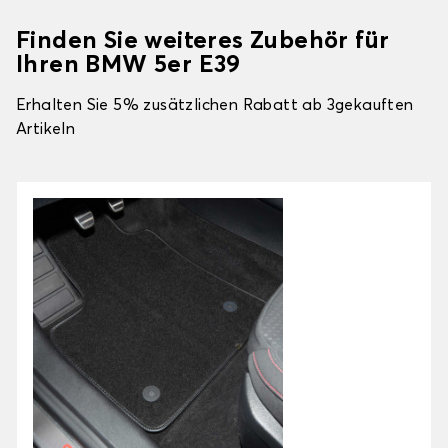
Finden Sie weiteres Zubehör für
Ihren BMW 5er E39
Erhalten Sie 5% zusätzlichen Rabatt ab 3gekauften
Artikeln