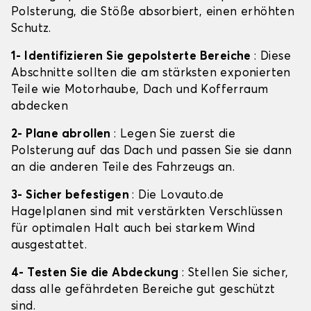
Polsterung, die Stöße absorbiert, einen erhöhten
Schutz.
1- Identifizieren Sie gepolsterte Bereiche
: Diese
Abschnitte sollten die am stärksten exponierten
Teile wie Motorhaube, Dach und Kofferraum
abdecken
2- Plane abrollen
: Legen Sie zuerst die
Polsterung auf das Dach und passen Sie sie dann
an die anderen Teile des Fahrzeugs an.
3- Sicher befestigen
: Die Lovauto.de
Hagelplanen sind mit verstärkten Verschlüssen
für optimalen Halt auch bei starkem Wind
ausgestattet.
4- Testen Sie die Abdeckung
: Stellen Sie sicher,
dass alle gefährdeten Bereiche gut geschützt
sind.