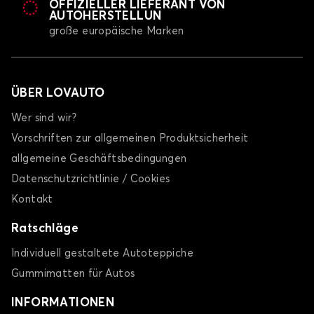
OFFIZIELLER LIEFERANT VON
AUTOHERSTELLUN
große europäische Marken
ÜBER LOVAUTO
Wer sind wir?
Vorschriften zur allgemeinen Produktsicherheit
allgemeine Geschäftsbedingungen
Datenschutzrichtlinie / Cookies
Kontakt
Ratschläge
Individuell gestaltete Autoteppiche
Gummimatten für Autos
INFORMATIONEN