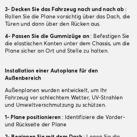
3- Decken Sie das Fahrzeug nach und nach ab
:
Rollen Sie die Plane vorsichtig über das Dach, die
Türen und dann über den Rücken aus.
4- Passen Sie die Gummizüge an
: Befestigen Sie
die elastischen Kanten unter dem Chassis, um die
Plane sicher an Ort und Stelle zu halten.
Installation einer Autoplane für den
Außenbereich
Außenplanen wurden entwickelt, um Ihr
Fahrzeug vor schlechtem Wetter, UV-Strahlen
und Umweltverschmutzung zu schützen.
1- Plane positionieren
: Identifiziere die Vorder-
und Rückseite der Plane