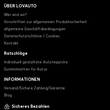
ÜBER LOVAUTO
Wer sind wir?
Vorschriften zur allgemeinen Produktsicherheit
allgemeine Geschäftsbedingungen
Datenschutzrichtlinie / Cookies
Kontakt
Ratschläge
Individuell gestaltete Autoteppiche
Gummimatten für Autos
INFORMATIONEN
Versand/Sichere Zahlung/Garantie
Blog
Sicheres Bezahlen