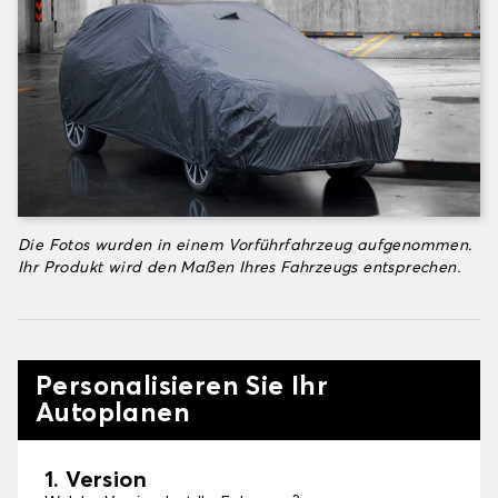
Die Fotos wurden in einem Vorführfahrzeug aufgenommen.
Ihr Produkt wird den Maßen Ihres Fahrzeugs entsprechen.
Personalisieren Sie Ihr
Autoplanen
1. Version