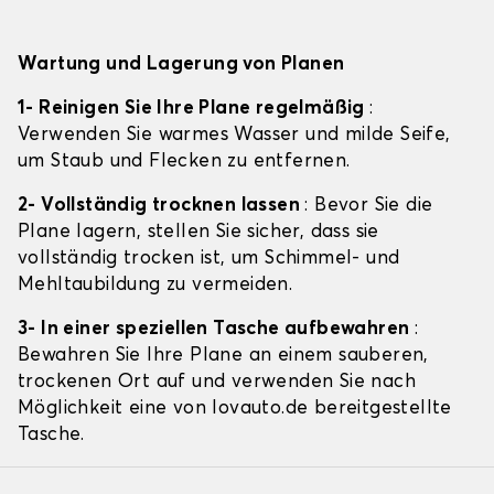
Wartung und Lagerung von Planen
1- Reinigen Sie Ihre Plane regelmäßig
:
Verwenden Sie warmes Wasser und milde Seife,
um Staub und Flecken zu entfernen.
2- Vollständig trocknen lassen
: Bevor Sie die
Plane lagern, stellen Sie sicher, dass sie
vollständig trocken ist, um Schimmel- und
Mehltaubildung zu vermeiden.
3- In einer speziellen Tasche aufbewahren
:
Bewahren Sie Ihre Plane an einem sauberen,
trockenen Ort auf und verwenden Sie nach
Möglichkeit eine von lovauto.de bereitgestellte
Tasche.