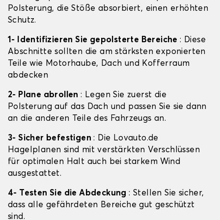
Polsterung, die Stöße absorbiert, einen erhöhten
Schutz.
1- Identifizieren Sie gepolsterte Bereiche
: Diese
Abschnitte sollten die am stärksten exponierten
Teile wie Motorhaube, Dach und Kofferraum
abdecken
2- Plane abrollen
: Legen Sie zuerst die
Polsterung auf das Dach und passen Sie sie dann
an die anderen Teile des Fahrzeugs an.
3- Sicher befestigen
: Die Lovauto.de
Hagelplanen sind mit verstärkten Verschlüssen
für optimalen Halt auch bei starkem Wind
ausgestattet.
4- Testen Sie die Abdeckung
: Stellen Sie sicher,
dass alle gefährdeten Bereiche gut geschützt
sind.