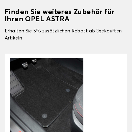
Finden Sie weiteres Zubehör für
Ihren OPEL ASTRA
Erhalten Sie 5% zusätzlichen Rabatt ab 3gekauften
Artikeln