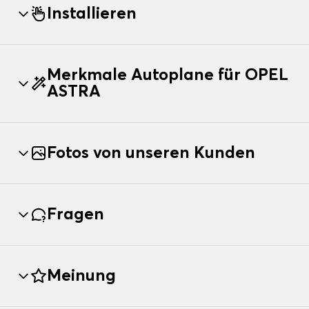
Installieren
Merkmale Autoplane für OPEL
ASTRA
Fotos von unseren Kunden
Fragen
Meinung