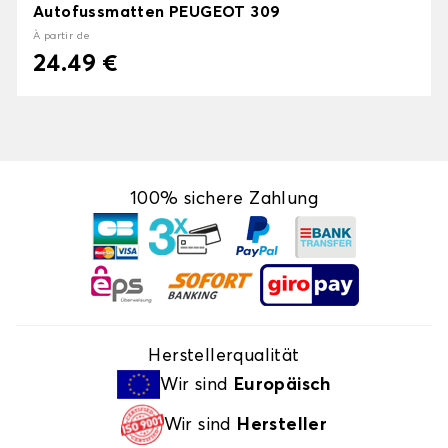
Autofussmatten PEUGEOT 309
À partir de
24.49 €
100% sichere Zahlung
Herstellerqualität
Wir sind
Europäisch
Wir sind
Hersteller