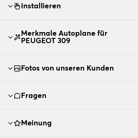
Installieren
Merkmale Autoplane für
PEUGEOT 309
Fotos von unseren Kunden
Fragen
Meinung