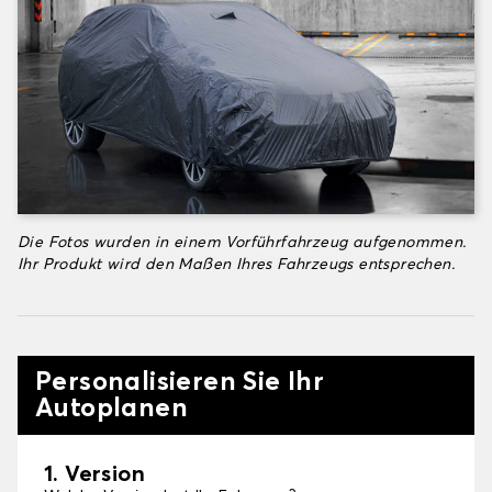
Die Fotos wurden in einem Vorführfahrzeug aufgenommen.
Ihr Produkt wird den Maßen Ihres Fahrzeugs entsprechen.
Personalisieren Sie Ihr
Autoplanen
1. Version