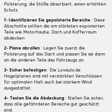
Polsterung, die Stöße absorbiert, einen erhöhten
Schutz.
1- Identifizieren Sie gepolsterte Bereiche
: Diese
Abschnitte sollten die am stärksten exponierten
Teile wie Motorhaube, Dach und Kofferraum
abdecken
2- Plane abrollen
: Legen Sie zuerst die
Polsterung auf das Dach und passen Sie sie dann
an die anderen Teile des Fahrzeugs an.
3- Sicher befestigen
: Die Lovauto.de
Hagelplanen sind mit verstärkten Verschlüssen
für optimalen Halt auch bei starkem Wind
ausgestattet.
4- Testen Sie die Abdeckung
: Stellen Sie sicher,
dass alle gefährdeten Bereiche gut geschützt
sind.