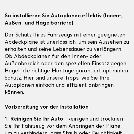
So installieren Sie Autoplanen effektiv (Innen-,
Außen- und Hagelbarriere)
Der Schutz Ihres Fahrzeugs mit einer geeigneten
Abdeckplane ist unerlässlich, um sein Aussehen zu
erhalten und seine Lebensdauer zu verlängern.
Ob Abdeckplanen für den Innen- oder
Außenbereich oder den speziellen Einsatz gegen
Hagel, die richtige Montage garantiert optimalen
Schutz. Hier sind unsere Tipps, wie Sie Ihre
Autoplanen einfach und effizient anbringen
können.
Vorbereitung vor der Installation
1- Reinigen Sie Ihr Auto
: Reinigen und trocknen
Sie Ihr Fahrzeug vor dem Anbringen der Plane,
um zu verhindern, dass Staub oder Feuchtigkeit