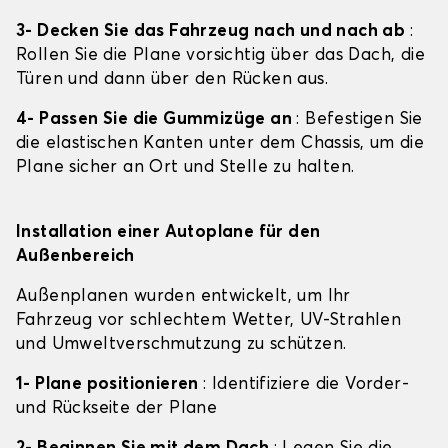
3- Decken Sie das Fahrzeug nach und nach ab
:
Rollen Sie die Plane vorsichtig über das Dach, die
Türen und dann über den Rücken aus.
4- Passen Sie die Gummizüge an
: Befestigen Sie
die elastischen Kanten unter dem Chassis, um die
Plane sicher an Ort und Stelle zu halten.
Installation einer Autoplane für den
Außenbereich
Außenplanen wurden entwickelt, um Ihr
Fahrzeug vor schlechtem Wetter, UV-Strahlen
und Umweltverschmutzung zu schützen.
1- Plane positionieren
: Identifiziere die Vorder-
und Rückseite der Plane