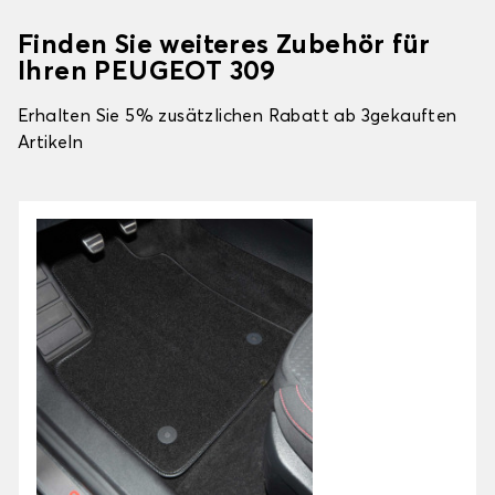
Finden Sie weiteres Zubehör für
Ihren PEUGEOT 309
Erhalten Sie 5% zusätzlichen Rabatt ab 3gekauften
Artikeln