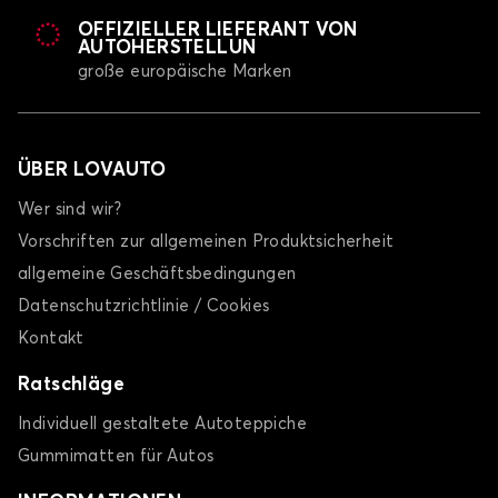
OFFIZIELLER LIEFERANT VON
AUTOHERSTELLUN
große europäische Marken
ÜBER LOVAUTO
Wer sind wir?
Vorschriften zur allgemeinen Produktsicherheit
allgemeine Geschäftsbedingungen
Datenschutzrichtlinie / Cookies
Kontakt
Ratschläge
Individuell gestaltete Autoteppiche
Gummimatten für Autos