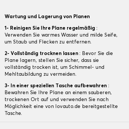
Wartung und Lagerung von Planen
1- Reinigen Sie Ihre Plane regelmäßig
:
Verwenden Sie warmes Wasser und milde Seife,
um Staub und Flecken zu entfernen.
2- Vollständig trocknen lassen
: Bevor Sie die
Plane lagern, stellen Sie sicher, dass sie
vollständig trocken ist, um Schimmel- und
Mehltaubildung zu vermeiden.
3- In einer speziellen Tasche aufbewahren
:
Bewahren Sie Ihre Plane an einem sauberen,
trockenen Ort auf und verwenden Sie nach
Möglichkeit eine von lovauto.de bereitgestellte
Tasche.