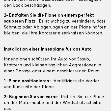
den Lack beschädigen.
2- Entfalten Sie die Plane an einem perfekt
sauberen Platz
: Es ist wichtig zu verhindern, dass
Schmutz oder Ablagerungen an der Plane haften
bleiben, die Ihre Karosserie zerkratzen könnten.
Installation einer Innenplane für das Auto
Innenplanen schützen Ihr Auto vor Staub,
Kratzern und kleinen täglichen Aggressionen in
einer Garage oder einem geschlossenen Raum.
1- Plane positionieren
: Identifiziere die Vorder-
und Rückseite der Plane.
2- Beginnen Sie von vorne
: Richten Sie die Plane
an der Motorhaube und der Windschutzscheibe
aus.