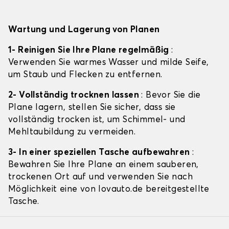
Wartung und Lagerung von Planen
1- Reinigen Sie Ihre Plane regelmäßig
:
Verwenden Sie warmes Wasser und milde Seife,
um Staub und Flecken zu entfernen.
2- Vollständig trocknen lassen
: Bevor Sie die
Plane lagern, stellen Sie sicher, dass sie
vollständig trocken ist, um Schimmel- und
Mehltaubildung zu vermeiden.
3- In einer speziellen Tasche aufbewahren
:
Bewahren Sie Ihre Plane an einem sauberen,
trockenen Ort auf und verwenden Sie nach
Möglichkeit eine von lovauto.de bereitgestellte
Tasche.