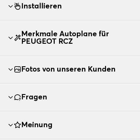
Installieren
Merkmale Autoplane für
PEUGEOT RCZ
Fotos von unseren Kunden
Fragen
Meinung