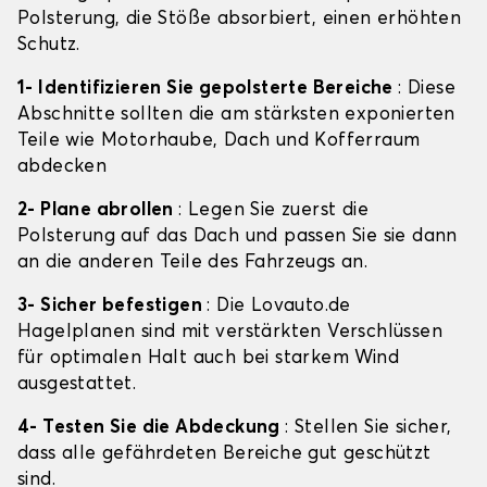
Polsterung, die Stöße absorbiert, einen erhöhten
Schutz.
1- Identifizieren Sie gepolsterte Bereiche
: Diese
Abschnitte sollten die am stärksten exponierten
Teile wie Motorhaube, Dach und Kofferraum
abdecken
2- Plane abrollen
: Legen Sie zuerst die
Polsterung auf das Dach und passen Sie sie dann
an die anderen Teile des Fahrzeugs an.
3- Sicher befestigen
: Die Lovauto.de
Hagelplanen sind mit verstärkten Verschlüssen
für optimalen Halt auch bei starkem Wind
ausgestattet.
4- Testen Sie die Abdeckung
: Stellen Sie sicher,
dass alle gefährdeten Bereiche gut geschützt
sind.