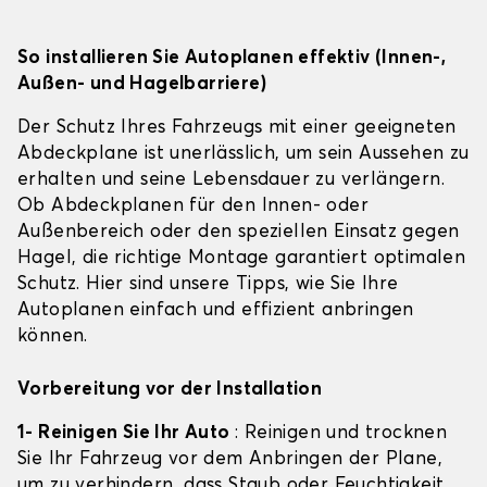
So installieren Sie Autoplanen effektiv (Innen-,
Außen- und Hagelbarriere)
Der Schutz Ihres Fahrzeugs mit einer geeigneten
Abdeckplane ist unerlässlich, um sein Aussehen zu
erhalten und seine Lebensdauer zu verlängern.
Ob Abdeckplanen für den Innen- oder
Außenbereich oder den speziellen Einsatz gegen
Hagel, die richtige Montage garantiert optimalen
Schutz. Hier sind unsere Tipps, wie Sie Ihre
Autoplanen einfach und effizient anbringen
können.
Vorbereitung vor der Installation
1- Reinigen Sie Ihr Auto
: Reinigen und trocknen
Sie Ihr Fahrzeug vor dem Anbringen der Plane,
um zu verhindern, dass Staub oder Feuchtigkeit