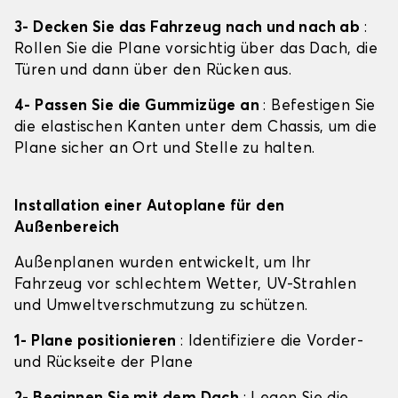
3- Decken Sie das Fahrzeug nach und nach ab
:
Rollen Sie die Plane vorsichtig über das Dach, die
Türen und dann über den Rücken aus.
4- Passen Sie die Gummizüge an
: Befestigen Sie
die elastischen Kanten unter dem Chassis, um die
Plane sicher an Ort und Stelle zu halten.
Installation einer Autoplane für den
Außenbereich
Außenplanen wurden entwickelt, um Ihr
Fahrzeug vor schlechtem Wetter, UV-Strahlen
und Umweltverschmutzung zu schützen.
1- Plane positionieren
: Identifiziere die Vorder-
und Rückseite der Plane