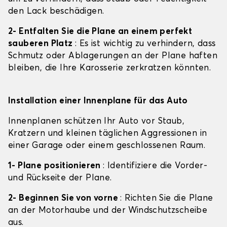
den Lack beschädigen.
2- Entfalten Sie die Plane an einem perfekt
sauberen Platz
: Es ist wichtig zu verhindern, dass
Schmutz oder Ablagerungen an der Plane haften
bleiben, die Ihre Karosserie zerkratzen könnten.
Installation einer Innenplane für das Auto
Innenplanen schützen Ihr Auto vor Staub,
Kratzern und kleinen täglichen Aggressionen in
einer Garage oder einem geschlossenen Raum.
1- Plane positionieren
: Identifiziere die Vorder-
und Rückseite der Plane.
2- Beginnen Sie von vorne
: Richten Sie die Plane
an der Motorhaube und der Windschutzscheibe
aus.