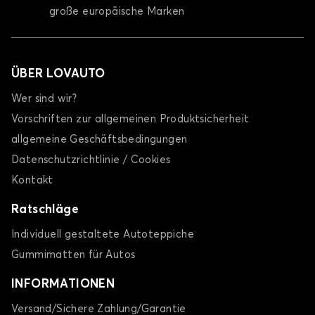
große europäische Marken
ÜBER LOVAUTO
Wer sind wir?
Vorschriften zur allgemeinen Produktsicherheit
allgemeine Geschäftsbedingungen
Datenschutzrichtlinie / Cookies
Kontakt
Ratschläge
Individuell gestaltete Autoteppiche
Gummimatten für Autos
INFORMATIONEN
Versand/Sichere Zahlung/Garantie