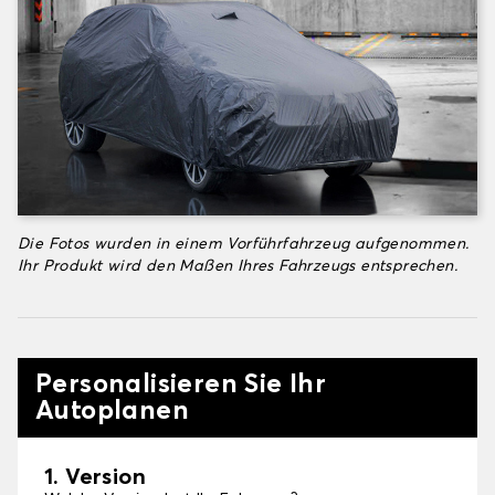
Die Fotos wurden in einem Vorführfahrzeug aufgenommen.
Ihr Produkt wird den Maßen Ihres Fahrzeugs entsprechen.
Personalisieren Sie Ihr
Autoplanen
1. Version