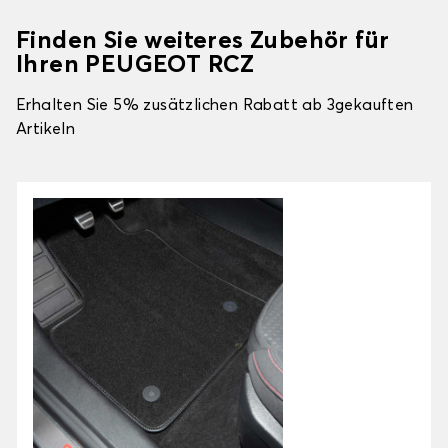
Finden Sie weiteres Zubehör für
Ihren PEUGEOT RCZ
Erhalten Sie 5% zusätzlichen Rabatt ab 3gekauften
Artikeln