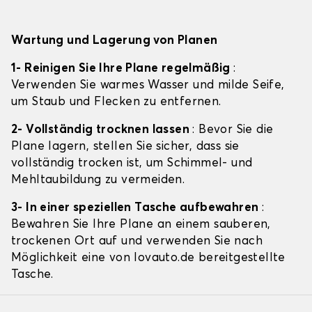
Wartung und Lagerung von Planen
1- Reinigen Sie Ihre Plane regelmäßig
:
Verwenden Sie warmes Wasser und milde Seife,
um Staub und Flecken zu entfernen.
2- Vollständig trocknen lassen
: Bevor Sie die
Plane lagern, stellen Sie sicher, dass sie
vollständig trocken ist, um Schimmel- und
Mehltaubildung zu vermeiden.
3- In einer speziellen Tasche aufbewahren
:
Bewahren Sie Ihre Plane an einem sauberen,
trockenen Ort auf und verwenden Sie nach
Möglichkeit eine von lovauto.de bereitgestellte
Tasche.