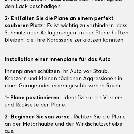
den Lack beschädigen.
2- Entfalten Sie die Plane an einem perfekt
sauberen Platz
: Es ist wichtig zu verhindern, dass
Schmutz oder Ablagerungen an der Plane haften
bleiben, die Ihre Karosserie zerkratzen könnten.
Installation einer Innenplane für das Auto
Innenplanen schützen Ihr Auto vor Staub,
Kratzern und kleinen täglichen Aggressionen in
einer Garage oder einem geschlossenen Raum.
1- Plane positionieren
: Identifiziere die Vorder-
und Rückseite der Plane.
2- Beginnen Sie von vorne
: Richten Sie die Plane
an der Motorhaube und der Windschutzscheibe
aus.