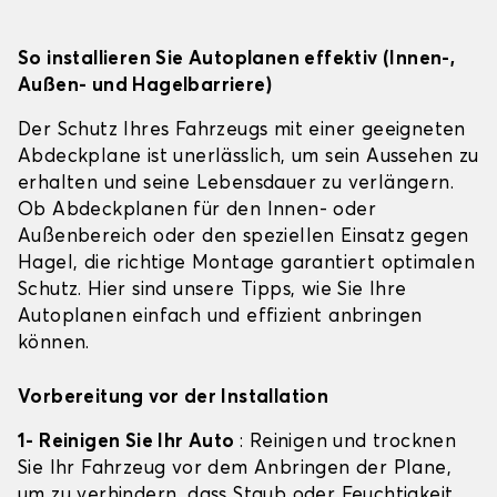
So installieren Sie Autoplanen effektiv (Innen-,
Außen- und Hagelbarriere)
Der Schutz Ihres Fahrzeugs mit einer geeigneten
Abdeckplane ist unerlässlich, um sein Aussehen zu
erhalten und seine Lebensdauer zu verlängern.
Ob Abdeckplanen für den Innen- oder
Außenbereich oder den speziellen Einsatz gegen
Hagel, die richtige Montage garantiert optimalen
Schutz. Hier sind unsere Tipps, wie Sie Ihre
Autoplanen einfach und effizient anbringen
können.
Vorbereitung vor der Installation
1- Reinigen Sie Ihr Auto
: Reinigen und trocknen
Sie Ihr Fahrzeug vor dem Anbringen der Plane,
um zu verhindern, dass Staub oder Feuchtigkeit