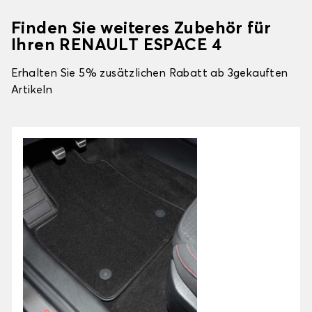
Finden Sie weiteres Zubehör für
Ihren RENAULT ESPACE 4
Erhalten Sie 5% zusätzlichen Rabatt ab 3gekauften
Artikeln