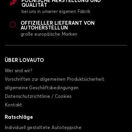
POLNISCHE HERSTELLUNG UND
QUALITÄT
bei uns in unserer eigenen Fabrik
OFFIZIELLER LIEFERANT VON
AUTOHERSTELLUN
große europäische Marken
ÜBER LOVAUTO
Wer sind wir?
Vorschriften zur allgemeinen Produktsicherheit
allgemeine Geschäftsbedingungen
Datenschutzrichtlinie / Cookies
Kontakt
Ratschläge
Individuell gestaltete Autoteppiche