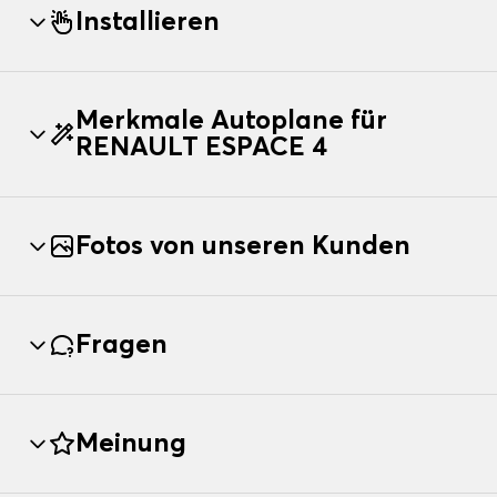
Installieren
Merkmale Autoplane für
RENAULT ESPACE 4
Fotos von unseren Kunden
Fragen
Meinung