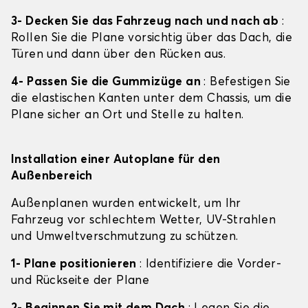
3- Decken Sie das Fahrzeug nach und nach ab
:
Rollen Sie die Plane vorsichtig über das Dach, die
Türen und dann über den Rücken aus.
4- Passen Sie die Gummizüge an
: Befestigen Sie
die elastischen Kanten unter dem Chassis, um die
Plane sicher an Ort und Stelle zu halten.
Installation einer Autoplane für den
Außenbereich
Außenplanen wurden entwickelt, um Ihr
Fahrzeug vor schlechtem Wetter, UV-Strahlen
und Umweltverschmutzung zu schützen.
1- Plane positionieren
: Identifiziere die Vorder-
und Rückseite der Plane