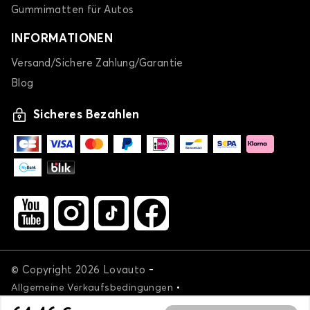
Gummimatten für Autos
INFORMATIONEN
Versand/Sichere Zahlung/Garantie
Blog
Sicheres Bezahlen
-
© Copyright 2026 Lovauto
•
Allgemeine Verkaufsbedingungen
•
Datenschutz- und Cookie-Richtlinie
Livraison