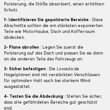
Polsterung, die Stöße absorbiert, einen erhöhten
Schutz.
1- Identifizieren Sie gepolsterte Bereiche
: Diese
Abschnitte sollten die am stärksten exponierten
Teile wie Motorhaube, Dach und Kofferraum
abdecken
2- Plane abrollen
: Legen Sie zuerst die
Polsterung auf das Dach und passen Sie sie dann
an die anderen Teile des Fahrzeugs an.
3- Sicher befestigen
: Die Lovauto.de
Hagelplanen sind mit verstärkten Verschlüssen
für optimalen Halt auch bei starkem Wind
ausgestattet.
4- Testen Sie die Abdeckung
: Stellen Sie sicher,
dass alle gefährdeten Bereiche gut geschützt
sind.