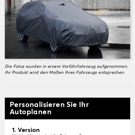
Die Fotos wurden in einem Vorführfahrzeug aufgenommen.
Ihr Produkt wird den Maßen Ihres Fahrzeugs entsprechen.
Personalisieren Sie Ihr
Autoplanen
1. Version