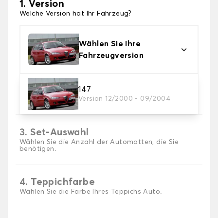
1. Version
Welche Version hat Ihr Fahrzeug?
Wählen Sie Ihre
Fahrzeugversion
2. Material
147
Version 12/2000 - 09/2004
Wählen Sie das Material Ihres Autofussmatten
3. Set-Auswahl
Wählen Sie die Anzahl der Automatten, die Sie
benötigen.
4. Teppichfarbe
Wählen Sie die Farbe Ihres Teppichs Auto.