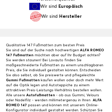
Wir sind
Europäisch
Wir sind
Hersteller
Qualitative 147 Fußmatten zum besten Preis
Sie sind auf der Suche nach hochwertigen
ALFA ROMEO
147 Fußmatten
möchten aber auf Ihr Budget achten?
Sie werden staunen! Bei Lovauto finden Sie
maßgeschneiderte Fußmatten zu einem unschlagbaren
Preis, die Sie individuell gestalten können. Entscheiden
Sie also selbst, ob Sie preiswerte und pflegeleichte
Gummi Fußmatten
kaufen wollen oder doch mehr Wert
auf die Optik legen und Autoteppiche zu einem
attraktiven Preis-Leistungs-Verhältnis bestellen wollen.
Alle unsere
Autofußmatten
- ob aus Gummi, Velours
oder Nadelfilz - werden millimetergenau in Ihren
ALFA
ROMEO 147
passen und können mit unserem Online-
Konfigurator individuell gestaltet werden. Schützen Sie