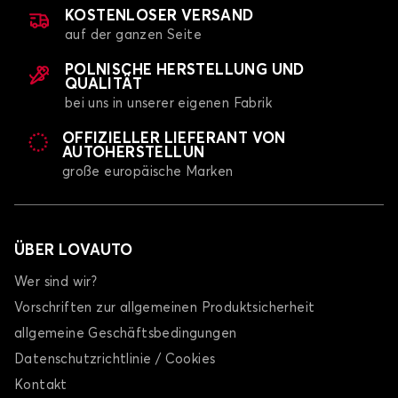
KOSTENLOSER VERSAND
auf der ganzen Seite
POLNISCHE HERSTELLUNG UND
QUALITÄT
bei uns in unserer eigenen Fabrik
OFFIZIELLER LIEFERANT VON
AUTOHERSTELLUN
große europäische Marken
ÜBER LOVAUTO
Wer sind wir?
Vorschriften zur allgemeinen Produktsicherheit
allgemeine Geschäftsbedingungen
Datenschutzrichtlinie / Cookies
Kontakt