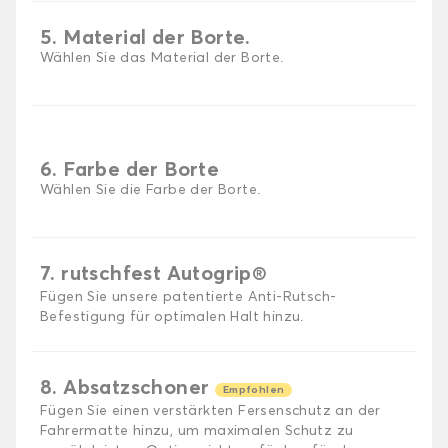
5. Material der Borte.
Wählen Sie das Material der Borte.
6. Farbe der Borte
Wählen Sie die Farbe der Borte.
7. rutschfest Autogrip®
Fügen Sie unsere patentierte Anti-Rutsch-
Befestigung für optimalen Halt hinzu.
8. Absatzschoner
Empfohlen
Fügen Sie einen verstärkten Fersenschutz an der
Fahrermatte hinzu, um maximalen Schutz zu