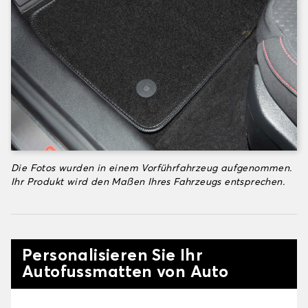
Die Fotos wurden in einem Vorführfahrzeug aufgenommen.
Ihr Produkt wird den Maßen Ihres Fahrzeugs entsprechen.
Personalisieren Sie Ihr
Autofussmatten von Auto