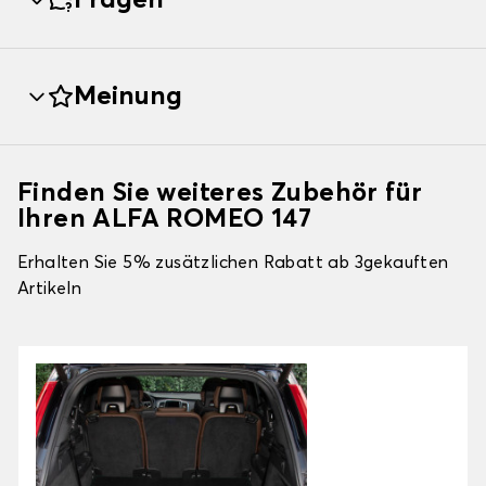
Fragen
Meinung
Finden Sie weiteres Zubehör für
Ihren ALFA ROMEO 147
Erhalten Sie 5% zusätzlichen Rabatt ab 3gekauften
Artikeln