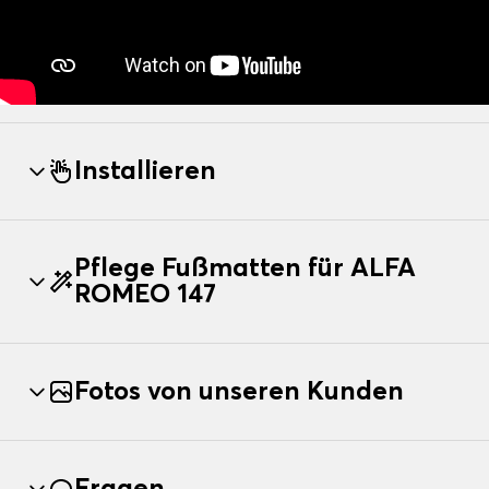
Installieren
Pflege Fußmatten für ALFA
ROMEO 147
Fotos von unseren Kunden