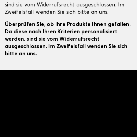
sind sie vom Widerrufsrecht ausgeschlossen. Im
Zweifelsfall wenden Sie sich bitte an uns.
Überprüfen Sie, ob Ihre Produkte Ihnen gefallen.
Da diese nach Ihren Kriterien personalisiert
werden, sind sie vom Widerrufsrecht
ausgeschlossen. Im Zweifelsfall wenden Sie sich
bitte an uns.