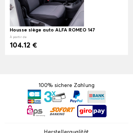
Housse siège auto ALFA ROMEO 147
À partir de
104.12 €
100% sichere Zahlung
Herstellerqualität