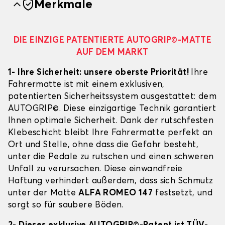
Merkmale
DIE EINZIGE PATENTIERTE AUTOGRIP©-MATTE
AUF DEM MARKT
1- Ihre Sicherheit: unsere oberste Priorität!
Ihre
Fahrermatte ist mit einem exklusiven,
patentierten Sicherheitssystem ausgestattet: dem
AUTOGRIP©. Diese einzigartige Technik garantiert
Ihnen optimale Sicherheit. Dank der rutschfesten
Klebeschicht bleibt Ihre Fahrermatte perfekt an
Ort und Stelle, ohne dass die Gefahr besteht,
unter die Pedale zu rutschen und einen schweren
Unfall zu verursachen. Diese einwandfreie
Haftung verhindert außerdem, dass sich Schmutz
unter der Matte
ALFA ROMEO 147
festsetzt, und
sorgt so für saubere Böden.