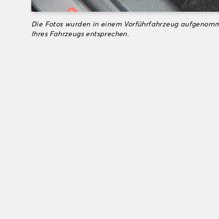
Die Fotos wurden in einem Vorführfahrzeug aufgenomm
Ihres Fahrzeugs entsprechen.