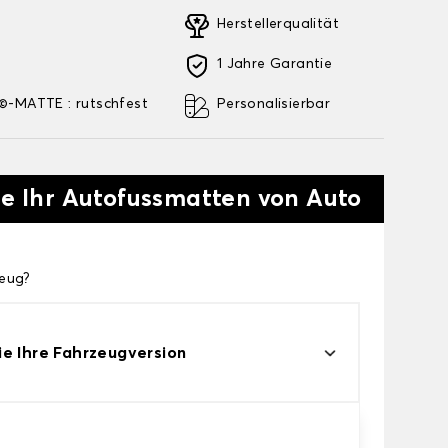
Herstellerqualität
1 Jahre Garantie
-MATTE : rutschfest
Personalisierbar
ie Ihr Autofussmatten von Auto
zeug?
e Ihre Fahrzeugversion