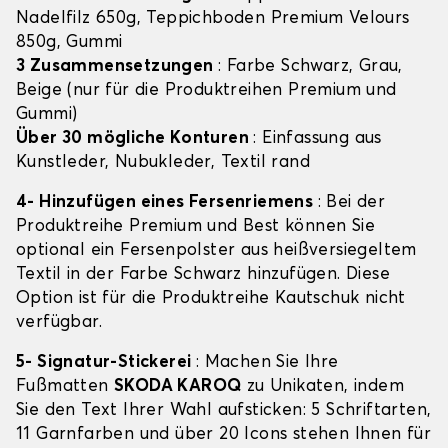
Nadelfilz 650g, Teppichboden Premium Velours
850g, Gummi
3 Zusammensetzungen
: Farbe Schwarz, Grau,
Beige (nur für die Produktreihen Premium und
Gummi)
Über 30 mögliche Konturen
: Einfassung aus
Kunstleder, Nubukleder, Textil rand
4- Hinzufügen eines Fersenriemens
: Bei der
Produktreihe Premium und Best können Sie
optional ein Fersenpolster aus heißversiegeltem
Textil in der Farbe Schwarz hinzufügen. Diese
Option ist für die Produktreihe Kautschuk nicht
verfügbar.
5- Signatur-Stickerei
: Machen Sie Ihre
Fußmatten
SKODA KAROQ
zu Unikaten, indem
Sie den Text Ihrer Wahl aufsticken: 5 Schriftarten,
11 Garnfarben und über 20 Icons stehen Ihnen für