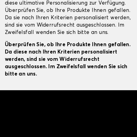
diese ultimative Personalisierung zur Verfügung.
Überprüfen Sie, ob Ihre Produkte Ihnen gefallen.
Da sie nach Ihren Kriterien personalisiert werden,
sind sie vom Widerrufsrecht ausgeschlossen. Im
Zweifelsfall wenden Sie sich bitte an uns.
Überprüfen Sie, ob Ihre Produkte Ihnen gefallen.
Da diese nach Ihren Kriterien personalisiert
werden, sind sie vom Widerrufsrecht
ausgeschlossen. Im Zweifelsfall wenden Sie sich
bitte an uns.