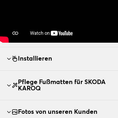
Installieren
Pflege Fußmatten für SKODA
KAROQ
Fotos von unseren Kunden