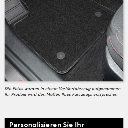
Die Fotos wurden in einem Vorführfahrzeug aufgenommen.
Ihr Produkt wird den Maßen Ihres Fahrzeugs entsprechen.
Personalisieren Sie Ihr