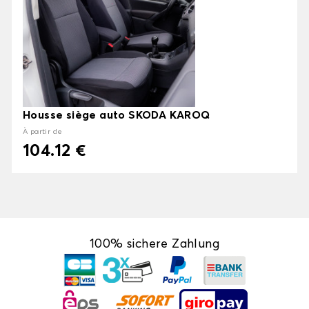
Housse siège auto SKODA KAROQ
À partir de
104.12 €
100% sichere Zahlung