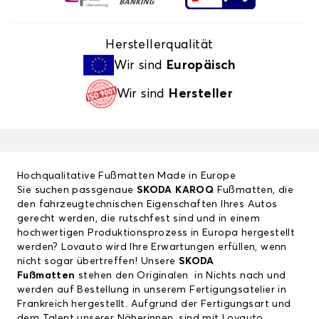
Herstellerqualität
Wir sind
Europäisch
Wir sind
Hersteller
Hochqualitative Fußmatten Made in Europe
Sie suchen passgenaue
SKODA KAROQ
Fußmatten, die
den fahrzeugtechnischen Eigenschaften Ihres Autos
gerecht werden, die rutschfest sind und in einem
hochwertigen Produktionsprozess in Europa hergestellt
werden? Lovauto wird Ihre Erwartungen erfüllen, wenn
nicht sogar übertreffen! Unsere
SKODA
Fußmatten
stehen den Originalen in Nichts nach und
werden auf Bestellung in unserem Fertigungsatelier in
Frankreich hergestellt. Aufgrund der Fertigungsart und
dem Talent unserer Näherinnen, sind mit Lovauto