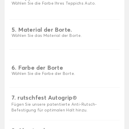
Wählen Sie die Farbe Ihres Teppichs Auto.
5. Material der Borte.
Wählen Sie das Material der Borte.
6. Farbe der Borte
Wählen Sie die Farbe der Borte.
7. rutschfest Autogrip®
Fügen Sie unsere patentierte Anti-Rutsch-
Befestigung für optimalen Halt hinzu.