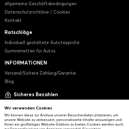
allgemeine Geschäftsbedingungen
Datenschutzrichtlinie / Cookies
Kontakt
Ratschläge
Individuell gestaltete Autoteppiche
Gummimatten für Autos
INFORMATIONEN
Versand/Sichere Zahlung/Garantie
Blog
Sicheres Bezahlen
Wir verwenden Cookies
Wir können diese zur Analyse unserer Besucherdaten platzieren, um
unsere Website zu verbessern, personalisierte Inhalte anzuzeigen und
Ihnen ein großartiges Website-Erlebnis zu bieten.Cookies werden auch