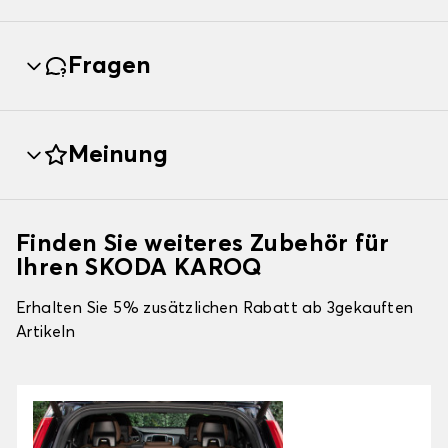
Fragen
Meinung
Finden Sie weiteres Zubehör für
Ihren SKODA KAROQ
Erhalten Sie 5% zusätzlichen Rabatt ab 3gekauften
Artikeln