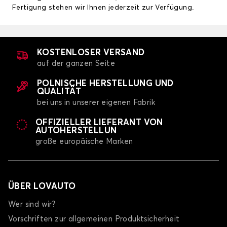
Fertigung stehen wir Ihnen jederzeit zur Verfügung.
KOSTENLOSER VERSAND
auf der ganzen Seite
POLNISCHE HERSTELLUNG UND
QUALITÄT
bei uns in unserer eigenen Fabrik
OFFIZIELLER LIEFERANT VON
AUTOHERSTELLUN
große europäische Marken
ÜBER LOVAUTO
Wer sind wir?
Vorschriften zur allgemeinen Produktsicherheit