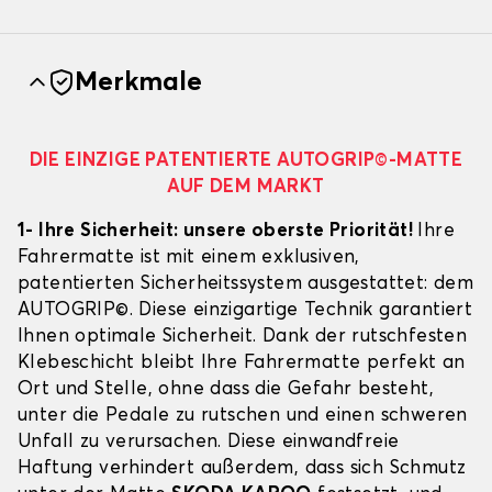
Merkmale
DIE EINZIGE PATENTIERTE AUTOGRIP©-MATTE
AUF DEM MARKT
1- Ihre Sicherheit: unsere oberste Priorität!
Ihre
Fahrermatte ist mit einem exklusiven,
patentierten Sicherheitssystem ausgestattet: dem
AUTOGRIP©. Diese einzigartige Technik garantiert
Ihnen optimale Sicherheit. Dank der rutschfesten
Klebeschicht bleibt Ihre Fahrermatte perfekt an
Ort und Stelle, ohne dass die Gefahr besteht,
unter die Pedale zu rutschen und einen schweren
Unfall zu verursachen. Diese einwandfreie
Haftung verhindert außerdem, dass sich Schmutz