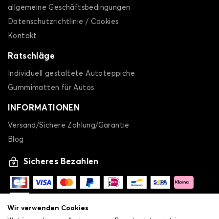
allgemeine Geschäftsbedingungen
Datenschutzrichtlinie / Cookies
Kontakt
Ratschläge
Individuell gestaltete Autoteppiche
Gummimatten für Autos
INFORMATIONEN
Versand/Sichere Zahlung/Garantie
Blog
Sicheres Bezahlen
Wir verwenden Cookies