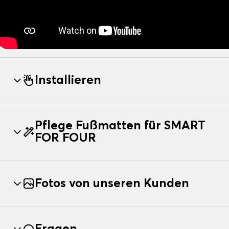
Installieren
Pflege Fußmatten für SMART
FOR FOUR
Fotos von unseren Kunden