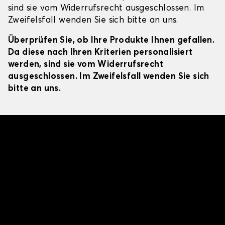
sind sie vom Widerrufsrecht ausgeschlossen. Im
Zweifelsfall wenden Sie sich bitte an uns.
Überprüfen Sie, ob Ihre Produkte Ihnen gefallen.
Da diese nach Ihren Kriterien personalisiert
werden, sind sie vom Widerrufsrecht
ausgeschlossen. Im Zweifelsfall wenden Sie sich
bitte an uns.