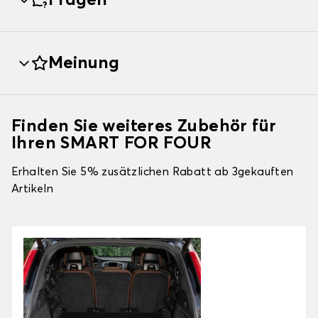
Fragen
Meinung
Finden Sie weiteres Zubehör für
Ihren SMART FOR FOUR
Erhalten Sie 5% zusätzlichen Rabatt ab 3gekauften
Artikeln