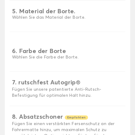
5. Material der Borte.
Wählen Sie das Material der Borte.
6. Farbe der Borte
Wählen Sie die Farbe der Borte.
7. rutschfest Autogrip®
Fügen Sie unsere patentierte Anti-Rutsch-
Befestigung für optimalen Halt hinzu.
8. Absatzschoner
Empfohlen
Fügen Sie einen verstärkten Fersenschutz an der
Fahrermatte hinzu, um maximalen Schutz zu