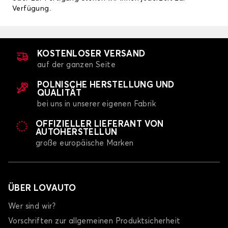
Verfügung.
KOSTENLOSER VERSAND
auf der ganzen Seite
POLNISCHE HERSTELLUNG UND
QUALITÄT
bei uns in unserer eigenen Fabrik
OFFIZIELLER LIEFERANT VON
AUTOHERSTELLUN
große europäische Marken
ÜBER LOVAUTO
Wer sind wir?
Vorschriften zur allgemeinen Produktsicherheit