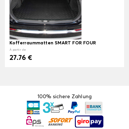
Kofferraummatten SMART FOR FOUR
À partir de
27.76 €
100% sichere Zahlung