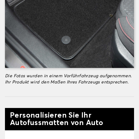
Die Fotos wurden in einem Vorführfahrzeug aufgenommen.
Ihr Produkt wird den Maßen Ihres Fahrzeugs entsprechen.
Personalisieren Sie Ihr
Autofussmatten von Auto