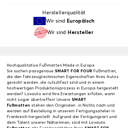
Herstellerqualität
Wir sind
Europäisch
Wir sind
Hersteller
Hochqualitative Fußmatten Made in Europe
Sie suchen passgenaue
SMART FOR FOUR
Fußmatten,
die den fahrzeugtechnischen Eigenschaften Ihres Autos
gerecht werden, die rutschfest sind und in einem
hochwertigen Produktionsprozess in Europa hergestellt
werden? Lovauto wird Ihre Erwartungen erfüllen, wenn
nicht sogar übertreffen! Unsere
SMART
Fußmatten
stehen den Originalen in Nichts nach und
werden auf Bestellung in unserem Fertigungsatelier in
Frankreich hergestellt. Aufgrund der Fertigungsart und
dem Talent unserer Näherinnen, sind mit Lovauto