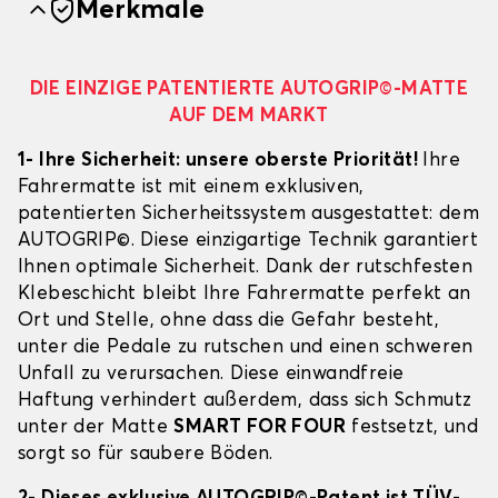
Merkmale
DIE EINZIGE PATENTIERTE AUTOGRIP©-MATTE
AUF DEM MARKT
1- Ihre Sicherheit: unsere oberste Priorität!
Ihre
Fahrermatte ist mit einem exklusiven,
patentierten Sicherheitssystem ausgestattet: dem
AUTOGRIP©. Diese einzigartige Technik garantiert
Ihnen optimale Sicherheit. Dank der rutschfesten
Klebeschicht bleibt Ihre Fahrermatte perfekt an
Ort und Stelle, ohne dass die Gefahr besteht,
unter die Pedale zu rutschen und einen schweren
Unfall zu verursachen. Diese einwandfreie
Haftung verhindert außerdem, dass sich Schmutz
unter der Matte
SMART FOR FOUR
festsetzt, und
sorgt so für saubere Böden.