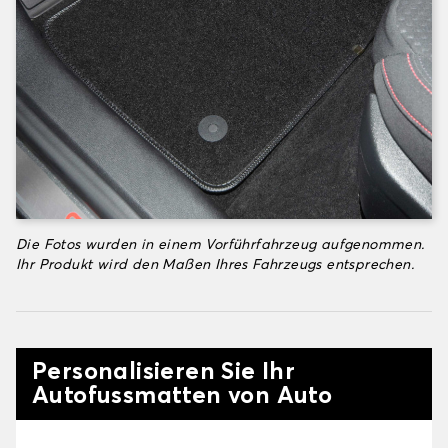
Die Fotos wurden in einem Vorführfahrzeug aufgenommen.
Ihr Produkt wird den Maßen Ihres Fahrzeugs entsprechen.
Personalisieren Sie Ihr
Autofussmatten von Auto