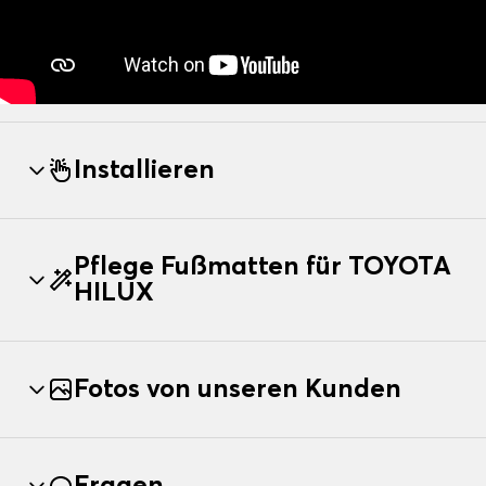
Installieren
Pflege Fußmatten für TOYOTA
HILUX
Fotos von unseren Kunden