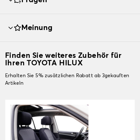
Fragen
Meinung
Finden Sie weiteres Zubehör für
Ihren TOYOTA HILUX
Erhalten Sie 5% zusätzlichen Rabatt ab 3gekauften
Artikeln