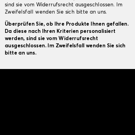
sind sie vom Widerrufsrecht ausgeschlossen. Im
Zweifelsfall wenden Sie sich bitte an uns.
Überprüfen Sie, ob Ihre Produkte Ihnen gefallen.
Da diese nach Ihren Kriterien personalisiert
werden, sind sie vom Widerrufsrecht
ausgeschlossen. Im Zweifelsfall wenden Sie sich
bitte an uns.