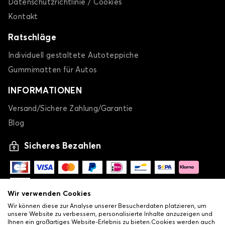
Datenschutzrichtlinie / Cookies
Kontakt
Ratschläge
Individuell gestaltete Autoteppiche
Gummimatten für Autos
INFORMATIONEN
Versand/Sichere Zahlung/Garantie
Blog
Sicheres Bezahlen
Wir verwenden Cookies
Wir können diese zur Analyse unserer Besucherdaten platzieren, um
unsere Website zu verbessern, personalisierte Inhalte anzuzeigen und
Ihnen ein großartiges Website-Erlebnis zu bieten.Cookies werden auch