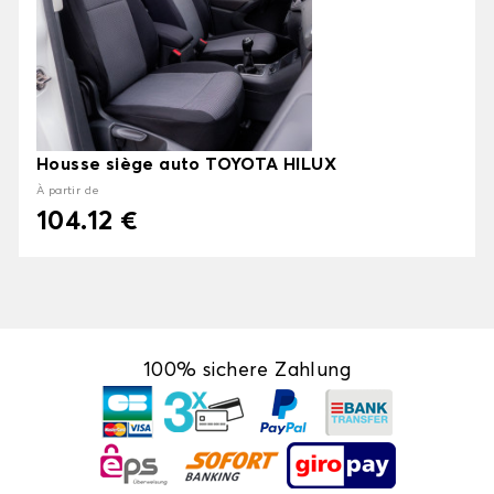
Housse siège auto TOYOTA HILUX
À partir de
104.12 €
100% sichere Zahlung