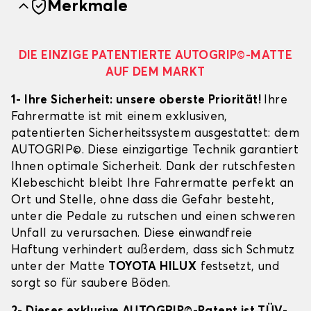
Merkmale
DIE EINZIGE PATENTIERTE AUTOGRIP©-MATTE
AUF DEM MARKT
1- Ihre Sicherheit: unsere oberste Priorität!
Ihre
Fahrermatte ist mit einem exklusiven,
patentierten Sicherheitssystem ausgestattet: dem
AUTOGRIP©. Diese einzigartige Technik garantiert
Ihnen optimale Sicherheit. Dank der rutschfesten
Klebeschicht bleibt Ihre Fahrermatte perfekt an
Ort und Stelle, ohne dass die Gefahr besteht,
unter die Pedale zu rutschen und einen schweren
Unfall zu verursachen. Diese einwandfreie
Haftung verhindert außerdem, dass sich Schmutz
unter der Matte
TOYOTA HILUX
festsetzt, und
sorgt so für saubere Böden.