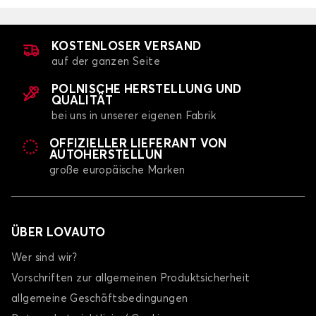
KOSTENLOSER VERSAND
auf der ganzen Seite
POLNISCHE HERSTELLUNG UND
QUALITÄT
bei uns in unserer eigenen Fabrik
OFFIZIELLER LIEFERANT VON
AUTOHERSTELLUN
große europäische Marken
ÜBER LOVAUTO
Wer sind wir?
Vorschriften zur allgemeinen Produktsicherheit
allgemeine Geschäftsbedingungen