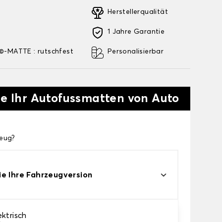
Herstellerqualität
1 Jahre Garantie
-MATTE : rutschfest
Personalisierbar
ie Ihr Autofussmatten von Auto
zeug?
e Ihre Fahrzeugversion
ktrisch