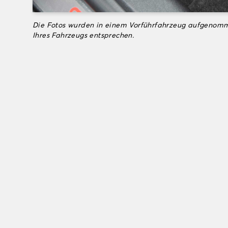
Die Fotos wurden in einem Vorführfahrzeug aufgenomm
Ihres Fahrzeugs entsprechen.