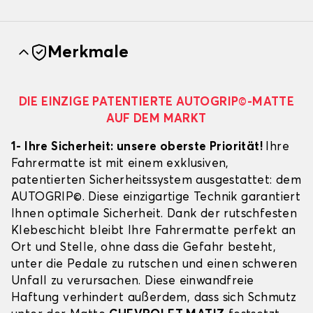
Merkmale
DIE EINZIGE PATENTIERTE AUTOGRIP©-MATTE
AUF DEM MARKT
1- Ihre Sicherheit: unsere oberste Priorität!
Ihre
Fahrermatte ist mit einem exklusiven,
patentierten Sicherheitssystem ausgestattet: dem
AUTOGRIP©. Diese einzigartige Technik garantiert
Ihnen optimale Sicherheit. Dank der rutschfesten
Klebeschicht bleibt Ihre Fahrermatte perfekt an
Ort und Stelle, ohne dass die Gefahr besteht,
unter die Pedale zu rutschen und einen schweren
Unfall zu verursachen. Diese einwandfreie
Haftung verhindert außerdem, dass sich Schmutz