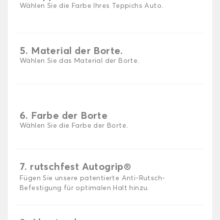
Wählen Sie die Farbe Ihres Teppichs Auto.
5. Material der Borte.
Wählen Sie das Material der Borte.
6. Farbe der Borte
Wählen Sie die Farbe der Borte.
7. rutschfest Autogrip®
Fügen Sie unsere patentierte Anti-Rutsch-
Befestigung für optimalen Halt hinzu.