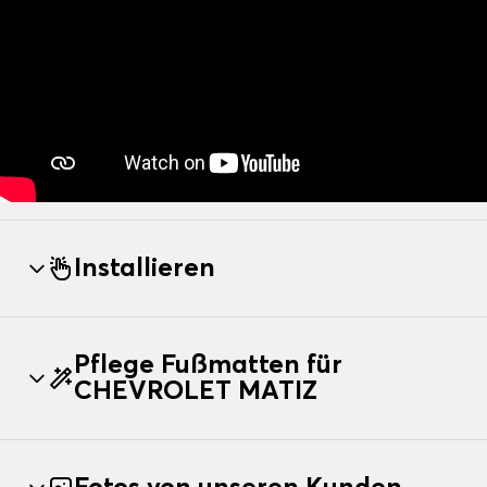
Installieren
Pflege Fußmatten für
CHEVROLET MATIZ