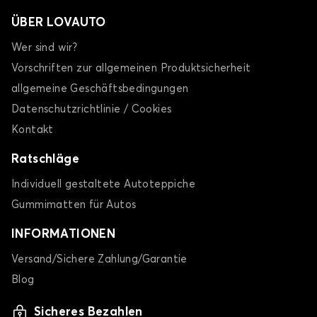
ÜBER LOVAUTO
Wer sind wir?
Vorschriften zur allgemeinen Produktsicherheit
allgemeine Geschäftsbedingungen
Datenschutzrichtlinie / Cookies
Kontakt
Ratschläge
Individuell gestaltete Autoteppiche
Gummimatten für Autos
INFORMATIONEN
Versand/Sichere Zahlung/Garantie
Blog
Sicheres Bezahlen