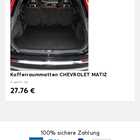
Kofferraummatten CHEVROLET MATIZ
À partir de
27.76 €
100% sichere Zahlung