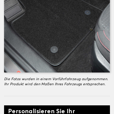
Die Fotos wurden in einem Vorführfahrzeug aufgenommen.
Ihr Produkt wird den Maßen Ihres Fahrzeugs entsprechen.
Personalisieren Sie Ihr