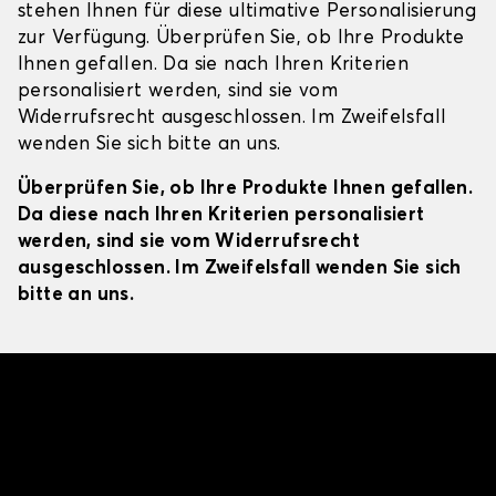
stehen Ihnen für diese ultimative Personalisierung
zur Verfügung. Überprüfen Sie, ob Ihre Produkte
Ihnen gefallen. Da sie nach Ihren Kriterien
personalisiert werden, sind sie vom
Widerrufsrecht ausgeschlossen. Im Zweifelsfall
wenden Sie sich bitte an uns.
Überprüfen Sie, ob Ihre Produkte Ihnen gefallen.
Da diese nach Ihren Kriterien personalisiert
werden, sind sie vom Widerrufsrecht
ausgeschlossen. Im Zweifelsfall wenden Sie sich
bitte an uns.