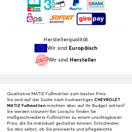
Herstellerqualität
Wir sind
Europäisch
Wir sind
Hersteller
Qualitative MATIZ Fußmatten zum besten Preis
Sie sind auf der Suche nach hochwertigen
CHEVROLET
MATIZ Fußmatten
möchten aber auf Ihr Budget achten?
Sie werden staunen! Bei Lovauto finden Sie
maßgeschneiderte Fußmatten zu einem unschlagbaren
Preis, die Sie individuell gestalten können. Entscheiden
Sie also selbst, ob Sie preiswerte und pflegeleichte