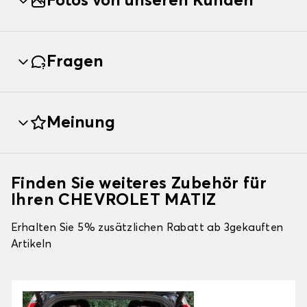
Fotos von unseren Kunden
Fragen
Meinung
Finden Sie weiteres Zubehör für
Ihren CHEVROLET MATIZ
Erhalten Sie 5% zusätzlichen Rabatt ab 3gekauften
Artikeln