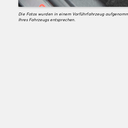
Die Fotos wurden in einem Vorführfahrzeug aufgenomm
Ihres Fahrzeugs entsprechen.