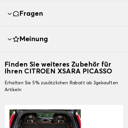
Fragen
Meinung
Finden Sie weiteres Zubehör für
Ihren CITROEN XSARA PICASSO
Erhalten Sie 5% zusätzlichen Rabatt ab 3gekauften
Artikeln