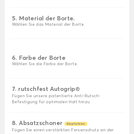
5. Material der Borte.
Wählen Sie das Material der Borte.
6. Farbe der Borte
Wählen Sie die Farbe der Borte.
7. rutschfest Autogrip®
Fügen Sie unsere patentierte Anti-Rutsch-
Befestigung für optimalen Halt hinzu.
8. Absatzschoner
Empfohlen
Fügen Sie einen verstärkten Fersenschutz an der