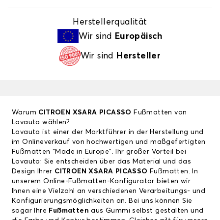
Herstellerqualität
Wir sind
Europäisch
Wir sind
Hersteller
Warum
CITROEN XSARA PICASSO
Fußmatten von
Lovauto wählen?
Lovauto ist einer der Marktführer in der Herstellung und
im Onlineverkauf von hochwertigen und maßgefertigten
Fußmatten “Made in Europe”. Ihr großer Vorteil bei
Lovauto: Sie entscheiden über das Material und das
Design Ihrer
CITROEN XSARA PICASSO
Fußmatten. In
unserem Online-Fußmatten-Konfigurator bieten wir
Ihnen eine Vielzahl an verschiedenen Verarbeitungs- und
Konfigurierungsmöglichkeiten an. Bei uns können Sie
sogar Ihre
Fußmatten
aus Gummi selbst gestalten und