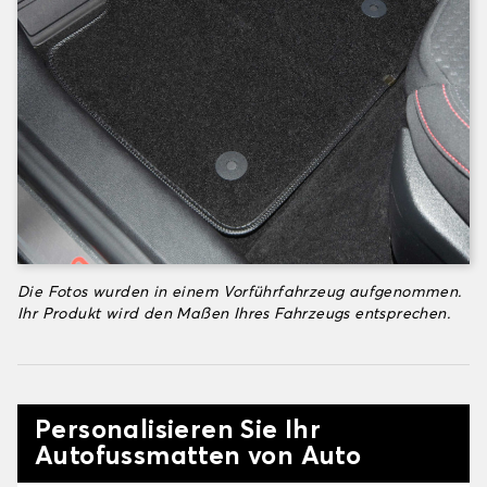
Die Fotos wurden in einem Vorführfahrzeug aufgenommen.
Ihr Produkt wird den Maßen Ihres Fahrzeugs entsprechen.
Personalisieren Sie Ihr
Autofussmatten von Auto