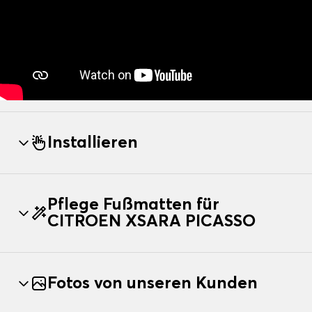
Installieren
Pflege Fußmatten für
CITROEN XSARA PICASSO
Fotos von unseren Kunden