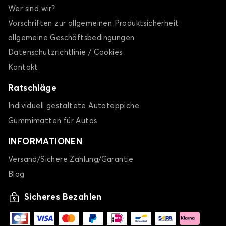
Wer sind wir?
Vorschriften zur allgemeinen Produktsicherheit
allgemeine Geschäftsbedingungen
Datenschutzrichtlinie / Cookies
Kontakt
Ratschläge
Individuell gestaltete Autoteppiche
Gummimatten für Autos
INFORMATIONEN
Versand/Sichere Zahlung/Garantie
Blog
Sicheres Bezahlen