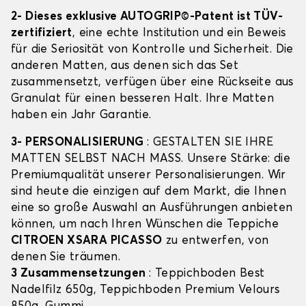
2- Dieses exklusive AUTOGRIP©-Patent ist TÜV-
zertifiziert
, eine echte Institution und ein Beweis
für die Seriosität von Kontrolle und Sicherheit. Die
anderen Matten, aus denen sich das Set
zusammensetzt, verfügen über eine Rückseite aus
Granulat für einen besseren Halt. Ihre Matten
haben ein Jahr Garantie.
3- PERSONALISIERUNG
: GESTALTEN SIE IHRE
MATTEN SELBST NACH MASS. Unsere Stärke: die
Premiumqualität unserer Personalisierungen. Wir
sind heute die einzigen auf dem Markt, die Ihnen
eine so große Auswahl an Ausführungen anbieten
können, um nach Ihren Wünschen die Teppiche
CITROEN XSARA PICASSO
zu entwerfen, von
denen Sie träumen.
3 Zusammensetzungen
: Teppichboden Best
Nadelfilz 650g, Teppichboden Premium Velours