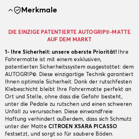
Merkmale
DIE EINZIGE PATENTIERTE AUTOGRIP©-MATTE
AUF DEM MARKT
1- Ihre Sicherheit: unsere oberste Priorität!
Ihre
Fahrermatte ist mit einem exklusiven,
patentierten Sicherheitssystem ausgestattet: dem
AUTOGRIP©. Diese einzigartige Technik garantiert
Ihnen optimale Sicherheit. Dank der rutschfesten
Klebeschicht bleibt Ihre Fahrermatte perfekt an
Ort und Stelle, ohne dass die Gefahr besteht,
unter die Pedale zu rutschen und einen schweren
Unfall zu verursachen. Diese einwandfreie
Haftung verhindert außerdem, dass sich Schmutz
unter der Matte
CITROEN XSARA PICASSO
festsetzt, und sorgt so für saubere Böden.