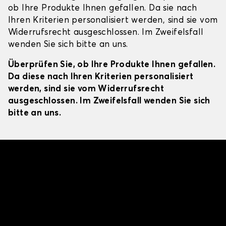
ob Ihre Produkte Ihnen gefallen. Da sie nach
Ihren Kriterien personalisiert werden, sind sie vom
Widerrufsrecht ausgeschlossen. Im Zweifelsfall
wenden Sie sich bitte an uns.
Überprüfen Sie, ob Ihre Produkte Ihnen gefallen.
Da diese nach Ihren Kriterien personalisiert
werden, sind sie vom Widerrufsrecht
ausgeschlossen. Im Zweifelsfall wenden Sie sich
bitte an uns.