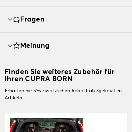
Fragen
Meinung
Finden Sie weiteres Zubehör für
Ihren CUPRA BORN
Erhalten Sie 5% zusätzlichen Rabatt ab 3gekauften
Artikeln