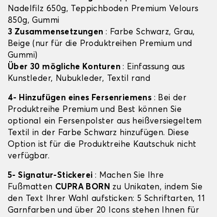
Nadelfilz 650g, Teppichboden Premium Velours
850g, Gummi
3 Zusammensetzungen
: Farbe Schwarz, Grau,
Beige (nur für die Produktreihen Premium und
Gummi)
Über 30 mögliche Konturen
: Einfassung aus
Kunstleder, Nubukleder, Textil rand
4- Hinzufügen eines Fersenriemens
: Bei der
Produktreihe Premium und Best können Sie
optional ein Fersenpolster aus heißversiegeltem
Textil in der Farbe Schwarz hinzufügen. Diese
Option ist für die Produktreihe Kautschuk nicht
verfügbar.
5- Signatur-Stickerei
: Machen Sie Ihre
Fußmatten
CUPRA BORN
zu Unikaten, indem Sie
den Text Ihrer Wahl aufsticken: 5 Schriftarten, 11
Garnfarben und über 20 Icons stehen Ihnen für