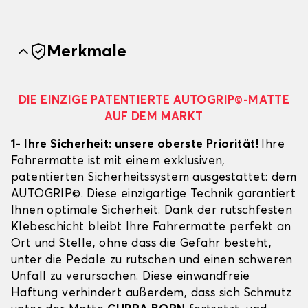
Merkmale
DIE EINZIGE PATENTIERTE AUTOGRIP©-MATTE
AUF DEM MARKT
1- Ihre Sicherheit: unsere oberste Priorität!
Ihre
Fahrermatte ist mit einem exklusiven,
patentierten Sicherheitssystem ausgestattet: dem
AUTOGRIP©. Diese einzigartige Technik garantiert
Ihnen optimale Sicherheit. Dank der rutschfesten
Klebeschicht bleibt Ihre Fahrermatte perfekt an
Ort und Stelle, ohne dass die Gefahr besteht,
unter die Pedale zu rutschen und einen schweren
Unfall zu verursachen. Diese einwandfreie
Haftung verhindert außerdem, dass sich Schmutz