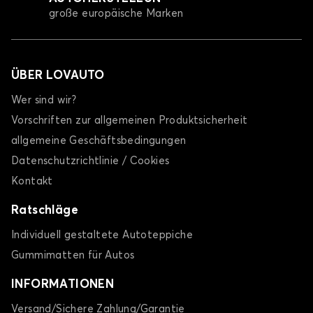
große europäische Marken
ÜBER LOVAUTO
Wer sind wir?
Vorschriften zur allgemeinen Produktsicherheit
allgemeine Geschäftsbedingungen
Datenschutzrichtlinie / Cookies
Kontakt
Ratschläge
Individuell gestaltete Autoteppiche
Gummimatten für Autos
INFORMATIONEN
Versand/Sichere Zahlung/Garantie