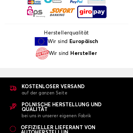
Herstellerqualität
Wir sind
Europäisch
Wir sind
Hersteller
KOSTENLOSER VERSAND
auf der ganzen Seite
POLNISCHE HERSTELLUNG UND
QUALITÄT
bei uns in unserer eigenen Fabrik
OFFIZIELLER LIEFERANT VON
AUTOHERSTELLUN