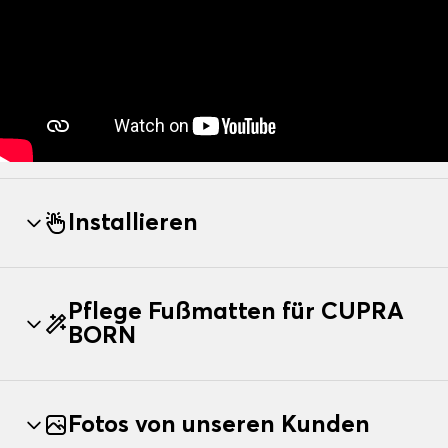
Installieren
Pflege Fußmatten für CUPRA
BORN
Fotos von unseren Kunden