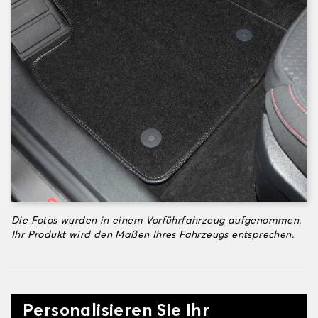
Die Fotos wurden in einem Vorführfahrzeug aufgenommen.
Ihr Produkt wird den Maßen Ihres Fahrzeugs entsprechen.
Personalisieren Sie Ihr