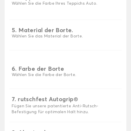
Wählen Sie die Farbe Ihres Teppichs Auto.
5. Material der Borte.
Wählen Sie das Material der Borte.
6. Farbe der Borte
Wählen Sie die Farbe der Borte.
7. rutschfest Autogrip®
Fügen Sie unsere patentierte Anti-Rutsch-
Befestigung für optimalen Halt hinzu.