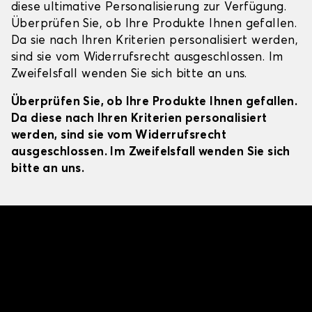
diese ultimative Personalisierung zur Verfügung.
Überprüfen Sie, ob Ihre Produkte Ihnen gefallen.
Da sie nach Ihren Kriterien personalisiert werden,
sind sie vom Widerrufsrecht ausgeschlossen. Im
Zweifelsfall wenden Sie sich bitte an uns.
Überprüfen Sie, ob Ihre Produkte Ihnen gefallen.
Da diese nach Ihren Kriterien personalisiert
werden, sind sie vom Widerrufsrecht
ausgeschlossen. Im Zweifelsfall wenden Sie sich
bitte an uns.