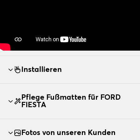
Installieren
Pflege Fußmatten für FORD
FIESTA
Fotos von unseren Kunden