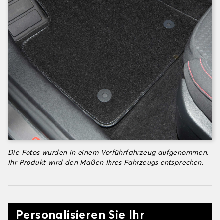
Die Fotos wurden in einem Vorführfahrzeug aufgenommen.
Ihr Produkt wird den Maßen Ihres Fahrzeugs entsprechen.
Personalisieren Sie Ihr