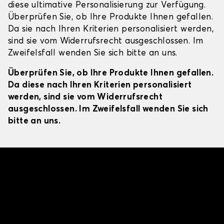
diese ultimative Personalisierung zur Verfügung.
Überprüfen Sie, ob Ihre Produkte Ihnen gefallen.
Da sie nach Ihren Kriterien personalisiert werden,
sind sie vom Widerrufsrecht ausgeschlossen. Im
Zweifelsfall wenden Sie sich bitte an uns.
Überprüfen Sie, ob Ihre Produkte Ihnen gefallen.
Da diese nach Ihren Kriterien personalisiert
werden, sind sie vom Widerrufsrecht
ausgeschlossen. Im Zweifelsfall wenden Sie sich
bitte an uns.