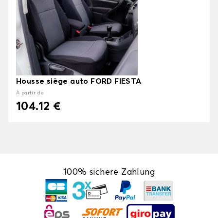
Housse siège auto FORD FIESTA
À partir de
104.12 €
100% sichere Zahlung