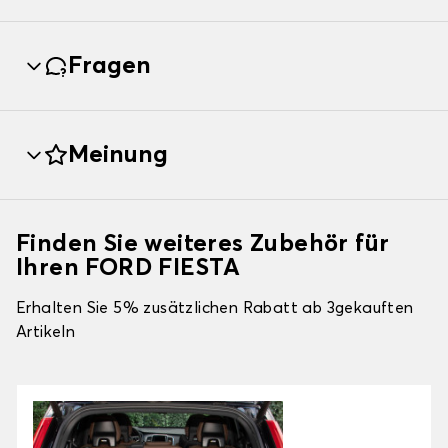
Fragen
Meinung
Finden Sie weiteres Zubehör für
Ihren FORD FIESTA
Erhalten Sie 5% zusätzlichen Rabatt ab 3gekauften
Artikeln