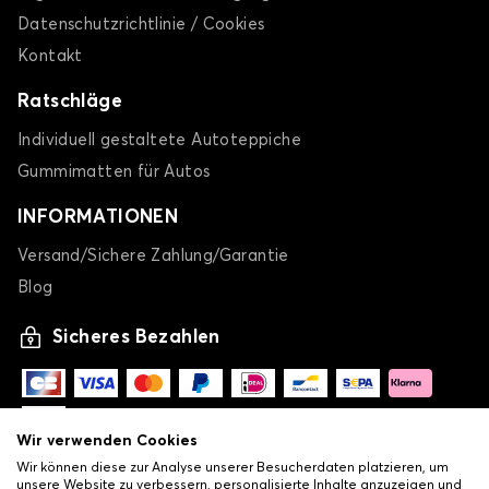
Datenschutzrichtlinie / Cookies
Kontakt
Ratschläge
Individuell gestaltete Autoteppiche
Gummimatten für Autos
INFORMATIONEN
Versand/Sichere Zahlung/Garantie
Blog
Sicheres Bezahlen
Wir verwenden Cookies
Wir können diese zur Analyse unserer Besucherdaten platzieren, um
unsere Website zu verbessern, personalisierte Inhalte anzuzeigen und