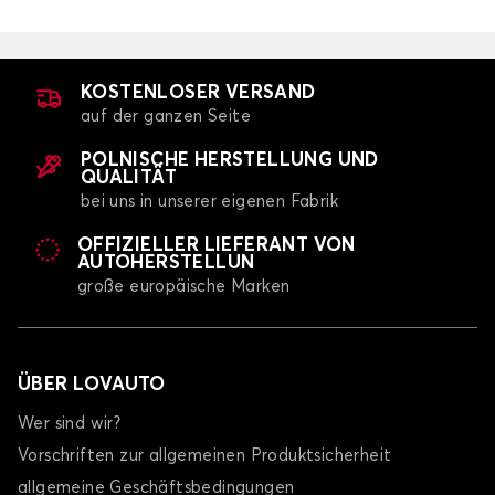
KOSTENLOSER VERSAND
auf der ganzen Seite
POLNISCHE HERSTELLUNG UND
QUALITÄT
bei uns in unserer eigenen Fabrik
OFFIZIELLER LIEFERANT VON
AUTOHERSTELLUN
große europäische Marken
ÜBER LOVAUTO
Wer sind wir?
Vorschriften zur allgemeinen Produktsicherheit
allgemeine Geschäftsbedingungen