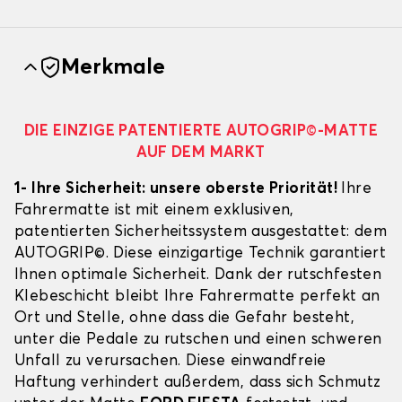
Merkmale
DIE EINZIGE PATENTIERTE AUTOGRIP©-MATTE
AUF DEM MARKT
1- Ihre Sicherheit: unsere oberste Priorität!
Ihre
Fahrermatte ist mit einem exklusiven,
patentierten Sicherheitssystem ausgestattet: dem
AUTOGRIP©. Diese einzigartige Technik garantiert
Ihnen optimale Sicherheit. Dank der rutschfesten
Klebeschicht bleibt Ihre Fahrermatte perfekt an
Ort und Stelle, ohne dass die Gefahr besteht,
unter die Pedale zu rutschen und einen schweren
Unfall zu verursachen. Diese einwandfreie
Haftung verhindert außerdem, dass sich Schmutz