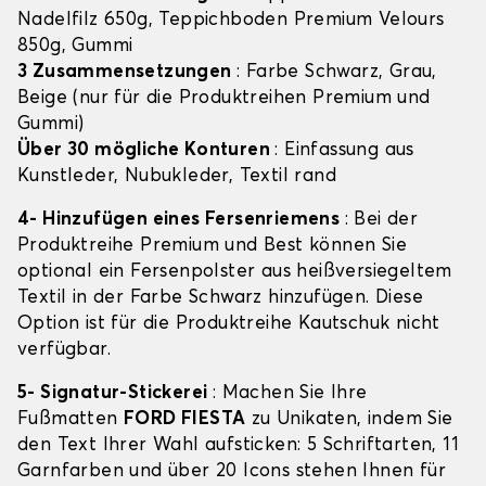
Nadelfilz 650g, Teppichboden Premium Velours
850g, Gummi
3 Zusammensetzungen
: Farbe Schwarz, Grau,
Beige (nur für die Produktreihen Premium und
Gummi)
Über 30 mögliche Konturen
: Einfassung aus
Kunstleder, Nubukleder, Textil rand
4- Hinzufügen eines Fersenriemens
: Bei der
Produktreihe Premium und Best können Sie
optional ein Fersenpolster aus heißversiegeltem
Textil in der Farbe Schwarz hinzufügen. Diese
Option ist für die Produktreihe Kautschuk nicht
verfügbar.
5- Signatur-Stickerei
: Machen Sie Ihre
Fußmatten
FORD FIESTA
zu Unikaten, indem Sie
den Text Ihrer Wahl aufsticken: 5 Schriftarten, 11
Garnfarben und über 20 Icons stehen Ihnen für