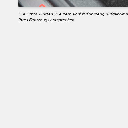
Die Fotos wurden in einem Vorführfahrzeug aufgenomm
Ihres Fahrzeugs entsprechen.