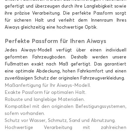
gefertigt und überzeugen durch ihre Langlebigkeit sowie
ihre präzise Verarbeitung. Die perfekte Passform sorgt
für sicheren Halt und verleiht dem Innenraum Ihres
Aiways gleichzeitig eine hochwertige Optik.
Perfekte Passform für Ihren Aiways
Jedes Aiways-Modell verfügt über einen individuell
geformten Fahrzeugboden. Deshalb werden unsere
Fußmatten exakt nach Maß gefertigt. Das garantiert
eine optimale Abdeckung, hohen Fahrkomfort und einen
zuverlässigen Schutz der originalen Fahrzeugverkleidung.
Maßanfertigung für Ihr Aiways-Modell.
Exakte Passform für optimalen Halt.
Robuste und langlebige Materialien.
Kompatibel mit den originalen Befestigungssystemen,
sofern vorhanden.
Schutz vor Wasser, Schmutz, Sand und Abnutzung.
Hochwertige Verarbeitung mit zahlreichen