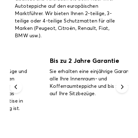
Autoteppiche auf den europäischen
Marktführer. Wir bieten Ihnen 2-teilige, 3-
teilige oder 4-teilige Schutzmatten für alle
Marken (Peugeot, Citroën, Renault, Fiat,
BMW usw.).
Bis zu 2 Jahre Garantie
Sie erhalten eine einjährige Garantie auf
alle Ihre Innenraum- und
Kofferraumteppiche und bis zu zwei Jahre
auf Ihre Sitzbezüge.