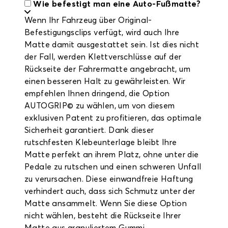
Wie befestigt man eine Auto-Fußmatte?
Wenn Ihr Fahrzeug über Original-
Befestigungsclips verfügt, wird auch Ihre
Matte damit ausgestattet sein. Ist dies nicht
der Fall, werden Klettverschlüsse auf der
Rückseite der Fahrermatte angebracht, um
einen besseren Halt zu gewährleisten. Wir
empfehlen Ihnen dringend, die Option
AUTOGRIP© zu wählen, um von diesem
exklusiven Patent zu profitieren, das optimale
Sicherheit garantiert. Dank dieser
rutschfesten Klebeunterlage bleibt Ihre
Matte perfekt an ihrem Platz, ohne unter die
Pedale zu rutschen und einen schweren Unfall
zu verursachen. Diese einwandfreie Haftung
verhindert auch, dass sich Schmutz unter der
Matte ansammelt. Wenn Sie diese Option
nicht wählen, besteht die Rückseite Ihrer