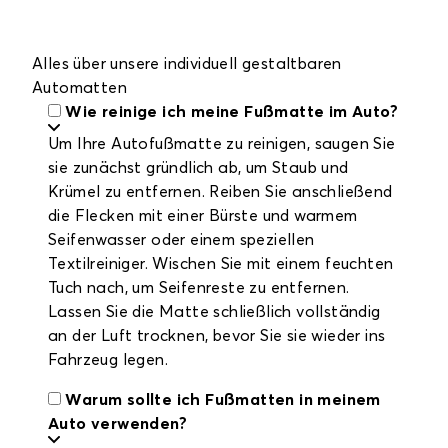
Alles über unsere individuell gestaltbaren
Automatten
Wie reinige ich meine Fußmatte im Auto?
Um Ihre Autofußmatte zu reinigen, saugen Sie
sie zunächst gründlich ab, um Staub und
Krümel zu entfernen. Reiben Sie anschließend
die Flecken mit einer Bürste und warmem
Seifenwasser oder einem speziellen
Textilreiniger. Wischen Sie mit einem feuchten
Tuch nach, um Seifenreste zu entfernen.
Lassen Sie die Matte schließlich vollständig
an der Luft trocknen, bevor Sie sie wieder ins
Fahrzeug legen.
Warum sollte ich Fußmatten in meinem
Auto verwenden?