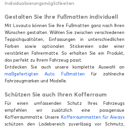
Individualisierungsmöglichkeiten.
Gestalten Sie Ihre Fußmatten individuell
Mit Lovauto können Sie Ihre Fußmatten ganz nach Ihren
Wünschen gestalten. Wählen Sie zwischen verschiedenen
Teppichqualitäten, Einfassungen in unterschiedlichen
Farben sowie optionalen Stickereien oder einer
verstärkten Fahrermatte. So erhalten Sie ein Produkt,
das perfekt zu Ihrem Fahrzeug passt.
Entdecken Sie auch unsere komplette Auswahl an
maßgefertigten Auto Fußmatten
für zahlreiche
Fahrzeugmarken und Modelle.
Schützen Sie auch Ihren Kofferraum
Für einen umfassenden Schutz Ihres Fahrzeugs
empfehlen wir zusätzlich eine passgenaue
Kofferraummatte. Unsere
Kofferraummatten für Aiways
schützen den Ladebereich zuverlässig vor Schmutz,