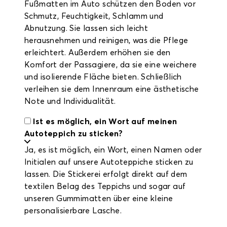
Fußmatten im Auto schützen den Boden vor
Schmutz, Feuchtigkeit, Schlamm und
Abnutzung. Sie lassen sich leicht
herausnehmen und reinigen, was die Pflege
erleichtert. Außerdem erhöhen sie den
Komfort der Passagiere, da sie eine weichere
und isolierende Fläche bieten. Schließlich
verleihen sie dem Innenraum eine ästhetische
Note und Individualität.
Ist es möglich, ein Wort auf meinen
Autoteppich zu sticken?
Ja, es ist möglich, ein Wort, einen Namen oder
Initialen auf unsere Autoteppiche sticken zu
lassen. Die Stickerei erfolgt direkt auf dem
textilen Belag des Teppichs und sogar auf
unseren Gummimatten über eine kleine
personalisierbare Lasche.