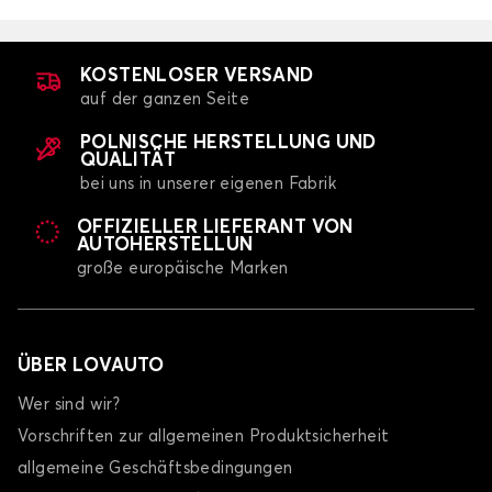
KOSTENLOSER VERSAND
auf der ganzen Seite
POLNISCHE HERSTELLUNG UND
QUALITÄT
bei uns in unserer eigenen Fabrik
OFFIZIELLER LIEFERANT VON
AUTOHERSTELLUN
große europäische Marken
ÜBER LOVAUTO
Wer sind wir?
Vorschriften zur allgemeinen Produktsicherheit
allgemeine Geschäftsbedingungen