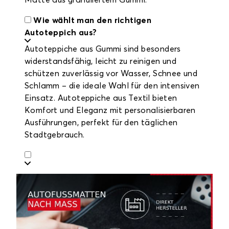
Matte aus granuliertem Gummi.
Wie wählt man den richtigen
Autoteppich aus?
Autoteppiche aus Gummi sind besonders
widerstandsfähig, leicht zu reinigen und
schützen zuverlässig vor Wasser, Schnee und
Schlamm – die ideale Wahl für den intensiven
Einsatz. Autoteppiche aus Textil bieten
Komfort und Eleganz mit personalisierbaren
Ausführungen, perfekt für den täglichen
Stadtgebrauch.