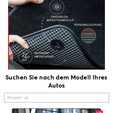
Suchen Sie nach dem Modell Ihres
Autos