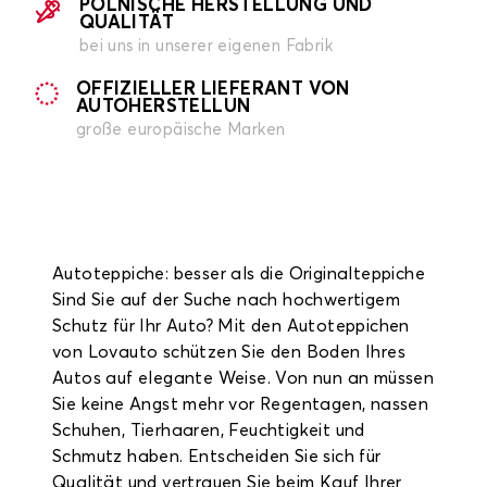
POLNISCHE HERSTELLUNG UND
QUALITÄT
bei uns in unserer eigenen Fabrik
OFFIZIELLER LIEFERANT VON
AUTOHERSTELLUN
große europäische Marken
Autoteppiche: besser als die Originalteppiche
Sind Sie auf der Suche nach hochwertigem
Schutz für Ihr Auto? Mit den Autoteppichen
von Lovauto schützen Sie den Boden Ihres
Autos auf elegante Weise. Von nun an müssen
Sie keine Angst mehr vor Regentagen, nassen
Schuhen, Tierhaaren, Feuchtigkeit und
Schmutz haben. Entscheiden Sie sich für
Qualität und vertrauen Sie beim Kauf Ihrer