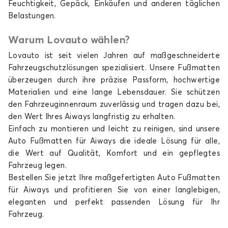
Feuchtigkeit, Gepäck, Einkäufen und anderen täglichen
Belastungen.
Warum Lovauto wählen?
Lovauto ist seit vielen Jahren auf maßgeschneiderte
Fahrzeugschutzlösungen spezialisiert. Unsere Fußmatten
überzeugen durch ihre präzise Passform, hochwertige
Materialien und eine lange Lebensdauer. Sie schützen
den Fahrzeuginnenraum zuverlässig und tragen dazu bei,
den Wert Ihres Aiways langfristig zu erhalten.
Einfach zu montieren und leicht zu reinigen, sind unsere
Auto Fußmatten für Aiways die ideale Lösung für alle,
die Wert auf Qualität, Komfort und ein gepflegtes
Fahrzeug legen.
Bestellen Sie jetzt Ihre maßgefertigten Auto Fußmatten
für Aiways und profitieren Sie von einer langlebigen,
eleganten und perfekt passenden Lösung für Ihr
Fahrzeug.