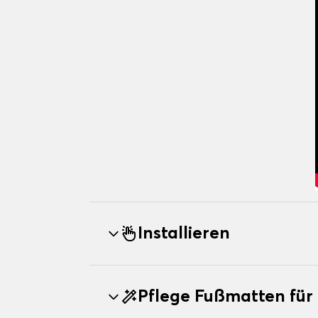
Installieren
Pflege Fußmatten für 