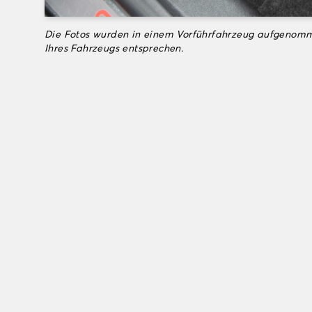
Die Fotos wurden in einem Vorführfahrzeug aufgenomm
Ihres Fahrzeugs entsprechen.