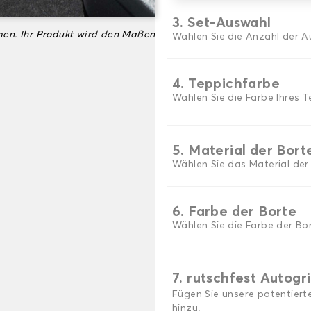
3. Set-Auswahl
en. Ihr Produkt wird den Maßen
Wählen Sie die Anzahl der A
4. Teppichfarbe
Wählen Sie die Farbe Ihres T
5. Material der Bort
Wählen Sie das Material der
6. Farbe der Borte
Wählen Sie die Farbe der Bor
7. rutschfest Autogr
Fügen Sie unsere patentiert
hinzu.