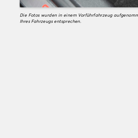
Die Fotos wurden in einem Vorführfahrzeug aufgenomm
Ihres Fahrzeugs entsprechen.