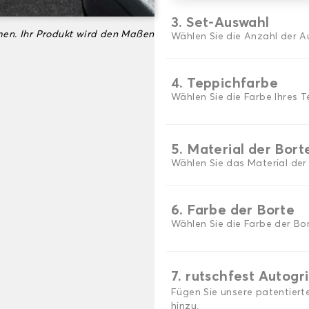
3. Set-Auswahl
en. Ihr Produkt wird den Maßen
Wählen Sie die Anzahl der A
4. Teppichfarbe
Wählen Sie die Farbe Ihres T
5. Material der Bort
Wählen Sie das Material der
6. Farbe der Borte
Wählen Sie die Farbe der Bor
7. rutschfest Autogr
Fügen Sie unsere patentiert
hinzu.