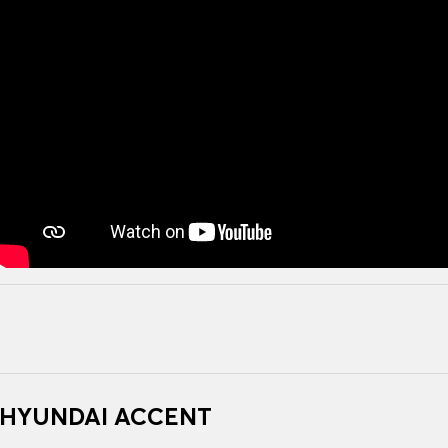
r HYUNDAI ACCENT