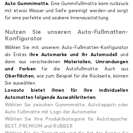
Auto Gummimatte.
Eine Gummifußmatte kann ruckzuck
mit etwas Wasser und Seife gereinigt werden und sorgt
für eine perfekte und saubere Innenausstattung.
Nutzen Sie unseren Auto-Fußmatten-
Konfigurator
Wählen Sie mit unserem Auto-Fußmatten-Konfigurator
als Erstes
Ihre Automarke und Ihr Automodell
und
dann aus verschiedenen
Materialien, Umrandungen
und Farben
für die Autofußmatte. Auch aus
Oberflächen,
wie zum Beispiel für die Rückseite, können
Sie auswählen.
Lovauto bietet Ihnen für Ihre individuellen
Automatten folgende Auswahlkriterien:
Wählen Sie zwischen Gummimatte, Autoteppich oder
Auto Fußmatte mit Logo der Automarke
Wählen Sie Ihre Produktkategorie für Autoteppiche:
BEST, PREMIUM und RUBBER