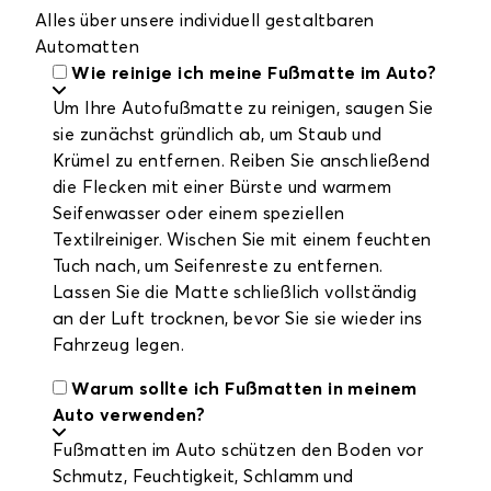
Alles über unsere individuell gestaltbaren
Automatten
Wie reinige ich meine Fußmatte im Auto?
Um Ihre Autofußmatte zu reinigen, saugen Sie
sie zunächst gründlich ab, um Staub und
Krümel zu entfernen. Reiben Sie anschließend
die Flecken mit einer Bürste und warmem
Seifenwasser oder einem speziellen
Textilreiniger. Wischen Sie mit einem feuchten
Tuch nach, um Seifenreste zu entfernen.
Lassen Sie die Matte schließlich vollständig
an der Luft trocknen, bevor Sie sie wieder ins
Fahrzeug legen.
Warum sollte ich Fußmatten in meinem
Auto verwenden?
Fußmatten im Auto schützen den Boden vor
Schmutz, Feuchtigkeit, Schlamm und