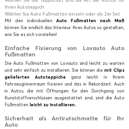
Wählen Sie die Teppichart und die Art der Kontur für
Ihren Autoteppich
Wählen Sie Auto Fußmatten einzeln oder als 2er Set
Mit den individuellen
Auto Fußmatten nach Maß
können Sie endlich das Interieur Ihres Autos so gestalten,
wie Sie es sich vorstellen!
Einfache Fixierung von Lovauto Auto
Fußmatten
Die Auto Fußmatten von Lovauto sind leicht zu warten
und sehr einfach zu installieren. Sie können die
mit Clips
gelieferten Autoteppiche
ganz leicht in Ihrem
Fahrzeuginnenraum fixieren und das in Rekordzeit. Auch
in Autos, die mit Öffnungen für den Durchgang von
Kunststoffverschlüssen ausgestattet sind, sind die Auto
Fußmatten
leicht zu installieren.
Sicherheit als Antirutschmatte für Ihr
Auto