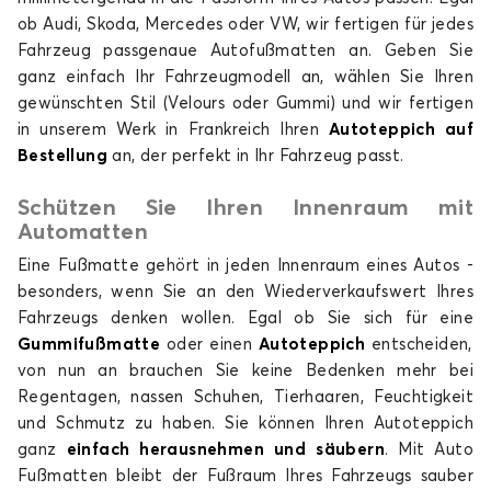
ob Audi, Skoda, Mercedes oder VW, wir fertigen für jedes
Fahrzeug passgenaue Autofußmatten an. Geben Sie
ganz einfach Ihr Fahrzeugmodell an, wählen Sie Ihren
gewünschten Stil (Velours oder Gummi) und wir fertigen
in unserem Werk in Frankreich Ihren
Autoteppich auf
Bestellung
an, der perfekt in Ihr Fahrzeug passt.
Schützen Sie Ihren Innenraum mit
Automatten
Eine Fußmatte gehört in jeden Innenraum eines Autos -
besonders, wenn Sie an den Wiederverkaufswert Ihres
Fahrzeugs denken wollen. Egal ob Sie sich für eine
Gummifußmatte
oder einen
Autoteppich
entscheiden,
von nun an brauchen Sie keine Bedenken mehr bei
Regentagen, nassen Schuhen, Tierhaaren, Feuchtigkeit
und Schmutz zu haben. Sie können Ihren Autoteppich
ganz
einfach herausnehmen und säubern
. Mit Auto
Fußmatten bleibt der Fußraum Ihres Fahrzeugs sauber