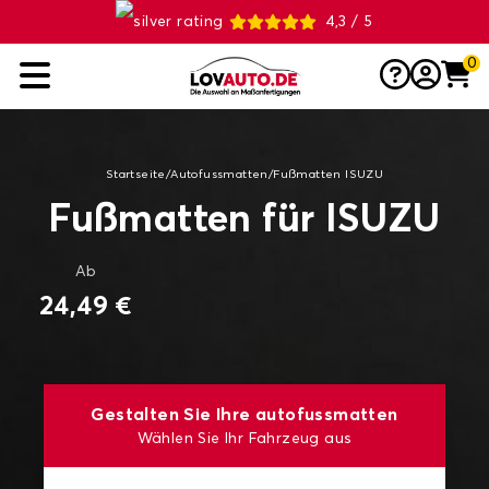
4,3 / 5
0
Startseite
/
Autofussmatten
/
Fußmatten ISUZU
Fußmatten für ISUZU
Ab
24,49 €
Gestalten Sie Ihre autofussmatten
Wählen Sie Ihr Fahrzeug aus