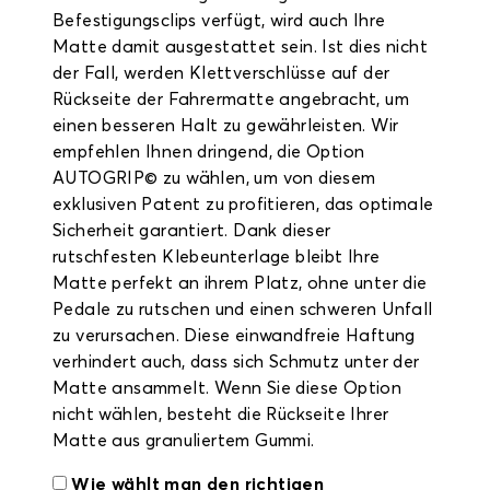
Befestigungsclips verfügt, wird auch Ihre
Matte damit ausgestattet sein. Ist dies nicht
der Fall, werden Klettverschlüsse auf der
Rückseite der Fahrermatte angebracht, um
einen besseren Halt zu gewährleisten. Wir
empfehlen Ihnen dringend, die Option
AUTOGRIP© zu wählen, um von diesem
exklusiven Patent zu profitieren, das optimale
Sicherheit garantiert. Dank dieser
rutschfesten Klebeunterlage bleibt Ihre
Matte perfekt an ihrem Platz, ohne unter die
Pedale zu rutschen und einen schweren Unfall
zu verursachen. Diese einwandfreie Haftung
verhindert auch, dass sich Schmutz unter der
Matte ansammelt. Wenn Sie diese Option
nicht wählen, besteht die Rückseite Ihrer
Matte aus granuliertem Gummi.
Wie wählt man den richtigen