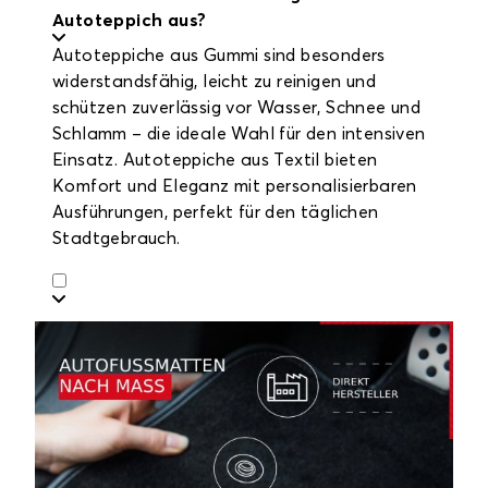
Autoteppich aus?
Autoteppiche aus Gummi sind besonders
widerstandsfähig, leicht zu reinigen und
schützen zuverlässig vor Wasser, Schnee und
Schlamm – die ideale Wahl für den intensiven
Einsatz. Autoteppiche aus Textil bieten
Komfort und Eleganz mit personalisierbaren
Ausführungen, perfekt für den täglichen
Stadtgebrauch.