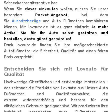
Schneekettenalternative her.
Wenn Sie
clever einkaufen
wollen, nutzen Sie unser
besonders
Packet-Angebot,
bei dem
Sie
Autositzbezüge
und Auto Fußmatten kombinieren
können. Mit lovauto.de ist es ganz einfach:
Je mehr
Artikel Sie für Ihr Auto selbst gestalten und
bestellen, desto günstiger wird es!
Dank lovauto.de finden Sie Ihre maßgeschneiderte
Autofußmatte, die Sicherheit, Qualität und einen fairen
Preis verspricht!
Entscheiden Sie sich mit Lovauto für
Qualität
Hochwertige Oberflächen und erstklassige Materialien -
das zeichnet die Produkte von Lovauto aus. Unsere Auto
Fußmatten sind Qualitätsprodukte, die
extrem
widerstandsfähig
und bestens für den
alltäglichen Gebrauch geeignet sind. Wir produzieren Ihre