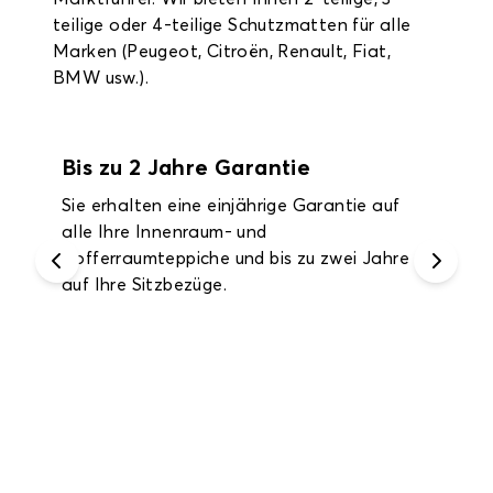
teilige oder 4-teilige Schutzmatten für alle
Marken (Peugeot, Citroën, Renault, Fiat,
BMW usw.).
Bis zu 2 Jahre Garantie
Sie erhalten eine einjährige Garantie auf
alle Ihre Innenraum- und
Kofferraumteppiche und bis zu zwei Jahre
auf Ihre Sitzbezüge.