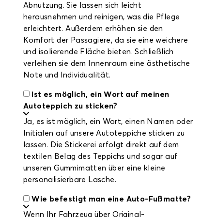
Abnutzung. Sie lassen sich leicht
herausnehmen und reinigen, was die Pflege
erleichtert. Außerdem erhöhen sie den
Komfort der Passagiere, da sie eine weichere
und isolierende Fläche bieten. Schließlich
verleihen sie dem Innenraum eine ästhetische
Note und Individualität.
Ist es möglich, ein Wort auf meinen
Autoteppich zu sticken?
Ja, es ist möglich, ein Wort, einen Namen oder
Initialen auf unsere Autoteppiche sticken zu
lassen. Die Stickerei erfolgt direkt auf dem
textilen Belag des Teppichs und sogar auf
unseren Gummimatten über eine kleine
personalisierbare Lasche.
Wie befestigt man eine Auto-Fußmatte?
Wenn Ihr Fahrzeug über Original-