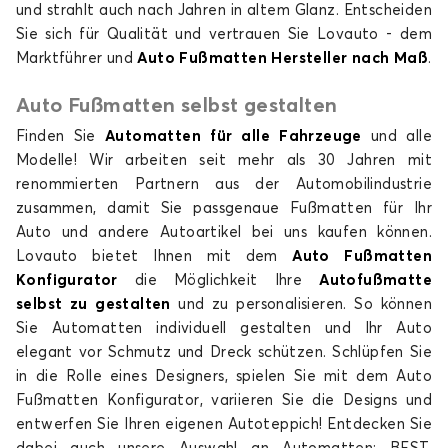
und strahlt auch nach Jahren in altem Glanz. Entscheiden
Sie sich für Qualität und vertrauen Sie Lovauto - dem
Marktführer und
Auto Fußmatten Hersteller nach Maß
.
Auto Fußmatten selbst gestalten
Finden Sie
Automatten für alle Fahrzeuge
und alle
Modelle! Wir arbeiten seit mehr als 30 Jahren mit
renommierten Partnern aus der Automobilindustrie
zusammen, damit Sie passgenaue Fußmatten für Ihr
Auto und andere Autoartikel bei uns kaufen können.
Lovauto bietet Ihnen mit dem
Auto Fußmatten
Konfigurator
die Möglichkeit Ihre
Autofußmatte
selbst zu gestalten
und zu personalisieren. So können
Sie Automatten individuell gestalten und Ihr Auto
elegant vor Schmutz und Dreck schützen. Schlüpfen Sie
in die Rolle eines Designers, spielen Sie mit dem Auto
Fußmatten Konfigurator, variieren Sie die Designs und
entwerfen Sie Ihren eigenen Autoteppich! Entdecken Sie