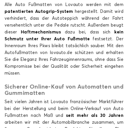
Alle Auto Fußmatten von Lovauto werden mit dem
patentierten Autogrip-System
hergestellt. Damit wird
verhindert, dass der Autoteppich während der Fahrt
versehentlich unter die Pedale rutscht. Außerdem beugt
dieser
Haftmechanismus
dazu bei, dass sich
kein
Schmutz unter Ihrer Auto Fußmatte
festsetzt. Der
Innenraum Ihres Pkws bleibt tatsächlich sauber. Mit den
Autofußmatten von lovauto.de schützen und erhalten
Sie die Eleganz Ihres Fahrzeuginnenraums, ohne dass Sie
Kompromisse bei der Qualität oder Sicherheit eingehen
müssen.
Sicherer Online-Kauf von Automatten und
Gummimatten
Seit vielen Jahren ist Lovauto französischer Marktführer
bei der Herstellung und beim Online-Verkauf von Auto
Fußmatten nach Maß und
seit mehr als 30 Jahren
arbeiten wir mit der Automobilbranche zusammen, um