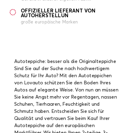
OFFIZIELLER LIEFERANT VON
AUTOHERSTELLUN
große europäische Marken
Autoteppiche: besser als die Originalteppiche
Sind Sie auf der Suche nach hochwertigem
Schutz für Ihr Auto? Mit den Autoteppichen
von Lovauto schützen Sie den Boden Ihres
Autos auf elegante Weise. Von nun an müssen
Sie keine Angst mehr vor Regentagen, nassen
Schuhen, Tierhaaren, Feuchtigkeit und
Schmutz haben. Entscheiden Sie sich für
Qualität und vertrauen Sie beim Kauf Ihrer
Autoteppiche auf den europäischen
Marktführer. Wir bieten Ihnen 2-teilige, 3-