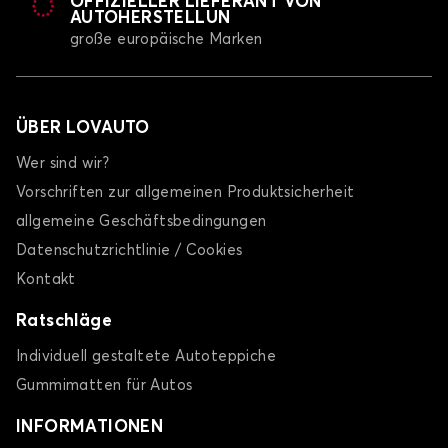
OFFIZIELLER LIEFERANT VON
AUTOHERSTELLUN
große europäische Marken
ÜBER LOVAUTO
Wer sind wir?
Vorschriften zur allgemeinen Produktsicherheit
allgemeine Geschäftsbedingungen
Datenschutzrichtlinie / Cookies
Kontakt
Ratschläge
Individuell gestaltete Autoteppiche
Gummimatten für Autos
INFORMATIONEN