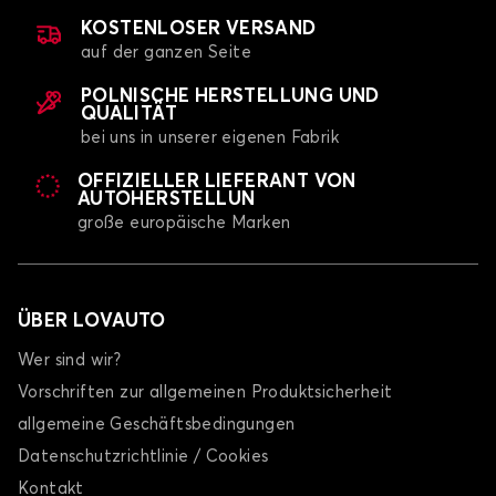
KOSTENLOSER VERSAND
auf der ganzen Seite
POLNISCHE HERSTELLUNG UND
QUALITÄT
bei uns in unserer eigenen Fabrik
OFFIZIELLER LIEFERANT VON
AUTOHERSTELLUN
große europäische Marken
ÜBER LOVAUTO
Wer sind wir?
Vorschriften zur allgemeinen Produktsicherheit
allgemeine Geschäftsbedingungen
Datenschutzrichtlinie / Cookies
Kontakt