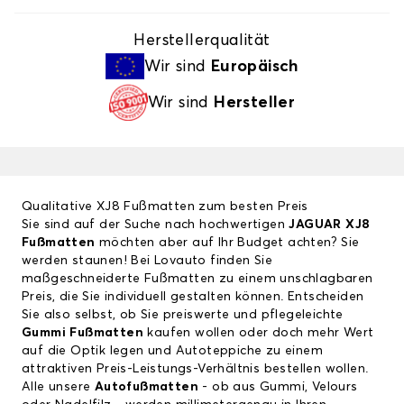
Herstellerqualität
Wir sind
Europäisch
Wir sind
Hersteller
Qualitative XJ8 Fußmatten zum besten Preis
Sie sind auf der Suche nach hochwertigen
JAGUAR XJ8
Fußmatten
möchten aber auf Ihr Budget achten? Sie
werden staunen! Bei Lovauto finden Sie
maßgeschneiderte Fußmatten zu einem unschlagbaren
Preis, die Sie individuell gestalten können. Entscheiden
Sie also selbst, ob Sie preiswerte und pflegeleichte
Gummi Fußmatten
kaufen wollen oder doch mehr Wert
auf die Optik legen und Autoteppiche zu einem
attraktiven Preis-Leistungs-Verhältnis bestellen wollen.
Alle unsere
Autofußmatten
- ob aus Gummi, Velours