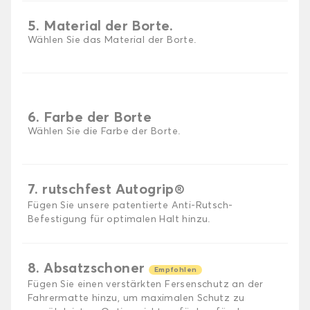
5. Material der Borte.
Wählen Sie das Material der Borte.
6. Farbe der Borte
Wählen Sie die Farbe der Borte.
7. rutschfest Autogrip®
Fügen Sie unsere patentierte Anti-Rutsch-
Befestigung für optimalen Halt hinzu.
8. Absatzschoner
Empfohlen
Fügen Sie einen verstärkten Fersenschutz an der
Fahrermatte hinzu, um maximalen Schutz zu