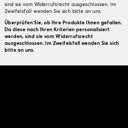
sind sie vom Widerrufsrecht ausgeschlossen. Im
Zweifelsfall wenden Sie sich bitte an uns.
Überprüfen Sie, ob Ihre Produkte Ihnen gefallen.
Da diese nach Ihren Kriterien personalisiert
werden, sind sie vom Widerrufsrecht
ausgeschlossen. Im Zweifelsfall wenden Sie sich
bitte an uns.