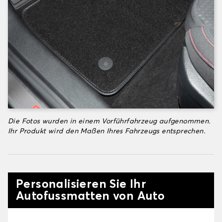
Die Fotos wurden in einem Vorführfahrzeug aufgenommen.
Ihr Produkt wird den Maßen Ihres Fahrzeugs entsprechen.
Personalisieren Sie Ihr
Autofussmatten von Auto