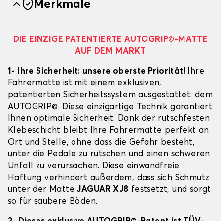
Merkmale
DIE EINZIGE PATENTIERTE AUTOGRIP©-MATTE
AUF DEM MARKT
1- Ihre Sicherheit: unsere oberste Priorität!
Ihre
Fahrermatte ist mit einem exklusiven,
patentierten Sicherheitssystem ausgestattet: dem
AUTOGRIP©. Diese einzigartige Technik garantiert
Ihnen optimale Sicherheit. Dank der rutschfesten
Klebeschicht bleibt Ihre Fahrermatte perfekt an
Ort und Stelle, ohne dass die Gefahr besteht,
unter die Pedale zu rutschen und einen schweren
Unfall zu verursachen. Diese einwandfreie
Haftung verhindert außerdem, dass sich Schmutz
unter der Matte
JAGUAR XJ8
festsetzt, und sorgt
so für saubere Böden.