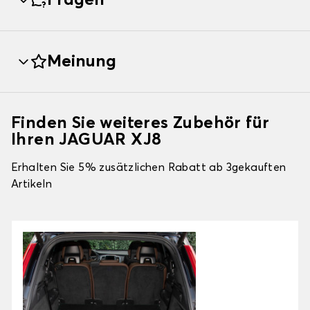
Fragen
Meinung
Finden Sie weiteres Zubehör für
Ihren JAGUAR XJ8
Erhalten Sie 5% zusätzlichen Rabatt ab 3gekauften
Artikeln