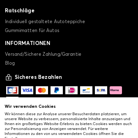
Ratschläge
Individuell gestaltete Autoteppiche
Gummimatten für Autos
INFORMATIONEN
Versand/Sichere Zahlung/Garantie
Blog
Sicheres Bezahlen
Wir verwenden Cookies
Wir können diese zur Analyse unserer Besucherdaten platzieren, um
unsere Website zu verbessern, personalisierte Inhalte anzuzeigen und
Ihnen ein großartiges Website-Erlebnis zu bieten.Cookies werden auch
zur Personalisierung von Anzeigen verwendet. Für weitere
Informationen zu den von uns verwendeten Cookies öffnen Sie die