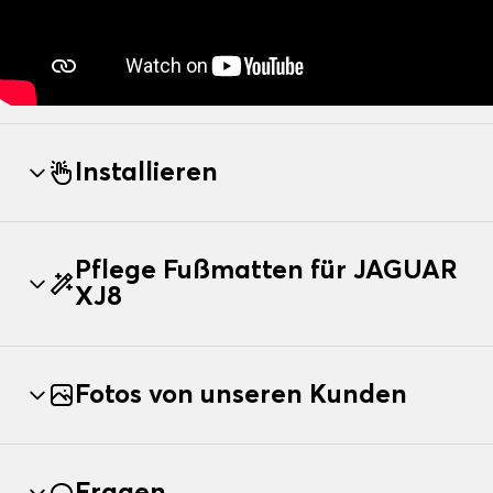
Installieren
Pflege Fußmatten für JAGUAR
XJ8
Fotos von unseren Kunden