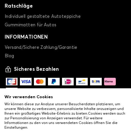
Ratschläge
Individuell gestaltete Autoteppiche
Gummimatten für Autos
INFORMATIONEN
Versand/Sichere Zahlung/Garantie
Blog
Sicheres Bezahlen
Wir verwenden Cookies
Wir können diese zur Analyse unserer Besucherdaten platzieren, um
unsere Website zu verbessern, personalisierte Inhalte anzuzeigen und
Ihnen ein großartiges Website-Erlebnis zu bieten.Cookies werden auch
zur Personalisierung von Anzeigen verwendet. Für weitere
Informationen zu den von uns verwendeten Cookies öffnen Sie die
Einstellungen.