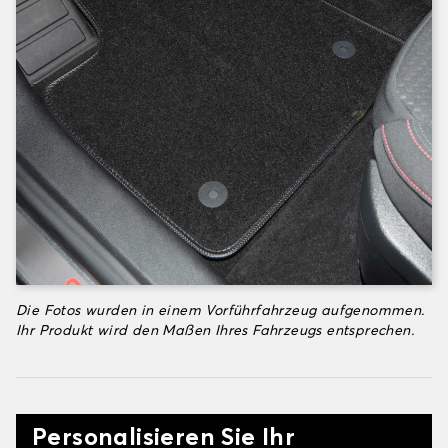
Die Fotos wurden in einem Vorführfahrzeug aufgenommen.
Ihr Produkt wird den Maßen Ihres Fahrzeugs entsprechen.
Personalisieren Sie Ihr