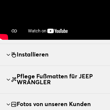
Installieren
Pflege Fußmatten für JEEP
WRANGLER
Fotos von unseren Kunden