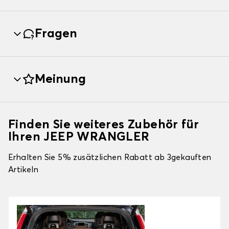
Fragen
Meinung
Finden Sie weiteres Zubehör für
Ihren JEEP WRANGLER
Erhalten Sie 5% zusätzlichen Rabatt ab 3gekauften
Artikeln