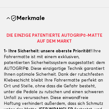
Merkmale
DIE EINZIGE PATENTIERTE AUTOGRIP©-MATTE
AUF DEM MARKT
1- Ihre Sicherheit: unsere oberste Priorität!
Ihre
Fahrermatte ist mit einem exklusiven,
patentierten Sicherheitssystem ausgestattet: dem
AUTOGRIP©. Diese einzigartige Technik garantiert
Ihnen optimale Sicherheit. Dank der rutschfesten
Klebeschicht bleibt Ihre Fahrermatte perfekt an
Ort und Stelle, ohne dass die Gefahr besteht,
unter die Pedale zu rutschen und einen schweren
Unfall zu verursachen. Diese einwandfreie
Haftung verhindert außerdem, dass sich Schmutz