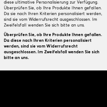
diese ultimative Personalisierung zur Verfügung.
Überprüfen Sie, ob Ihre Produkte Ihnen gefallen.
Da sie nach Ihren Kriterien personalisiert werden,
sind sie vom Widerrufsrecht ausgeschlossen. Im
Zweifelsfall wenden Sie sich bitte an uns.
Überprüfen Sie, ob Ihre Produkte Ihnen gefallen.
Da diese nach Ihren Kriterien personalisiert
werden, sind sie vom Widerrufsrecht
ausgeschlossen. Im Zweifelsfall wenden Sie sich
bitte an uns.