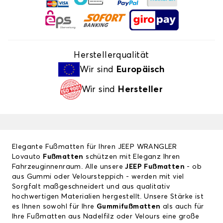
Herstellerqualität
Wir sind
Europäisch
Wir sind
Hersteller
Elegante Fußmatten für Ihren JEEP WRANGLER
Lovauto
Fußmatten
schützen mit Eleganz Ihren
Fahrzeuginnenraum. Alle unsere
JEEP Fußmatten
- ob
aus Gummi oder Veloursteppich - werden mit viel
Sorgfalt maßgeschneidert und aus qualitativ
hochwertigen Materialien hergestellt. Unsere Stärke ist
es Ihnen sowohl für Ihre
Gummifußmatten
als auch für
Ihre Fußmatten aus Nadelfilz oder Velours eine große