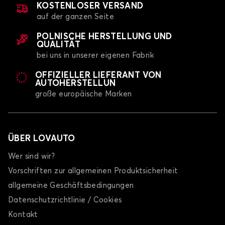
KOSTENLOSER VERSAND
auf der ganzen Seite
POLNISCHE HERSTELLUNG UND
QUALITÄT
bei uns in unserer eigenen Fabrik
OFFIZIELLER LIEFERANT VON
AUTOHERSTELLUN
große europäische Marken
ÜBER LOVAUTO
Wer sind wir?
Vorschriften zur allgemeinen Produktsicherheit
allgemeine Geschäftsbedingungen
Datenschutzrichtlinie / Cookies
Kontakt