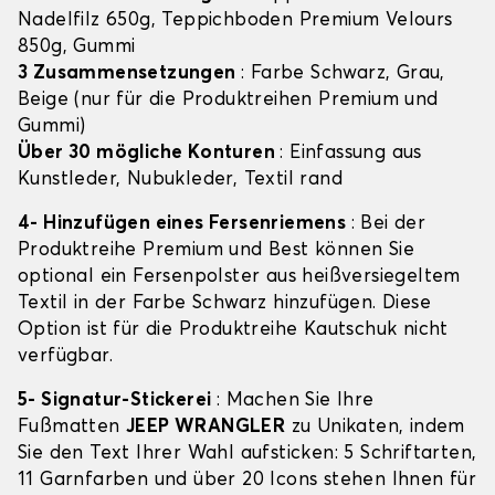
Nadelfilz 650g, Teppichboden Premium Velours
850g, Gummi
3 Zusammensetzungen
: Farbe Schwarz, Grau,
Beige (nur für die Produktreihen Premium und
Gummi)
Über 30 mögliche Konturen
: Einfassung aus
Kunstleder, Nubukleder, Textil rand
4- Hinzufügen eines Fersenriemens
: Bei der
Produktreihe Premium und Best können Sie
optional ein Fersenpolster aus heißversiegeltem
Textil in der Farbe Schwarz hinzufügen. Diese
Option ist für die Produktreihe Kautschuk nicht
verfügbar.
5- Signatur-Stickerei
: Machen Sie Ihre
Fußmatten
JEEP WRANGLER
zu Unikaten, indem
Sie den Text Ihrer Wahl aufsticken: 5 Schriftarten,
11 Garnfarben und über 20 Icons stehen Ihnen für