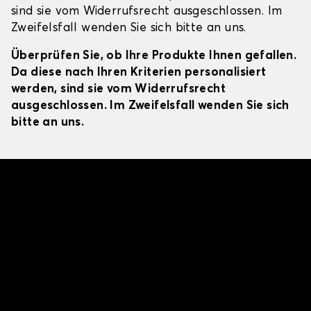
sind sie vom Widerrufsrecht ausgeschlossen. Im
Zweifelsfall wenden Sie sich bitte an uns.
Überprüfen Sie, ob Ihre Produkte Ihnen gefallen.
Da diese nach Ihren Kriterien personalisiert
werden, sind sie vom Widerrufsrecht
ausgeschlossen. Im Zweifelsfall wenden Sie sich
bitte an uns.