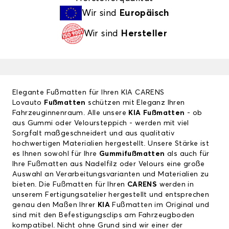
Wir sind
Europäisch
Wir sind
Hersteller
Elegante Fußmatten für Ihren KIA CARENS
Lovauto
Fußmatten
schützen mit Eleganz Ihren
Fahrzeuginnenraum. Alle unsere
KIA Fußmatten
- ob
aus Gummi oder Veloursteppich - werden mit viel
Sorgfalt maßgeschneidert und aus qualitativ
hochwertigen Materialien hergestellt. Unsere Stärke ist
es Ihnen sowohl für Ihre
Gummifußmatten
als auch für
Ihre Fußmatten aus Nadelfilz oder Velours eine große
Auswahl an Verarbeitungsvarianten und Materialien zu
bieten. Die Fußmatten für Ihren
CARENS
werden in
unserem Fertigungsatelier hergestellt und entsprechen
genau den Maßen Ihrer
KIA
Fußmatten im Original und
sind mit den Befestigungsclips am Fahrzeugboden
kompatibel. Nicht ohne Grund sind wir einer der