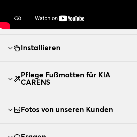
Installieren
Pflege Fußmatten für KIA
CARENS
Fotos von unseren Kunden