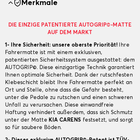
Merkmale
DIE EINZIGE PATENTIERTE AUTOGRIP©-MATTE
AUF DEM MARKT
1- Ihre Sicherheit: unsere oberste Priorität!
Ihre
Fahrermatte ist mit einem exklusiven,
patentierten Sicherheitssystem ausgestattet: dem
AUTOGRIP©. Diese einzigartige Technik garantiert
Ihnen optimale Sicherheit. Dank der rutschfesten
Klebeschicht bleibt Ihre Fahrermatte perfekt an
Ort und Stelle, ohne dass die Gefahr besteht,
unter die Pedale zu rutschen und einen schweren
Unfall zu verursachen. Diese einwandfreie
Haftung verhindert außerdem, dass sich Schmutz
unter der Matte
KIA CARENS
festsetzt, und sorgt
so für saubere Böden.