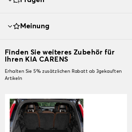
Fragen
Meinung
Finden Sie weiteres Zubehör für
Ihren KIA CARENS
Erhalten Sie 5% zusätzlichen Rabatt ab 3gekauften
Artikeln