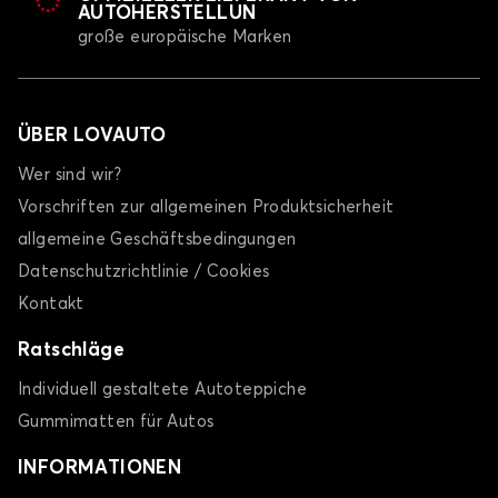
AUTOHERSTELLUN
große europäische Marken
ÜBER LOVAUTO
Wer sind wir?
Vorschriften zur allgemeinen Produktsicherheit
allgemeine Geschäftsbedingungen
Datenschutzrichtlinie / Cookies
Kontakt
Ratschläge
Individuell gestaltete Autoteppiche
Gummimatten für Autos
INFORMATIONEN