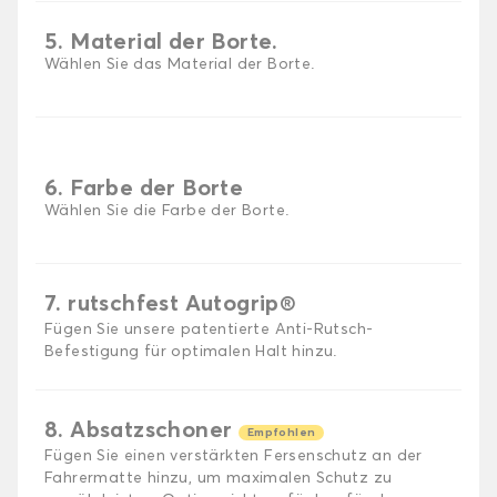
5. Material der Borte.
Wählen Sie das Material der Borte.
6. Farbe der Borte
Wählen Sie die Farbe der Borte.
7. rutschfest Autogrip®
Fügen Sie unsere patentierte Anti-Rutsch-
Befestigung für optimalen Halt hinzu.
8. Absatzschoner
Empfohlen
Fügen Sie einen verstärkten Fersenschutz an der
Fahrermatte hinzu, um maximalen Schutz zu