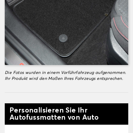
Die Fotos wurden in einem Vorführfahrzeug aufgenommen.
Ihr Produkt wird den Maßen Ihres Fahrzeugs entsprechen.
Personalisieren Sie Ihr
Autofussmatten von Auto