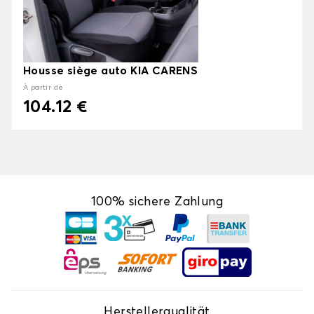
Housse siège auto KIA CARENS
À partir de
104.12 €
100% sichere Zahlung
Herstellerqualität