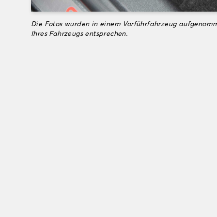
Die Fotos wurden in einem Vorführfahrzeug aufgenomm
Ihres Fahrzeugs entsprechen.