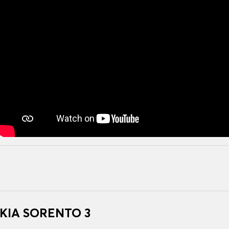
 KIA SORENTO 3