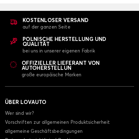
KOSTENLOSER VERSAND
auf der ganzen Seite
POLNISCHE HERSTELLUNG UND
QUALITÄT
bei uns in unserer eigenen Fabrik
OFFIZIELLER LIEFERANT VON
AUTOHERSTELLUN
große europäische Marken
ÜBER LOVAUTO
Wer sind wir?
Vorschriften zur allgemeinen Produktsicherheit
allgemeine Geschäftsbedingungen