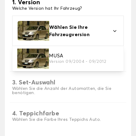
1. Version
Welche Version hat Ihr Fahrzeug?
Wählen Sie Ihre
Fahrzeugversion
2. Material
MUSA
Version 09/2004 - 09/2012
Wählen Sie das Material Ihres Autofussmatten
3. Set-Auswahl
Wählen Sie die Anzahl der Automatten, die Sie
benötigen.
4. Teppichfarbe
Wählen Sie die Farbe Ihres Teppichs Auto.