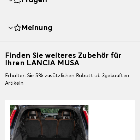
Fragen
Meinung
Finden Sie weiteres Zubehör für
Ihren LANCIA MUSA
Erhalten Sie 5% zusätzlichen Rabatt ab 3gekauften
Artikeln