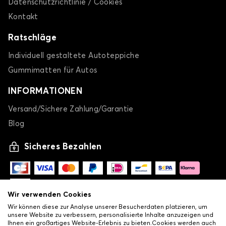
Datenschutzrichtlinie / Cookies
Kontakt
Ratschläge
Individuell gestaltete Autoteppiche
Gummimatten für Autos
INFORMATIONEN
Versand/Sichere Zahlung/Garantie
Blog
Sicheres Bezahlen
Wir verwenden Cookies
Wir können diese zur Analyse unserer Besucherdaten platzieren, um
unsere Website zu verbessern, personalisierte Inhalte anzuzeigen und
Ihnen ein großartiges Website-Erlebnis zu bieten.Cookies werden auch