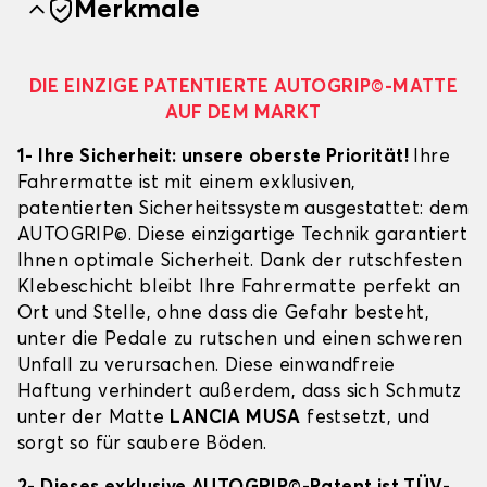
Merkmale
DIE EINZIGE PATENTIERTE AUTOGRIP©-MATTE
AUF DEM MARKT
1- Ihre Sicherheit: unsere oberste Priorität!
Ihre
Fahrermatte ist mit einem exklusiven,
patentierten Sicherheitssystem ausgestattet: dem
AUTOGRIP©. Diese einzigartige Technik garantiert
Ihnen optimale Sicherheit. Dank der rutschfesten
Klebeschicht bleibt Ihre Fahrermatte perfekt an
Ort und Stelle, ohne dass die Gefahr besteht,
unter die Pedale zu rutschen und einen schweren
Unfall zu verursachen. Diese einwandfreie
Haftung verhindert außerdem, dass sich Schmutz
unter der Matte
LANCIA MUSA
festsetzt, und
sorgt so für saubere Böden.