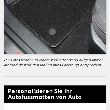
Die Fotos wurden in einem Vorführfahrzeug aufgenommen.
Ihr Produkt wird den Maßen Ihres Fahrzeugs entsprechen.
Personalisieren Sie Ihr
Autofussmatten von Auto