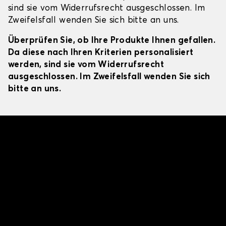
sind sie vom Widerrufsrecht ausgeschlossen. Im
Zweifelsfall wenden Sie sich bitte an uns.
Überprüfen Sie, ob Ihre Produkte Ihnen gefallen.
Da diese nach Ihren Kriterien personalisiert
werden, sind sie vom Widerrufsrecht
ausgeschlossen. Im Zweifelsfall wenden Sie sich
bitte an uns.