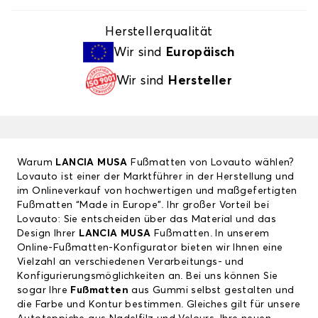
Herstellerqualität
Wir sind
Europäisch
Wir sind
Hersteller
Warum
LANCIA MUSA
Fußmatten von Lovauto wählen?
Lovauto ist einer der Marktführer in der Herstellung und
im Onlineverkauf von hochwertigen und maßgefertigten
Fußmatten “Made in Europe”. Ihr großer Vorteil bei
Lovauto: Sie entscheiden über das Material und das
Design Ihrer
LANCIA MUSA
Fußmatten. In unserem
Online-Fußmatten-Konfigurator bieten wir Ihnen eine
Vielzahl an verschiedenen Verarbeitungs- und
Konfigurierungsmöglichkeiten an. Bei uns können Sie
sogar Ihre
Fußmatten
aus Gummi selbst gestalten und
die Farbe und Kontur bestimmen. Gleiches gilt für unsere