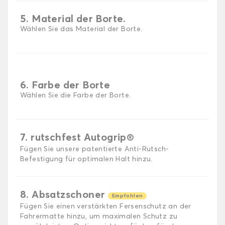
5. Material der Borte.
Wählen Sie das Material der Borte.
6. Farbe der Borte
Wählen Sie die Farbe der Borte.
7. rutschfest Autogrip®
Fügen Sie unsere patentierte Anti-Rutsch-
Befestigung für optimalen Halt hinzu.
8. Absatzschoner
Empfohlen
Fügen Sie einen verstärkten Fersenschutz an der
Fahrermatte hinzu, um maximalen Schutz zu