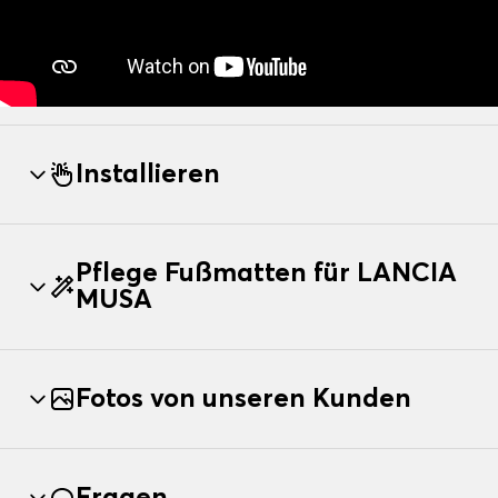
Installieren
Pflege Fußmatten für LANCIA
MUSA
Fotos von unseren Kunden