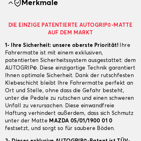
Merkmale
DIE EINZIGE PATENTIERTE AUTOGRIP©-MATTE
AUF DEM MARKT
1- Ihre Sicherheit: unsere oberste Priorität!
Ihre
Fahrermatte ist mit einem exklusiven,
patentierten Sicherheitssystem ausgestattet: dem
AUTOGRIP©. Diese einzigartige Technik garantiert
Ihnen optimale Sicherheit. Dank der rutschfesten
Klebeschicht bleibt Ihre Fahrermatte perfekt an
Ort und Stelle, ohne dass die Gefahr besteht,
unter die Pedale zu rutschen und einen schweren
Unfall zu verursachen. Diese einwandfreie
Haftung verhindert außerdem, dass sich Schmutz
unter der Matte
MAZDA 05/01/1900 01 0
festsetzt, und sorgt so für saubere Böden.