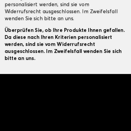
personalisiert werden, sind sie vom
Widerrufsrecht ausgeschlossen. Im Zweifelsfall
wenden Sie sich bitte an uns.
Überprüfen Sie, ob Ihre Produkte Ihnen gefallen.
Da diese nach Ihren Kriterien personalisiert
werden, sind sie vom Widerrufsrecht
ausgeschlossen. Im Zweifelsfall wenden Sie sich
bitte an uns.