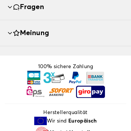
Fragen
Meinung
100% sichere Zahlung
Herstellerqualität
Wir sind
Europäisch