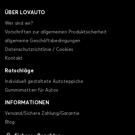
ÜBER LOVAUTO
Wer sind wir?
Vorschriften zur allgemeinen Produktsicherheit
allgemeine Geschäftsbedingungen
Datenschutzrichtlinie / Cookies
Kontakt
Ratschläge
Individuell gestaltete Autoteppiche
Gummimatten für Autos
INFORMATIONEN
Versand/Sichere Zahlung/Garantie
Blog