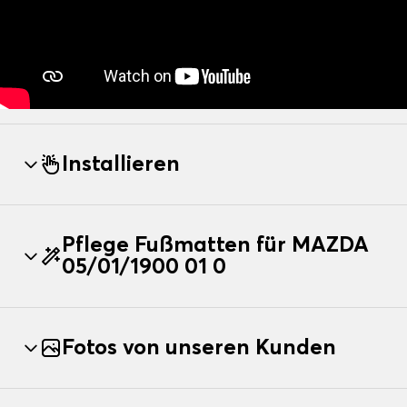
Installieren
Pflege Fußmatten für MAZDA
05/01/1900 01 0
Fotos von unseren Kunden