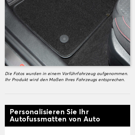
Die Fotos wurden in einem Vorführfahrzeug aufgenommen.
Ihr Produkt wird den Maßen Ihres Fahrzeugs entsprechen.
Personalisieren Sie Ihr
Autofussmatten von Auto