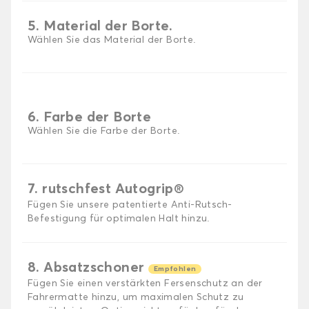
5. Material der Borte.
Wählen Sie das Material der Borte.
6. Farbe der Borte
Wählen Sie die Farbe der Borte.
7. rutschfest Autogrip®
Fügen Sie unsere patentierte Anti-Rutsch-
Befestigung für optimalen Halt hinzu.
8. Absatzschoner
Empfohlen
Fügen Sie einen verstärkten Fersenschutz an der
Fahrermatte hinzu, um maximalen Schutz zu