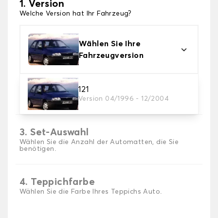
1. Version
Welche Version hat Ihr Fahrzeug?
Wählen Sie Ihre
Fahrzeugversion
2. Material
121
Version 04/1996 - 12/2004
Wählen Sie das Material Ihres Autofussmatten
3. Set-Auswahl
Wählen Sie die Anzahl der Automatten, die Sie
benötigen.
4. Teppichfarbe
Wählen Sie die Farbe Ihres Teppichs Auto.